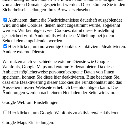
von anderen Domains gespeichert werden. Diese können Sie in den
Sicherheitseinstellungen Ihres Browsers einsehen.
Aktivieren, damit die Nachrichtenleiste dauerhaft ausgeblendet
wird und alle Cookies, denen nicht zugestimmt wurde, abgelehnt
werden. Wir benötigen zwei Cookies, damit diese Einstellung
gespeichert wird. Andernfalls wird diese Mitteilung bei jedem
Seitenladen eingeblendet werden.
Hier klicken, um notwendige Cookies zu aktivieren/deaktivieren.
Andere externe Dienste
Wir nutzen auch verschiedene externe Dienste wie Google
Webfonts, Google Maps und externe Videoanbieter. Da diese
Anbieter möglicherweise personenbezogene Daten von Ihnen
speichern, können Sie diese hier deaktivieren. Bitte beachten Sie,
dass eine Deaktivierung dieser Cookies die Funktionalität und das
Aussehen unserer Webseite erheblich beeinträchtigen kann. Die
Änderungen werden nach einem Neuladen der Seite wirksam.
Google Webfont Einstellungen:
Hier klicken, um Google Webfonts zu aktivieren/deaktivieren.
Google Maps Einstellungen: