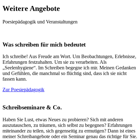
Weitere Angebote
Poesiepädagogik und Veranstaltungen
Was schreiben für mich bedeutet
Ich schreibe! Aus Freude am Wort. Um Beobachtungen, Erlebnisse,
Erfahrungen festzuhalten. Um sie zu verarbeiten. Als
„Seelenhygiene“. Im Schreiben begegne ich mir. Meinen Gedanken
und Gefühlen, die manchmal so flüchtig sind, dass ich sie nicht
fassen kann.
Zur Poesiepädagogik
Schreibseminare & Co.
Haben Sie Lust, etwas Neues zu probieren? Sich mit anderen
auszutauschen, zu träumen, sich selbst zu begegnen? Erfahrungen
miteinander zu teilen, sich gegenseitig zu ermutigen? Dann ist eines
meiner Schreibangebote oder ein Seminar genau das richtige für Sie.