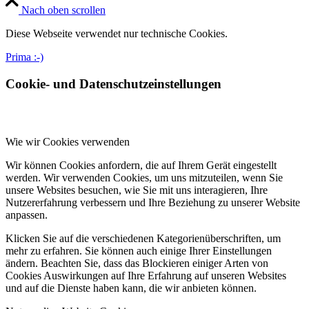
Nach oben scrollen
Diese Webseite verwendet nur technische Cookies.
Prima :-)
Cookie- und Datenschutzeinstellungen
Wie wir Cookies verwenden
Wir können Cookies anfordern, die auf Ihrem Gerät eingestellt
werden. Wir verwenden Cookies, um uns mitzuteilen, wenn Sie
unsere Websites besuchen, wie Sie mit uns interagieren, Ihre
Nutzererfahrung verbessern und Ihre Beziehung zu unserer Website
anpassen.
Klicken Sie auf die verschiedenen Kategorienüberschriften, um
mehr zu erfahren. Sie können auch einige Ihrer Einstellungen
ändern. Beachten Sie, dass das Blockieren einiger Arten von
Cookies Auswirkungen auf Ihre Erfahrung auf unseren Websites
und auf die Dienste haben kann, die wir anbieten können.