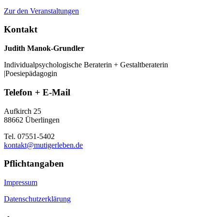
Zur den Veranstaltungen
Kontakt
Judith Manok-Grundler
Individualpsychologische Beraterin + Gestaltberaterin
|Poesiepädagogin
Telefon + E-Mail
Aufkirch 25
88662 Überlingen
Tel. 07551-5402
kontakt@mutigerleben.de
Pflichtangaben
Impressum
Datenschutzerklärung