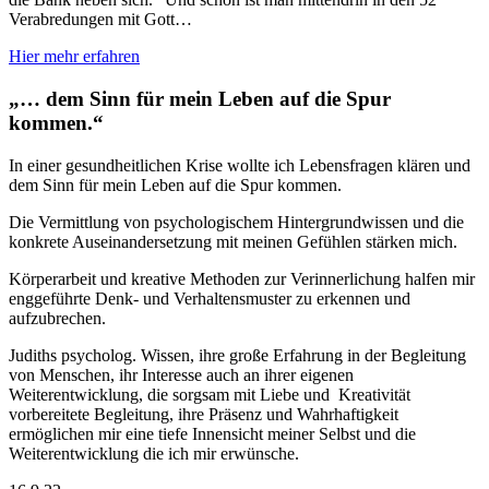
Verabredungen mit Gott…
Hier mehr erfahren
„… dem Sinn für mein Leben auf die Spur
kommen.“
In einer gesundheitlichen Krise wollte ich Lebensfragen klären und
dem Sinn für mein Leben auf die Spur kommen.
Die Vermittlung von psychologischem Hintergrundwissen und die
konkrete Auseinandersetzung mit meinen Gefühlen stärken mich.
Körperarbeit und kreative Methoden zur Verinnerlichung halfen mir
enggeführte Denk- und Verhaltensmuster zu erkennen und
aufzubrechen.
Judiths psycholog. Wissen, ihre große Erfahrung in der Begleitung
von Menschen, ihr Interesse auch an ihrer eigenen
Weiterentwicklung, die sorgsam mit Liebe und Kreativität
vorbereitete Begleitung, ihre Präsenz und Wahrhaftigkeit
ermöglichen mir eine tiefe Innensicht meiner Selbst und die
Weiterentwicklung die ich mir erwünsche.