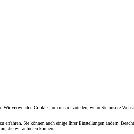
n. Wir verwenden Cookies, um uns mitzuteilen, wenn Sie unsere Website
zu erfahren. Sie können auch einige Ihrer Einstellungen ändern. Beac
ann, die wir anbieten können.