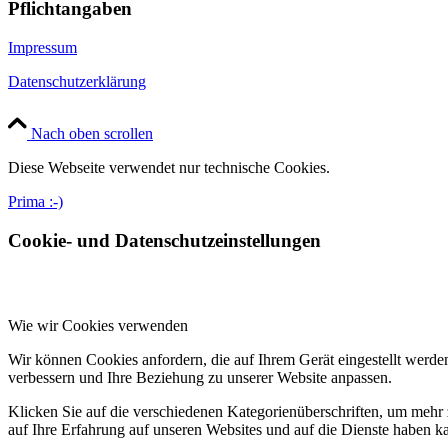
Pflichtangaben
Impressum
Datenschutzerklärung
Nach oben scrollen
Diese Webseite verwendet nur technische Cookies.
Prima :-)
Cookie- und Datenschutzeinstellungen
Wie wir Cookies verwenden
Wir können Cookies anfordern, die auf Ihrem Gerät eingestellt werde
verbessern und Ihre Beziehung zu unserer Website anpassen.
Klicken Sie auf die verschiedenen Kategorienüberschriften, um mehr 
auf Ihre Erfahrung auf unseren Websites und auf die Dienste haben k