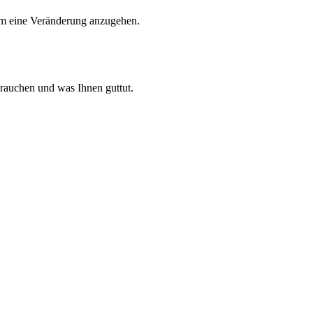
 um eine Veränderung anzugehen.
brauchen und was Ihnen guttut.