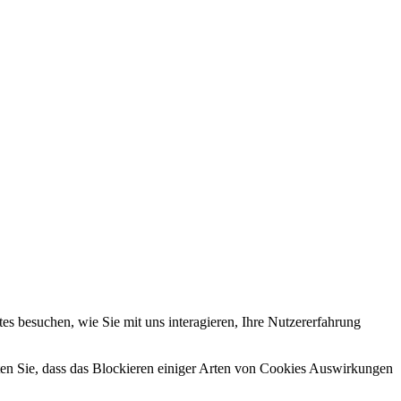
s besuchen, wie Sie mit uns interagieren, Ihre Nutzererfahrung
hten Sie, dass das Blockieren einiger Arten von Cookies Auswirkungen