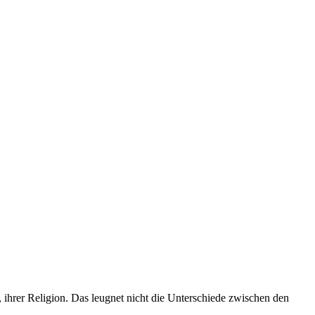
, ihrer Religion. Das leugnet nicht die Unterschiede zwischen den