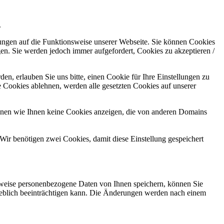
.
kungen auf die Funktionsweise unserer Webseite. Sie können Cookies
gen. Sie werden jedoch immer aufgefordert, Cookies zu akzeptieren /
n, erlauben Sie uns bitte, einen Cookie für Ihre Einstellungen zu
 Cookies ablehnen, werden alle gesetzten Cookies auf unserer
önnen wie Ihnen keine Cookies anzeigen, die von anderen Domains
Wir benötigen zwei Cookies, damit diese Einstellung gespeichert
rweise personenbezogene Daten von Ihnen speichern, können Sie
erheblich beeinträchtigen kann. Die Änderungen werden nach einem