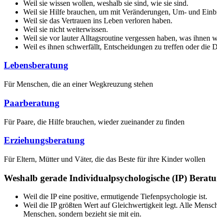
Weil sie wissen wollen, weshalb sie sind, wie sie sind.
Weil sie Hilfe brauchen, um mit Veränderungen, Um- und Einb
Weil sie das Vertrauen ins Leben verloren haben.
Weil sie nicht weiterwissen.
Weil sie vor lauter Alltagsroutine vergessen haben, was ihnen 
Weil es ihnen schwerfällt, Entscheidungen zu treffen oder die
Lebensberatung
Für Menschen, die an einer Wegkreuzung stehen
Paarberatung
Für Paare, die Hilfe brauchen, wieder zueinander zu finden
Erziehungsberatung
Für Eltern, Mütter und Väter, die das Beste für ihre Kinder wollen
Weshalb gerade Individualpsychologische (IP) Berat
Weil die IP eine positive, ermutigende Tiefenpsychologie ist.
Weil die IP größten Wert auf Gleichwertigkeit legt. Alle Mensc
Menschen, sondern bezieht sie mit ein.