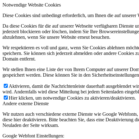
Notwendige Website Cookies
Diese Cookies sind unbedingt erforderlich, um Ihnen die auf unserer
Da diese Cookies für die auf unserer Webseite verfügbaren Dienste 
jederzeit blockieren oder löschen, indem Sie Ihre Browsereinstellung
abzulehnen, wenn Sie unsere Website erneut besuchen.
Wir respektieren es voll und ganz, wenn Sie Cookies ablehnen möchte
speichern. Sie können sich jederzeit abmelden oder andere Cookies z
Domain entfernt.
Wir stellen Ihnen eine Liste der von Ihrem Computer auf unserer D
gespeichert werden. Diese können Sie in den Sicherheitseinstellunge
Aktivieren, damit die Nachrichtenleiste dauerhaft ausgeblendet w
wird. Andernfalls wird diese Mitteilung bei jedem Seitenladen eingeb
Hier klicken, um notwendige Cookies zu aktivieren/deaktivieren.
Andere externe Dienste
Wir nutzen auch verschiedene externe Dienste wie Google Webfonts,
diese hier deaktivieren. Bitte beachten Sie, dass eine Deaktivierung
Neuladen der Seite wirksam.
Google Webfont Einstellungen: