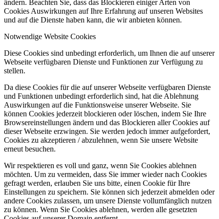
ändern. Beachten Sie, dass das Blockieren einiger Arten von
Cookies Auswirkungen auf Ihre Erfahrung auf unseren Websites
und auf die Dienste haben kann, die wir anbieten können.
Notwendige Website Cookies
Diese Cookies sind unbedingt erforderlich, um Ihnen die auf unserer
Webseite verfügbaren Dienste und Funktionen zur Verfügung zu
stellen.
Da diese Cookies für die auf unserer Webseite verfügbaren Dienste
und Funktionen unbedingt erforderlich sind, hat die Ablehnung
Auswirkungen auf die Funktionsweise unserer Webseite. Sie
können Cookies jederzeit blockieren oder löschen, indem Sie Ihre
Browsereinstellungen ändern und das Blockieren aller Cookies auf
dieser Webseite erzwingen. Sie werden jedoch immer aufgefordert,
Cookies zu akzeptieren / abzulehnen, wenn Sie unsere Website
erneut besuchen.
Wir respektieren es voll und ganz, wenn Sie Cookies ablehnen
möchten. Um zu vermeiden, dass Sie immer wieder nach Cookies
gefragt werden, erlauben Sie uns bitte, einen Cookie für Ihre
Einstellungen zu speichern. Sie können sich jederzeit abmelden oder
andere Cookies zulassen, um unsere Dienste vollumfänglich nutzen
zu können. Wenn Sie Cookies ablehnen, werden alle gesetzten
Cookies auf unserer Domain entfernt.