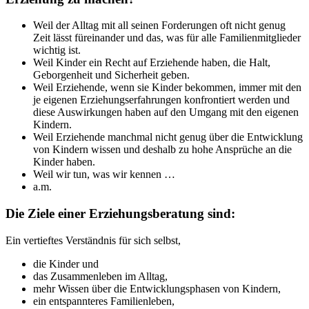
Weil der Alltag mit all seinen Forderungen oft nicht genug
Zeit lässt füreinander und das, was für alle Familienmitglieder
wichtig ist.
Weil Kinder ein Recht auf Erziehende haben, die Halt,
Geborgenheit und Sicherheit geben.
Weil Erziehende, wenn sie Kinder bekommen, immer mit den
je eigenen Erziehungserfahrungen konfrontiert werden und
diese Auswirkungen haben auf den Umgang mit den eigenen
Kindern.
Weil Erziehende manchmal nicht genug über die Entwicklung
von Kindern wissen und deshalb zu hohe Ansprüche an die
Kinder haben.
Weil wir tun, was wir kennen …
a.m.
Die Ziele einer Erziehungsberatung sind:
Ein vertieftes Verständnis für sich selbst,
die Kinder und
das Zusammenleben im Alltag,
mehr Wissen über die Entwicklungsphasen von Kindern,
ein entspannteres Familienleben,