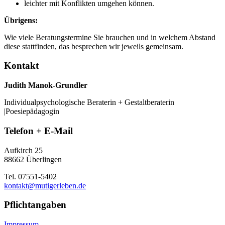
leichter mit Konflikten umgehen können.
Übrigens:
Wie viele Beratungstermine Sie brauchen und in welchem Abstand
diese stattfinden, das besprechen wir jeweils gemeinsam.
Kontakt
Judith Manok-Grundler
Individualpsychologische Beraterin + Gestaltberaterin
|Poesiepädagogin
Telefon + E-Mail
Aufkirch 25
88662 Überlingen
Tel. 07551-5402
kontakt@mutigerleben.de
Pflichtangaben
Impressum