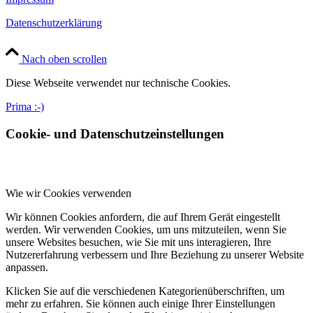
Datenschutzerklärung
Nach oben scrollen
Diese Webseite verwendet nur technische Cookies.
Prima :-)
Cookie- und Datenschutzeinstellungen
Wie wir Cookies verwenden
Wir können Cookies anfordern, die auf Ihrem Gerät eingestellt
werden. Wir verwenden Cookies, um uns mitzuteilen, wenn Sie
unsere Websites besuchen, wie Sie mit uns interagieren, Ihre
Nutzererfahrung verbessern und Ihre Beziehung zu unserer Website
anpassen.
Klicken Sie auf die verschiedenen Kategorienüberschriften, um
mehr zu erfahren. Sie können auch einige Ihrer Einstellungen