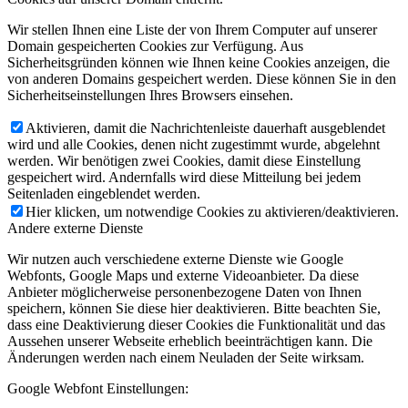
Wir stellen Ihnen eine Liste der von Ihrem Computer auf unserer
Domain gespeicherten Cookies zur Verfügung. Aus
Sicherheitsgründen können wie Ihnen keine Cookies anzeigen, die
von anderen Domains gespeichert werden. Diese können Sie in den
Sicherheitseinstellungen Ihres Browsers einsehen.
Aktivieren, damit die Nachrichtenleiste dauerhaft ausgeblendet
wird und alle Cookies, denen nicht zugestimmt wurde, abgelehnt
werden. Wir benötigen zwei Cookies, damit diese Einstellung
gespeichert wird. Andernfalls wird diese Mitteilung bei jedem
Seitenladen eingeblendet werden.
Hier klicken, um notwendige Cookies zu aktivieren/deaktivieren.
Andere externe Dienste
Wir nutzen auch verschiedene externe Dienste wie Google
Webfonts, Google Maps und externe Videoanbieter. Da diese
Anbieter möglicherweise personenbezogene Daten von Ihnen
speichern, können Sie diese hier deaktivieren. Bitte beachten Sie,
dass eine Deaktivierung dieser Cookies die Funktionalität und das
Aussehen unserer Webseite erheblich beeinträchtigen kann. Die
Änderungen werden nach einem Neuladen der Seite wirksam.
Google Webfont Einstellungen: