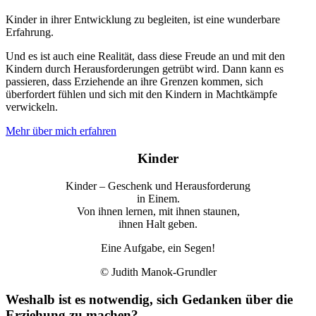
Kinder in ihrer Entwicklung zu begleiten, ist eine wunderbare
Erfahrung.
Und es ist auch eine Realität, dass diese Freude an und mit den
Kindern durch Herausforderungen getrübt wird. Dann kann es
passieren, dass Erziehende an ihre Grenzen kommen, sich
überfordert fühlen und sich mit den Kindern in Machtkämpfe
verwickeln.
Mehr über mich erfahren
Kinder
Kinder – Geschenk und Herausforderung
in Einem.
Von ihnen lernen, mit ihnen staunen,
ihnen Halt geben.
Eine Aufgabe, ein Segen!
© Judith Manok-Grundler
Weshalb ist es notwendig, sich Gedanken über die
Erziehung zu machen?