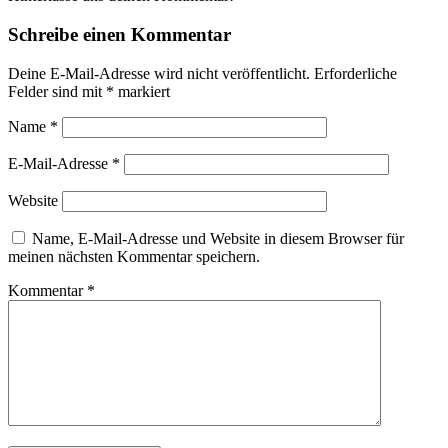
Schreibe einen Kommentar
Deine E-Mail-Adresse wird nicht veröffentlicht.
Erforderliche
Felder sind mit
*
markiert
Name
*
E-Mail-Adresse
*
Website
Name, E-Mail-Adresse und Website in diesem Browser für
meinen nächsten Kommentar speichern.
Kommentar
*