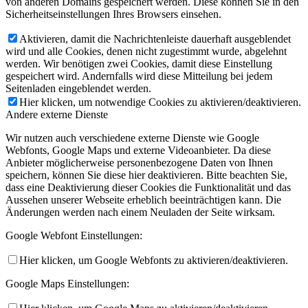
von anderen Domains gespeichert werden. Diese können Sie in den
Sicherheitseinstellungen Ihres Browsers einsehen.
Aktivieren, damit die Nachrichtenleiste dauerhaft ausgeblendet
wird und alle Cookies, denen nicht zugestimmt wurde, abgelehnt
werden. Wir benötigen zwei Cookies, damit diese Einstellung
gespeichert wird. Andernfalls wird diese Mitteilung bei jedem
Seitenladen eingeblendet werden.
Hier klicken, um notwendige Cookies zu aktivieren/deaktivieren.
Andere externe Dienste
Wir nutzen auch verschiedene externe Dienste wie Google
Webfonts, Google Maps und externe Videoanbieter. Da diese
Anbieter möglicherweise personenbezogene Daten von Ihnen
speichern, können Sie diese hier deaktivieren. Bitte beachten Sie,
dass eine Deaktivierung dieser Cookies die Funktionalität und das
Aussehen unserer Webseite erheblich beeinträchtigen kann. Die
Änderungen werden nach einem Neuladen der Seite wirksam.
Google Webfont Einstellungen:
Hier klicken, um Google Webfonts zu aktivieren/deaktivieren.
Google Maps Einstellungen: