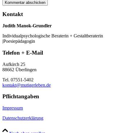
Kontakt
Judith Manok-Grundler
Individualpsychologische Beraterin + Gestaltberaterin
|Poesiepädagogin
Telefon + E-Mail
Aufkirch 25
88662 Überlingen
Tel. 07551-5402
kontakt@mutigerleben.de
Pflichtangaben
Impressum
Datenschutzerklärung