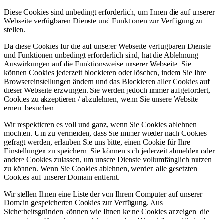
Diese Cookies sind unbedingt erforderlich, um Ihnen die auf unserer
Webseite verfügbaren Dienste und Funktionen zur Verfügung zu
stellen.
Da diese Cookies für die auf unserer Webseite verfügbaren Dienste
und Funktionen unbedingt erforderlich sind, hat die Ablehnung
Auswirkungen auf die Funktionsweise unserer Webseite. Sie
können Cookies jederzeit blockieren oder löschen, indem Sie Ihre
Browsereinstellungen ändern und das Blockieren aller Cookies auf
dieser Webseite erzwingen. Sie werden jedoch immer aufgefordert,
Cookies zu akzeptieren / abzulehnen, wenn Sie unsere Website
erneut besuchen.
Wir respektieren es voll und ganz, wenn Sie Cookies ablehnen
möchten. Um zu vermeiden, dass Sie immer wieder nach Cookies
gefragt werden, erlauben Sie uns bitte, einen Cookie für Ihre
Einstellungen zu speichern. Sie können sich jederzeit abmelden oder
andere Cookies zulassen, um unsere Dienste vollumfänglich nutzen
zu können. Wenn Sie Cookies ablehnen, werden alle gesetzten
Cookies auf unserer Domain entfernt.
Wir stellen Ihnen eine Liste der von Ihrem Computer auf unserer
Domain gespeicherten Cookies zur Verfügung. Aus
Sicherheitsgründen können wie Ihnen keine Cookies anzeigen, die