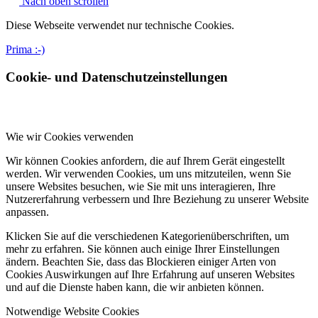
Nach oben scrollen
Diese Webseite verwendet nur technische Cookies.
Prima :-)
Cookie- und Datenschutzeinstellungen
Wie wir Cookies verwenden
Wir können Cookies anfordern, die auf Ihrem Gerät eingestellt
werden. Wir verwenden Cookies, um uns mitzuteilen, wenn Sie
unsere Websites besuchen, wie Sie mit uns interagieren, Ihre
Nutzererfahrung verbessern und Ihre Beziehung zu unserer Website
anpassen.
Klicken Sie auf die verschiedenen Kategorienüberschriften, um
mehr zu erfahren. Sie können auch einige Ihrer Einstellungen
ändern. Beachten Sie, dass das Blockieren einiger Arten von
Cookies Auswirkungen auf Ihre Erfahrung auf unseren Websites
und auf die Dienste haben kann, die wir anbieten können.
Notwendige Website Cookies