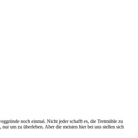
weggründe noch einmal. Nicht jeder schafft es, die Tretmühle zu
r um zu überleben. Aber die meisten hier bei uns stellen sich