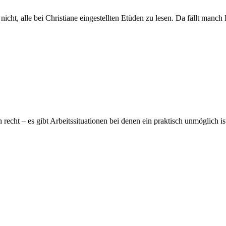
icht, alle bei Christiane eingestellten Etüden zu lesen. Da fällt manch
 recht – es gibt Arbeitssituationen bei denen ein praktisch unmöglich 