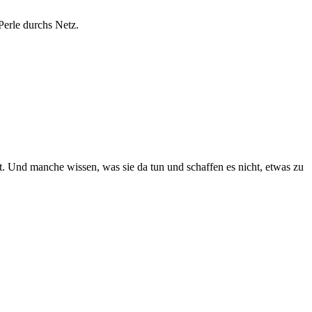
 Perle durchs Netz.
ist. Und manche wissen, was sie da tun und schaffen es nicht, etwas zu