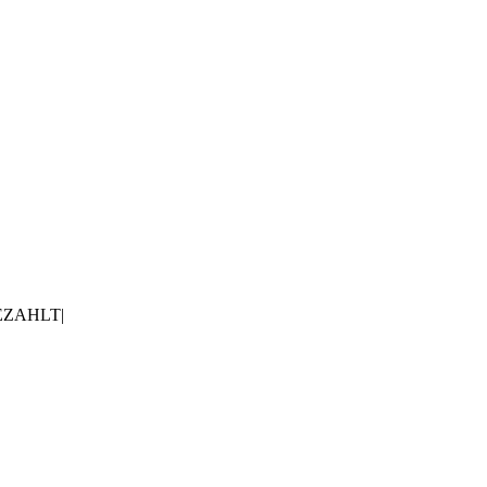
ZAHLT|