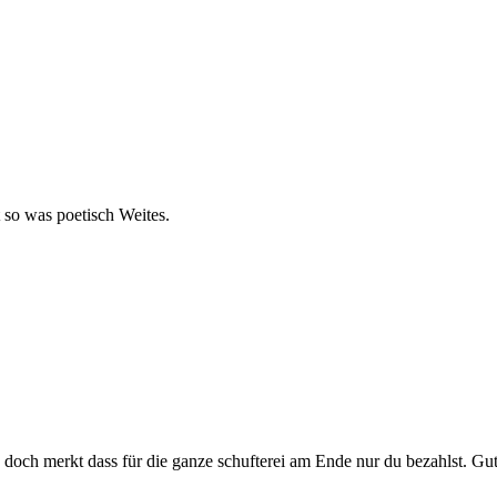
 so was poetisch Weites.
 doch merkt dass für die ganze schufterei am Ende nur du bezahlst. Gut