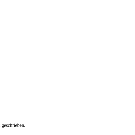
 geschrieben.