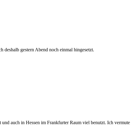
mich deshalb gestern Abend noch einmal hingesetzt.
t und auch in Hessen im Frankfurter Raum viel benutzt. Ich vermute