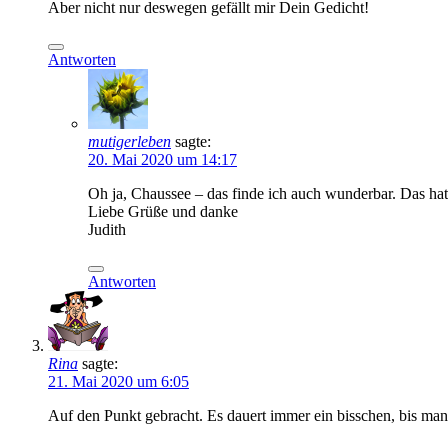
Aber nicht nur deswegen gefällt mir Dein Gedicht!
Antworten
mutigerleben
sagte:
20. Mai 2020 um 14:17
Oh ja, Chaussee – das finde ich auch wunderbar. Das hat
Liebe Grüße und danke
Judith
Antworten
Rina
sagte:
21. Mai 2020 um 6:05
Auf den Punkt gebracht. Es dauert immer ein bisschen, bis man