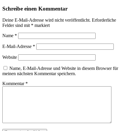
Schreibe einen Kommentar
Deine E-Mail-Adresse wird nicht veröffentlicht.
Erforderliche
Felder sind mit
*
markiert
Name
*
E-Mail-Adresse
*
Website
Name, E-Mail-Adresse und Website in diesem Browser für
meinen nächsten Kommentar speichern.
Kommentar
*