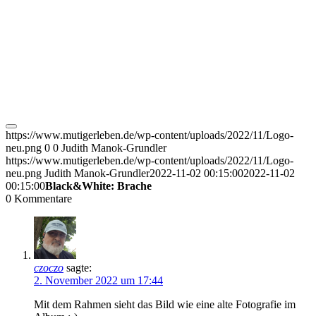
https://www.mutigerleben.de/wp-content/uploads/2022/11/Logo-
neu.png
0
0
Judith Manok-Grundler
https://www.mutigerleben.de/wp-content/uploads/2022/11/Logo-
neu.png
Judith Manok-Grundler
2022-11-02 00:15:00
2022-11-02
00:15:00
Black&White: Brache
0
Kommentare
czoczo
sagte:
2. November 2022 um 17:44
Mit dem Rahmen sieht das Bild wie eine alte Fotografie im