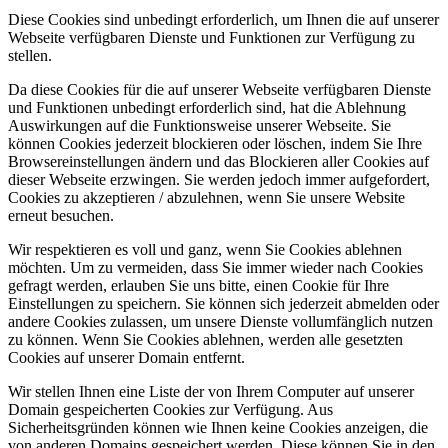
Diese Cookies sind unbedingt erforderlich, um Ihnen die auf unserer
Webseite verfügbaren Dienste und Funktionen zur Verfügung zu
stellen.
Da diese Cookies für die auf unserer Webseite verfügbaren Dienste
und Funktionen unbedingt erforderlich sind, hat die Ablehnung
Auswirkungen auf die Funktionsweise unserer Webseite. Sie
können Cookies jederzeit blockieren oder löschen, indem Sie Ihre
Browsereinstellungen ändern und das Blockieren aller Cookies auf
dieser Webseite erzwingen. Sie werden jedoch immer aufgefordert,
Cookies zu akzeptieren / abzulehnen, wenn Sie unsere Website
erneut besuchen.
Wir respektieren es voll und ganz, wenn Sie Cookies ablehnen
möchten. Um zu vermeiden, dass Sie immer wieder nach Cookies
gefragt werden, erlauben Sie uns bitte, einen Cookie für Ihre
Einstellungen zu speichern. Sie können sich jederzeit abmelden oder
andere Cookies zulassen, um unsere Dienste vollumfänglich nutzen
zu können. Wenn Sie Cookies ablehnen, werden alle gesetzten
Cookies auf unserer Domain entfernt.
Wir stellen Ihnen eine Liste der von Ihrem Computer auf unserer
Domain gespeicherten Cookies zur Verfügung. Aus
Sicherheitsgründen können wie Ihnen keine Cookies anzeigen, die
von anderen Domains gespeichert werden. Diese können Sie in den