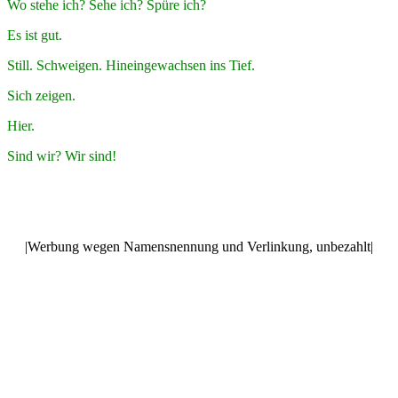
Wo stehe ich? Sehe ich? Spüre ich?
Es ist gut.
Still. Schweigen. Hineingewachsen ins Tief.
Sich zeigen.
Hier.
Sind wir? Wir sind!
|Werbung wegen Namensnennung und Verlinkung, unbezahlt|