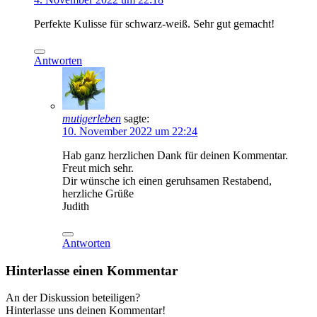
Perfekte Kulisse für schwarz-weiß. Sehr gut gemacht!
Antworten
mutigerleben
sagte:
10. November 2022 um 22:24
Hab ganz herzlichen Dank für deinen Kommentar.
Freut mich sehr.
Dir wünsche ich einen geruhsamen Restabend,
herzliche Grüße
Judith
Antworten
Hinterlasse einen Kommentar
An der Diskussion beteiligen?
Hinterlasse uns deinen Kommentar!