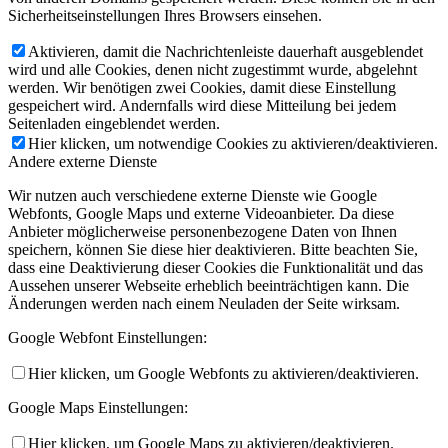
Sicherheitseinstellungen Ihres Browsers einsehen.
Aktivieren, damit die Nachrichtenleiste dauerhaft ausgeblendet
wird und alle Cookies, denen nicht zugestimmt wurde, abgelehnt
werden. Wir benötigen zwei Cookies, damit diese Einstellung
gespeichert wird. Andernfalls wird diese Mitteilung bei jedem
Seitenladen eingeblendet werden.
Hier klicken, um notwendige Cookies zu aktivieren/deaktivieren.
Andere externe Dienste
Wir nutzen auch verschiedene externe Dienste wie Google
Webfonts, Google Maps und externe Videoanbieter. Da diese
Anbieter möglicherweise personenbezogene Daten von Ihnen
speichern, können Sie diese hier deaktivieren. Bitte beachten Sie,
dass eine Deaktivierung dieser Cookies die Funktionalität und das
Aussehen unserer Webseite erheblich beeinträchtigen kann. Die
Änderungen werden nach einem Neuladen der Seite wirksam.
Google Webfont Einstellungen:
Hier klicken, um Google Webfonts zu aktivieren/deaktivieren.
Google Maps Einstellungen:
Hier klicken, um Google Maps zu aktivieren/deaktivieren.