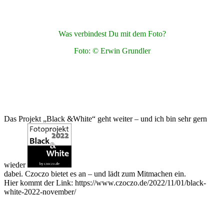
Was verbindest Du mit dem Foto?
Foto: © Erwin Grundler
Das Projekt „Black &White“ geht weiter – und ich bin sehr gern
wieder
dabei. Czoczo bietet es an – und lädt zum Mitmachen ein.
Hier kommt der Link: https://www.czoczo.de/2022/11/01/black-
white-2022-november/