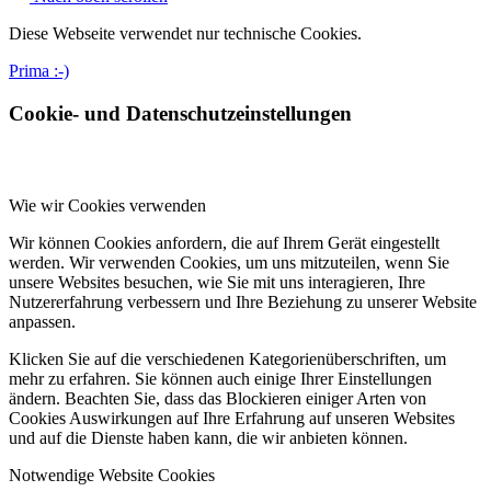
Diese Webseite verwendet nur technische Cookies.
Prima :-)
Cookie- und Datenschutzeinstellungen
Wie wir Cookies verwenden
Wir können Cookies anfordern, die auf Ihrem Gerät eingestellt
werden. Wir verwenden Cookies, um uns mitzuteilen, wenn Sie
unsere Websites besuchen, wie Sie mit uns interagieren, Ihre
Nutzererfahrung verbessern und Ihre Beziehung zu unserer Website
anpassen.
Klicken Sie auf die verschiedenen Kategorienüberschriften, um
mehr zu erfahren. Sie können auch einige Ihrer Einstellungen
ändern. Beachten Sie, dass das Blockieren einiger Arten von
Cookies Auswirkungen auf Ihre Erfahrung auf unseren Websites
und auf die Dienste haben kann, die wir anbieten können.
Notwendige Website Cookies