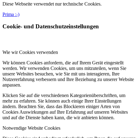
Diese Webseite verwendet nur technische Cookies.
Prima :-)
Cookie- und Datenschutzeinstellungen
Wie wir Cookies verwenden
Wir können Cookies anfordern, die auf Ihrem Gerät eingestellt
werden. Wir verwenden Cookies, um uns mitzuteilen, wenn Sie
unsere Websites besuchen, wie Sie mit uns interagieren, Ihre
Nutzererfahrung verbessern und Ihre Beziehung zu unserer Website
anpassen.
Klicken Sie auf die verschiedenen Kategorienüberschriften, um
mehr zu erfahren. Sie können auch einige Ihrer Einstellungen
ändern. Beachten Sie, dass das Blockieren einiger Arten von
Cookies Auswirkungen auf Ihre Erfahrung auf unseren Websites
und auf die Dienste haben kann, die wir anbieten können.
Notwendige Website Cookies