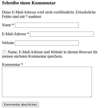
Schreibe einen Kommentar
Deine E-Mail-Adresse wird nicht veröffentlicht.
Erforderliche
Felder sind mit
*
markiert
Name
*
E-Mail-Adresse
*
Website
Name, E-Mail-Adresse und Website in diesem Browser für
meinen nächsten Kommentar speichern.
Kommentar
*