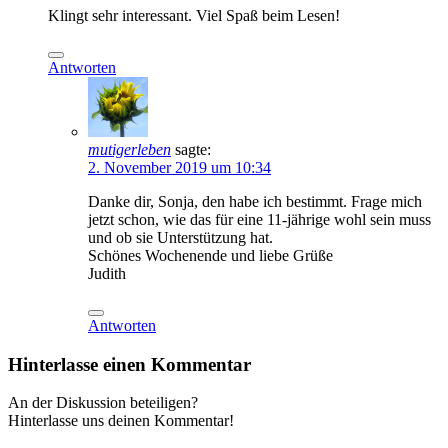
Klingt sehr interessant. Viel Spaß beim Lesen!
Antworten
mutigerleben
sagte:
2. November 2019 um 10:34
Danke dir, Sonja, den habe ich bestimmt. Frage mich
jetzt schon, wie das für eine 11-jährige wohl sein muss
und ob sie Unterstützung hat.
Schönes Wochenende und liebe Grüße
Judith
Antworten
Hinterlasse einen Kommentar
An der Diskussion beteiligen?
Hinterlasse uns deinen Kommentar!