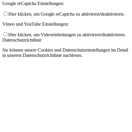
Google reCaptcha Einstellungen:
Hier klicken, um Google reCaptcha zu aktivieren/deaktivieren.
Vimeo und YouTube Einstellungen:
Hier klicken, um Videoeinbettungen zu aktivieren/deaktivieren.
Datenschutzrichtlinie
Sie können unsere Cookies und Datenschutzeinstellungen im Detail
in unseren Datenschutzrichtlinie nachlesen.