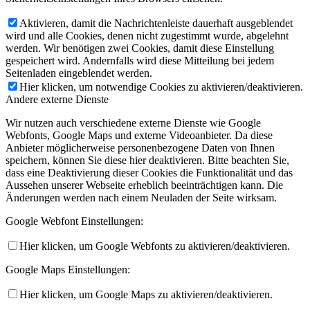
Aktivieren, damit die Nachrichtenleiste dauerhaft ausgeblendet
wird und alle Cookies, denen nicht zugestimmt wurde, abgelehnt
werden. Wir benötigen zwei Cookies, damit diese Einstellung
gespeichert wird. Andernfalls wird diese Mitteilung bei jedem
Seitenladen eingeblendet werden.
Hier klicken, um notwendige Cookies zu aktivieren/deaktivieren.
Andere externe Dienste
Wir nutzen auch verschiedene externe Dienste wie Google
Webfonts, Google Maps und externe Videoanbieter. Da diese
Anbieter möglicherweise personenbezogene Daten von Ihnen
speichern, können Sie diese hier deaktivieren. Bitte beachten Sie,
dass eine Deaktivierung dieser Cookies die Funktionalität und das
Aussehen unserer Webseite erheblich beeinträchtigen kann. Die
Änderungen werden nach einem Neuladen der Seite wirksam.
Google Webfont Einstellungen:
Hier klicken, um Google Webfonts zu aktivieren/deaktivieren.
Google Maps Einstellungen:
Hier klicken, um Google Maps zu aktivieren/deaktivieren.