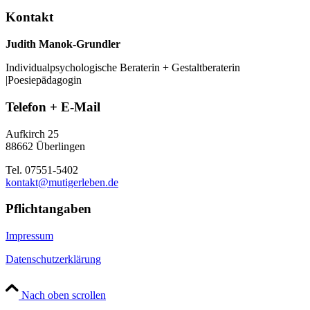
Kontakt
Judith Manok-Grundler
Individualpsychologische Beraterin + Gestaltberaterin
|Poesiepädagogin
Telefon + E-Mail
Aufkirch 25
88662 Überlingen
Tel. 07551-5402
kontakt@mutigerleben.de
Pflichtangaben
Impressum
Datenschutzerklärung
Nach oben scrollen