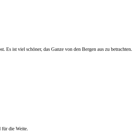
st. Es ist viel schöner, das Ganze von den Bergen aus zu betrachten.
für die Weite.