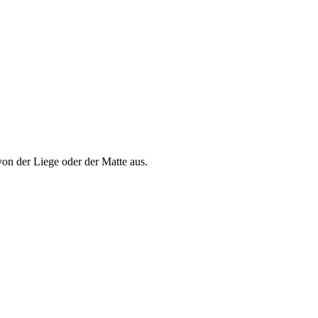
von der Liege oder der Matte aus.