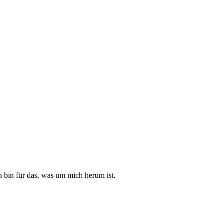
 bin für das, was um mich herum ist.