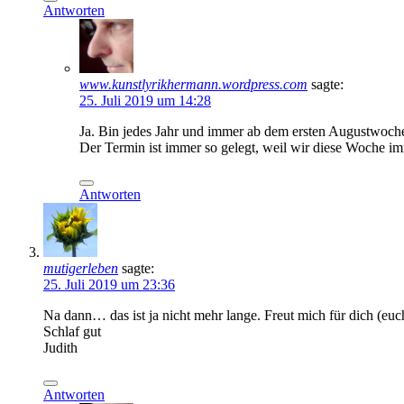
Antworten
www.kunstlyrikhermann.wordpress.com
sagte:
25. Juli 2019 um 14:28
Ja. Bin jedes Jahr und immer ab dem ersten Augustwoc
Der Termin ist immer so gelegt, weil wir diese Woche 
Antworten
mutigerleben
sagte:
25. Juli 2019 um 23:36
Na dann… das ist ja nicht mehr lange. Freut mich für dich (eu
Schlaf gut
Judith
Antworten