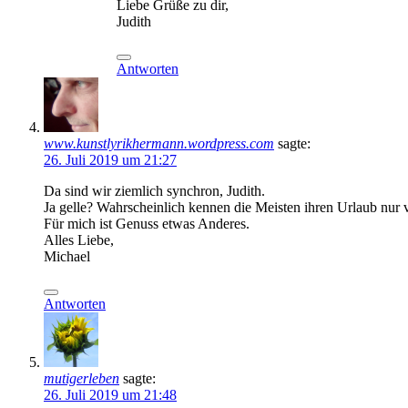
Liebe Grüße zu dir,
Judith
Antworten
www.kunstlyrikhermann.wordpress.com
sagte:
26. Juli 2019 um 21:27
Da sind wir ziemlich synchron, Judith.
Ja gelle? Wahrscheinlich kennen die Meisten ihren Urlaub nur 
Für mich ist Genuss etwas Anderes.
Alles Liebe,
Michael
Antworten
mutigerleben
sagte:
26. Juli 2019 um 21:48