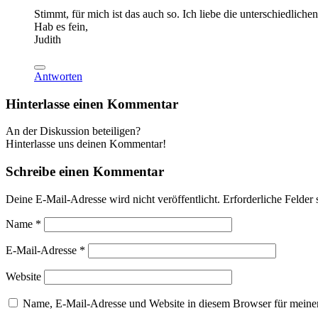
Stimmt, für mich ist das auch so. Ich liebe die unterschiedliche
Hab es fein,
Judith
Antworten
Hinterlasse einen Kommentar
An der Diskussion beteiligen?
Hinterlasse uns deinen Kommentar!
Schreibe einen Kommentar
Deine E-Mail-Adresse wird nicht veröffentlicht.
Erforderliche Felder 
Name
*
E-Mail-Adresse
*
Website
Name, E-Mail-Adresse und Website in diesem Browser für meine