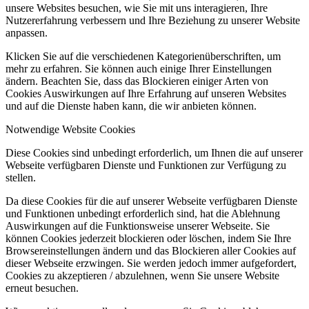
unsere Websites besuchen, wie Sie mit uns interagieren, Ihre
Nutzererfahrung verbessern und Ihre Beziehung zu unserer Website
anpassen.
Klicken Sie auf die verschiedenen Kategorienüberschriften, um
mehr zu erfahren. Sie können auch einige Ihrer Einstellungen
ändern. Beachten Sie, dass das Blockieren einiger Arten von
Cookies Auswirkungen auf Ihre Erfahrung auf unseren Websites
und auf die Dienste haben kann, die wir anbieten können.
Notwendige Website Cookies
Diese Cookies sind unbedingt erforderlich, um Ihnen die auf unserer
Webseite verfügbaren Dienste und Funktionen zur Verfügung zu
stellen.
Da diese Cookies für die auf unserer Webseite verfügbaren Dienste
und Funktionen unbedingt erforderlich sind, hat die Ablehnung
Auswirkungen auf die Funktionsweise unserer Webseite. Sie
können Cookies jederzeit blockieren oder löschen, indem Sie Ihre
Browsereinstellungen ändern und das Blockieren aller Cookies auf
dieser Webseite erzwingen. Sie werden jedoch immer aufgefordert,
Cookies zu akzeptieren / abzulehnen, wenn Sie unsere Website
erneut besuchen.