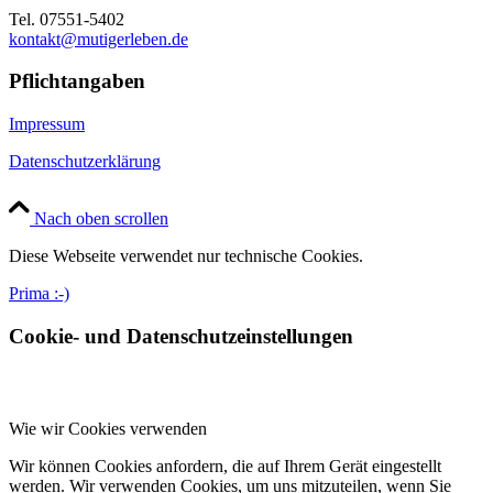
Tel. 07551-5402
kontakt@mutigerleben.de
Pflichtangaben
Impressum
Datenschutzerklärung
Nach oben scrollen
Diese Webseite verwendet nur technische Cookies.
Prima :-)
Cookie- und Datenschutzeinstellungen
Wie wir Cookies verwenden
Wir können Cookies anfordern, die auf Ihrem Gerät eingestellt
werden. Wir verwenden Cookies, um uns mitzuteilen, wenn Sie