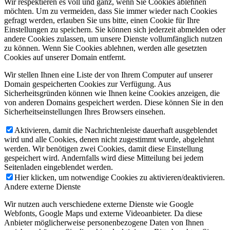
Wir respektieren es voll und ganz, wenn Sie Cookies ablehnen
möchten. Um zu vermeiden, dass Sie immer wieder nach Cookies
gefragt werden, erlauben Sie uns bitte, einen Cookie für Ihre
Einstellungen zu speichern. Sie können sich jederzeit abmelden oder
andere Cookies zulassen, um unsere Dienste vollumfänglich nutzen
zu können. Wenn Sie Cookies ablehnen, werden alle gesetzten
Cookies auf unserer Domain entfernt.
Wir stellen Ihnen eine Liste der von Ihrem Computer auf unserer
Domain gespeicherten Cookies zur Verfügung. Aus
Sicherheitsgründen können wie Ihnen keine Cookies anzeigen, die
von anderen Domains gespeichert werden. Diese können Sie in den
Sicherheitseinstellungen Ihres Browsers einsehen.
Aktivieren, damit die Nachrichtenleiste dauerhaft ausgeblendet
wird und alle Cookies, denen nicht zugestimmt wurde, abgelehnt
werden. Wir benötigen zwei Cookies, damit diese Einstellung
gespeichert wird. Andernfalls wird diese Mitteilung bei jedem
Seitenladen eingeblendet werden.
Hier klicken, um notwendige Cookies zu aktivieren/deaktivieren.
Andere externe Dienste
Wir nutzen auch verschiedene externe Dienste wie Google
Webfonts, Google Maps und externe Videoanbieter. Da diese
Anbieter möglicherweise personenbezogene Daten von Ihnen