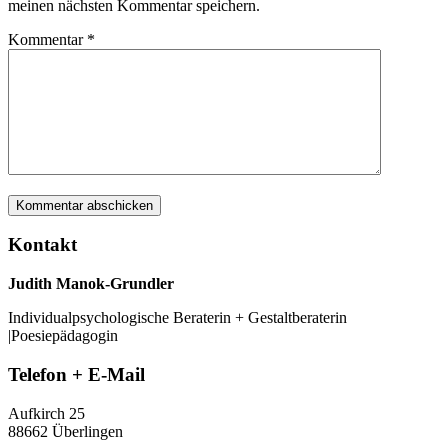
meinen nächsten Kommentar speichern.
Kommentar
*
Kontakt
Judith Manok-Grundler
Individualpsychologische Beraterin + Gestaltberaterin
|Poesiepädagogin
Telefon + E-Mail
Aufkirch 25
88662 Überlingen