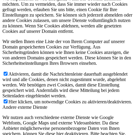
möchten. Um zu vermeiden, dass Sie immer wieder nach Cookies
gefragt werden, erlauben Sie uns bitte, einen Cookie für Ihre
Einstellungen zu speichern. Sie können sich jederzeit abmelden oder
andere Cookies zulassen, um unsere Dienste vollumfänglich nutzen
zu können. Wenn Sie Cookies ablehnen, werden alle gesetzten
Cookies auf unserer Domain entfernt.
Wir stellen Ihnen eine Liste der von Ihrem Computer auf unserer
Domain gespeicherten Cookies zur Verfügung. Aus
Sicherheitsgründen können wie Ihnen keine Cookies anzeigen, die
von anderen Domains gespeichert werden. Diese können Sie in den
Sicherheitseinstellungen Ihres Browsers einsehen.
Aktivieren, damit die Nachrichtenleiste dauerhaft ausgeblendet
wird und alle Cookies, denen nicht zugestimmt wurde, abgelehnt
werden. Wir benötigen zwei Cookies, damit diese Einstellung
gespeichert wird. Andernfalls wird diese Mitteilung bei jedem
Seitenladen eingeblendet werden.
Hier klicken, um notwendige Cookies zu aktivieren/deaktivieren.
Andere externe Dienste
Wir nutzen auch verschiedene externe Dienste wie Google
Webfonts, Google Maps und externe Videoanbieter. Da diese
Anbieter möglicherweise personenbezogene Daten von Ihnen
speichern, können Sie diese hier deaktivieren. Bitte beachten Sie,