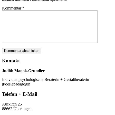
Kommentar
*
Kontakt
Judith Manok-Grundler
Individualpsychologische Beraterin + Gestaltberaterin
|Poesiepädagogin
Telefon + E-Mail
Aufkirch 25
88662 Überlingen