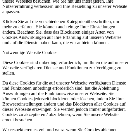
unsere Websites besuchen, wie Sie mit uns interagieren, Ihre
Nutzererfahrung verbessern und Ihre Beziehung zu unserer Website
anpassen.
Klicken Sie auf die verschiedenen Kategorienüberschriften, um
mehr zu erfahren. Sie können auch einige Ihrer Einstellungen
ändern. Beachten Sie, dass das Blockieren einiger Arten von
Cookies Auswirkungen auf Ihre Erfahrung auf unseren Websites
und auf die Dienste haben kann, die wir anbieten können.
Notwendige Website Cookies
Diese Cookies sind unbedingt erforderlich, um Ihnen die auf unserer
Webseite verfügbaren Dienste und Funktionen zur Verfügung zu
stellen.
Da diese Cookies für die auf unserer Webseite verfügbaren Dienste
und Funktionen unbedingt erforderlich sind, hat die Ablehnung
Auswirkungen auf die Funktionsweise unserer Webseite. Sie
können Cookies jederzeit blockieren oder löschen, indem Sie Ihre
Browsereinstellungen ändern und das Blockieren aller Cookies auf
dieser Webseite erzwingen. Sie werden jedoch immer aufgefordert,
Cookies zu akzeptieren / abzulehnen, wenn Sie unsere Website
erneut besuchen.
Wir respektieren es voll und ganz, wenn Sie Cookies ablehnen