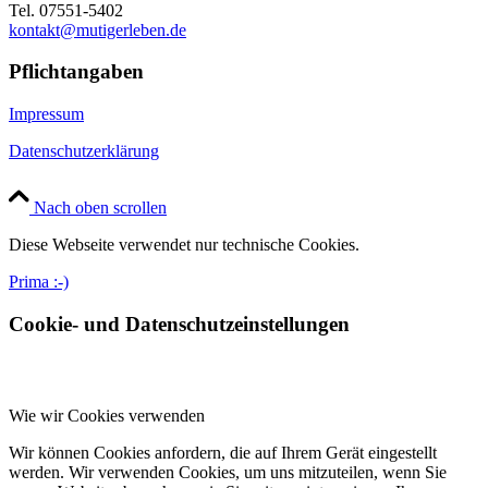
Tel. 07551-5402
kontakt@mutigerleben.de
Pflichtangaben
Impressum
Datenschutzerklärung
Nach oben scrollen
Diese Webseite verwendet nur technische Cookies.
Prima :-)
Cookie- und Datenschutzeinstellungen
Wie wir Cookies verwenden
Wir können Cookies anfordern, die auf Ihrem Gerät eingestellt
werden. Wir verwenden Cookies, um uns mitzuteilen, wenn Sie