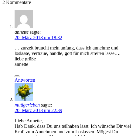
2
Kommentare
annette
sagte:
20. März 2018 um 18:32
….zurzeit braucht mein anfang, dass ich annehme und
loslasse, vertraue, handle, gott für mich streiten lasse….
liebe grüße
annette
Antworten
mutigerleben
sagte:
20. März 2018 um 22:39
Liebe Annette,
Hab Dank, dass Du uns teilhaben lässt. Ich wünsche Dir viel
Kraft zum Annehmen und zum Loslassen. Mögest Du