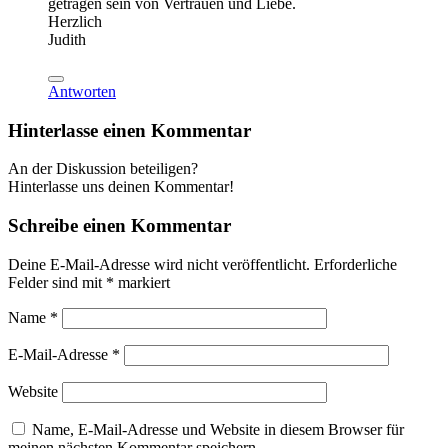
getragen sein von Vertrauen und Liebe.
Herzlich
Judith
Antworten
Hinterlasse einen Kommentar
An der Diskussion beteiligen?
Hinterlasse uns deinen Kommentar!
Schreibe einen Kommentar
Deine E-Mail-Adresse wird nicht veröffentlicht.
Erforderliche
Felder sind mit
*
markiert
Name
*
E-Mail-Adresse
*
Website
Name, E-Mail-Adresse und Website in diesem Browser für
meinen nächsten Kommentar speichern.