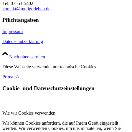
Tel. 07551-5402
kontakt@mutigerleben.de
Pflichtangaben
Impressum
Datenschutzerklärung
Nach oben scrollen
Diese Webseite verwendet nur technische Cookies.
Prima :-)
Cookie- und Datenschutzeinstellungen
Wie wir Cookies verwenden
Wir können Cookies anfordern, die auf Ihrem Gerät eingestellt
werden. Wir verwenden Cookies, um uns mitzuteilen, wenn Sie