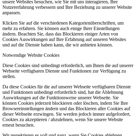
unsere Websites besuchen, wie Sie mit uns interagieren, Ihre
Nutzererfahrung verbessern und Ihre Beziehung zu unserer Website
anpassen.
Klicken Sie auf die verschiedenen Kategorienüberschriften, um
mehr zu erfahren. Sie können auch einige Ihrer Einstellungen
ändern. Beachten Sie, dass das Blockieren einiger Arten von
Cookies Auswirkungen auf Ihre Erfahrung auf unseren Websites
und auf die Dienste haben kann, die wir anbieten können.
Notwendige Website Cookies
Diese Cookies sind unbedingt erforderlich, um Ihnen die auf unserer
Webseite verfügbaren Dienste und Funktionen zur Verfügung zu
stellen.
Da diese Cookies für die auf unserer Webseite verfügbaren Dienste
und Funktionen unbedingt erforderlich sind, hat die Ablehnung
Auswirkungen auf die Funktionsweise unserer Webseite. Sie
können Cookies jederzeit blockieren oder löschen, indem Sie Ihre
Browsereinstellungen ändern und das Blockieren aller Cookies auf
dieser Webseite erzwingen. Sie werden jedoch immer aufgefordert,
Cookies zu akzeptieren / abzulehnen, wenn Sie unsere Website
erneut besuchen.
Wir respektieren es voll und ganz, wenn Sie Cookies ablehnen