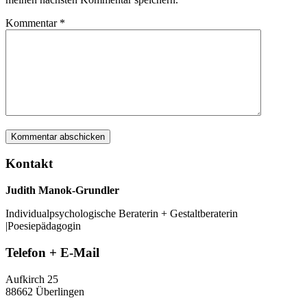
Kommentar
*
Kontakt
Judith Manok-Grundler
Individualpsychologische Beraterin + Gestaltberaterin
|Poesiepädagogin
Telefon + E-Mail
Aufkirch 25
88662 Überlingen