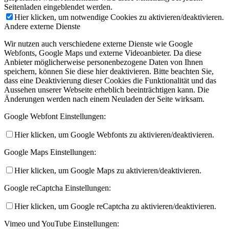
Seitenladen eingeblendet werden.
Hier klicken, um notwendige Cookies zu aktivieren/deaktivieren.
Andere externe Dienste
Wir nutzen auch verschiedene externe Dienste wie Google
Webfonts, Google Maps und externe Videoanbieter. Da diese
Anbieter möglicherweise personenbezogene Daten von Ihnen
speichern, können Sie diese hier deaktivieren. Bitte beachten Sie,
dass eine Deaktivierung dieser Cookies die Funktionalität und das
Aussehen unserer Webseite erheblich beeinträchtigen kann. Die
Änderungen werden nach einem Neuladen der Seite wirksam.
Google Webfont Einstellungen:
Hier klicken, um Google Webfonts zu aktivieren/deaktivieren.
Google Maps Einstellungen:
Hier klicken, um Google Maps zu aktivieren/deaktivieren.
Google reCaptcha Einstellungen:
Hier klicken, um Google reCaptcha zu aktivieren/deaktivieren.
Vimeo und YouTube Einstellungen: