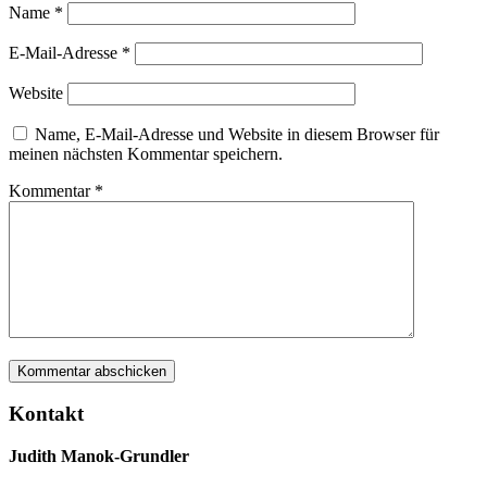
Name
*
E-Mail-Adresse
*
Website
Name, E-Mail-Adresse und Website in diesem Browser für
meinen nächsten Kommentar speichern.
Kommentar
*
Kontakt
Judith Manok-Grundler