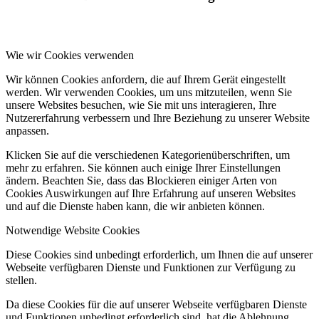
Wie wir Cookies verwenden
Wir können Cookies anfordern, die auf Ihrem Gerät eingestellt
werden. Wir verwenden Cookies, um uns mitzuteilen, wenn Sie
unsere Websites besuchen, wie Sie mit uns interagieren, Ihre
Nutzererfahrung verbessern und Ihre Beziehung zu unserer Website
anpassen.
Klicken Sie auf die verschiedenen Kategorienüberschriften, um
mehr zu erfahren. Sie können auch einige Ihrer Einstellungen
ändern. Beachten Sie, dass das Blockieren einiger Arten von
Cookies Auswirkungen auf Ihre Erfahrung auf unseren Websites
und auf die Dienste haben kann, die wir anbieten können.
Notwendige Website Cookies
Diese Cookies sind unbedingt erforderlich, um Ihnen die auf unserer
Webseite verfügbaren Dienste und Funktionen zur Verfügung zu
stellen.
Da diese Cookies für die auf unserer Webseite verfügbaren Dienste
und Funktionen unbedingt erforderlich sind, hat die Ablehnung