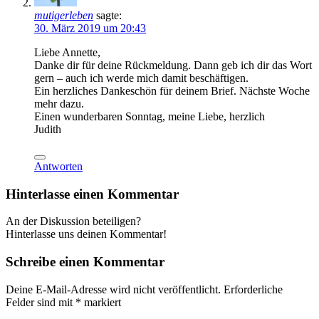
mutigerleben
sagte:
30. März 2019 um 20:43
Liebe Annette,
Danke dir für deine Rückmeldung. Dann geb ich dir das Wort
gern – auch ich werde mich damit beschäftigen.
Ein herzliches Dankeschön für deinem Brief. Nächste Woche
mehr dazu.
Einen wunderbaren Sonntag, meine Liebe, herzlich
Judith
Antworten
Hinterlasse einen Kommentar
An der Diskussion beteiligen?
Hinterlasse uns deinen Kommentar!
Schreibe einen Kommentar
Deine E-Mail-Adresse wird nicht veröffentlicht.
Erforderliche
Felder sind mit
*
markiert