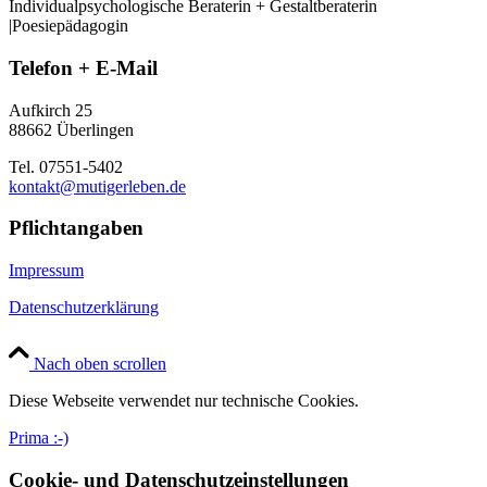
Individualpsychologische Beraterin + Gestaltberaterin
|Poesiepädagogin
Telefon + E-Mail
Aufkirch 25
88662 Überlingen
Tel. 07551-5402
kontakt@mutigerleben.de
Pflichtangaben
Impressum
Datenschutzerklärung
Nach oben scrollen
Diese Webseite verwendet nur technische Cookies.
Prima :-)
Cookie- und Datenschutzeinstellungen