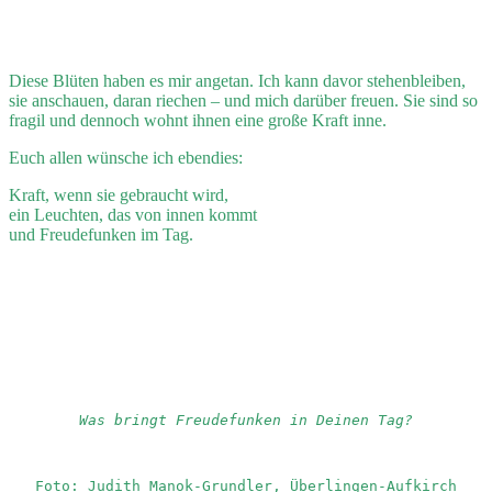
Diese Blüten haben es mir angetan. Ich kann davor stehenbleiben,
sie anschauen, daran riechen – und mich darüber freuen. Sie sind so
fragil und dennoch wohnt ihnen eine große Kraft inne.
Euch allen wünsche ich ebendies:
Kraft, wenn sie gebraucht wird,
ein Leuchten, das von innen kommt
und Freudefunken im Tag.
Was bringt Freudefunken in Deinen Tag?
Foto: Judith Manok-Grundler, Überlingen-Aufkirch