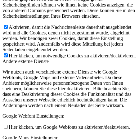
Sicherheitsgründen können wie Ihnen keine Cookies anzeigen, die
von anderen Domains gespeichert werden. Diese können Sie in den
Sicherheitseinstellungen Ihres Browsers einsehen.
Aktivieren, damit die Nachrichtenleiste dauerhaft ausgeblendet
wird und alle Cookies, denen nicht zugestimmt wurde, abgelehnt
werden. Wir benötigen zwei Cookies, damit diese Einstellung
gespeichert wird. Andernfalls wird diese Mitteilung bei jedem
Seitenladen eingeblendet werden.
Hier klicken, um notwendige Cookies zu aktivieren/deaktivieren.
Andere externe Dienste
Wir nutzen auch verschiedene externe Dienste wie Google
Webfonts, Google Maps und externe Videoanbieter. Da diese
Anbieter möglicherweise personenbezogene Daten von Ihnen
speichern, können Sie diese hier deaktivieren. Bitte beachten Sie,
dass eine Deaktivierung dieser Cookies die Funktionalität und das
Aussehen unserer Webseite erheblich beeinträchtigen kann. Die
Änderungen werden nach einem Neuladen der Seite wirksam.
Google Webfont Einstellungen:
Hier klicken, um Google Webfonts zu aktivieren/deaktivieren.
Google Maps Einstellungen: