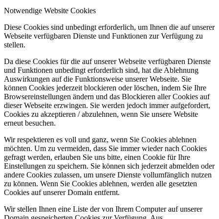
Notwendige Website Cookies
Diese Cookies sind unbedingt erforderlich, um Ihnen die auf unserer
Webseite verfügbaren Dienste und Funktionen zur Verfügung zu
stellen.
Da diese Cookies für die auf unserer Webseite verfügbaren Dienste
und Funktionen unbedingt erforderlich sind, hat die Ablehnung
Auswirkungen auf die Funktionsweise unserer Webseite. Sie
können Cookies jederzeit blockieren oder löschen, indem Sie Ihre
Browsereinstellungen ändern und das Blockieren aller Cookies auf
dieser Webseite erzwingen. Sie werden jedoch immer aufgefordert,
Cookies zu akzeptieren / abzulehnen, wenn Sie unsere Website
erneut besuchen.
Wir respektieren es voll und ganz, wenn Sie Cookies ablehnen
möchten. Um zu vermeiden, dass Sie immer wieder nach Cookies
gefragt werden, erlauben Sie uns bitte, einen Cookie für Ihre
Einstellungen zu speichern. Sie können sich jederzeit abmelden oder
andere Cookies zulassen, um unsere Dienste vollumfänglich nutzen
zu können. Wenn Sie Cookies ablehnen, werden alle gesetzten
Cookies auf unserer Domain entfernt.
Wir stellen Ihnen eine Liste der von Ihrem Computer auf unserer
Domain gespeicherten Cookies zur Verfügung. Aus