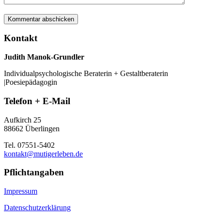
Kontakt
Judith Manok-Grundler
Individualpsychologische Beraterin + Gestaltberaterin
|Poesiepädagogin
Telefon + E-Mail
Aufkirch 25
88662 Überlingen
Tel. 07551-5402
kontakt@mutigerleben.de
Pflichtangaben
Impressum
Datenschutzerklärung