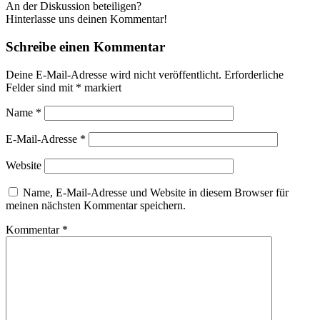
An der Diskussion beteiligen?
Hinterlasse uns deinen Kommentar!
Schreibe einen Kommentar
Deine E-Mail-Adresse wird nicht veröffentlicht.
Erforderliche
Felder sind mit
*
markiert
Name
*
E-Mail-Adresse
*
Website
Name, E-Mail-Adresse und Website in diesem Browser für
meinen nächsten Kommentar speichern.
Kommentar
*