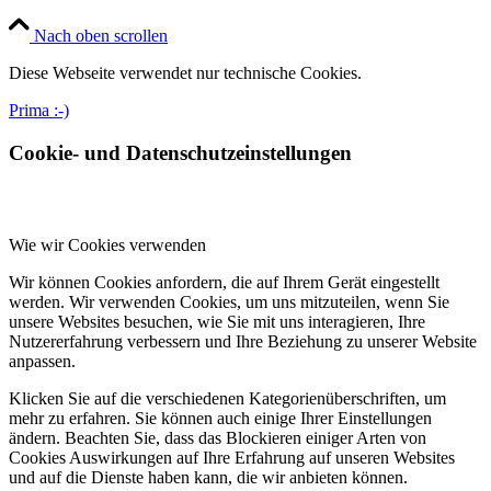
Nach oben scrollen
Diese Webseite verwendet nur technische Cookies.
Prima :-)
Cookie- und Datenschutzeinstellungen
Wie wir Cookies verwenden
Wir können Cookies anfordern, die auf Ihrem Gerät eingestellt
werden. Wir verwenden Cookies, um uns mitzuteilen, wenn Sie
unsere Websites besuchen, wie Sie mit uns interagieren, Ihre
Nutzererfahrung verbessern und Ihre Beziehung zu unserer Website
anpassen.
Klicken Sie auf die verschiedenen Kategorienüberschriften, um
mehr zu erfahren. Sie können auch einige Ihrer Einstellungen
ändern. Beachten Sie, dass das Blockieren einiger Arten von
Cookies Auswirkungen auf Ihre Erfahrung auf unseren Websites
und auf die Dienste haben kann, die wir anbieten können.