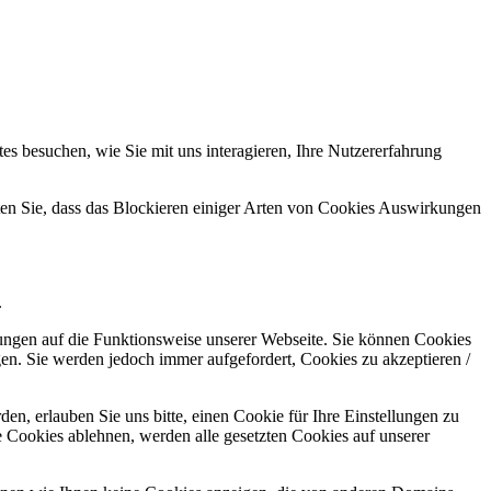
s besuchen, wie Sie mit uns interagieren, Ihre Nutzererfahrung
hten Sie, dass das Blockieren einiger Arten von Cookies Auswirkungen
.
kungen auf die Funktionsweise unserer Webseite. Sie können Cookies
gen. Sie werden jedoch immer aufgefordert, Cookies zu akzeptieren /
n, erlauben Sie uns bitte, einen Cookie für Ihre Einstellungen zu
 Cookies ablehnen, werden alle gesetzten Cookies auf unserer