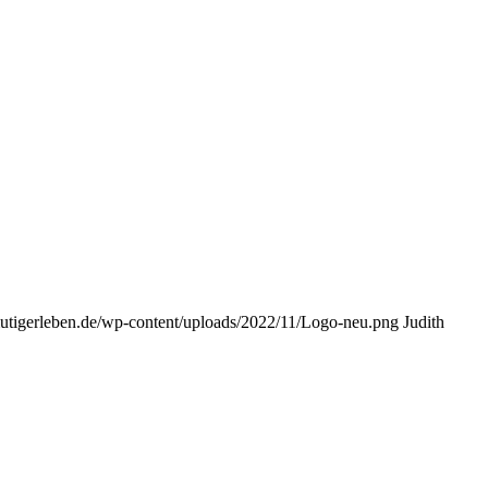
utigerleben.de/wp-content/uploads/2022/11/Logo-neu.png
Judith