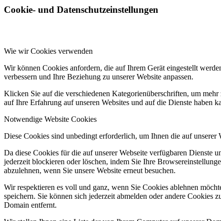
Cookie- und Datenschutzeinstellungen
Wie wir Cookies verwenden
Wir können Cookies anfordern, die auf Ihrem Gerät eingestellt werde
verbessern und Ihre Beziehung zu unserer Website anpassen.
Klicken Sie auf die verschiedenen Kategorienüberschriften, um mehr 
auf Ihre Erfahrung auf unseren Websites und auf die Dienste haben k
Notwendige Website Cookies
Diese Cookies sind unbedingt erforderlich, um Ihnen die auf unserer
Da diese Cookies für die auf unserer Webseite verfügbaren Dienste 
jederzeit blockieren oder löschen, indem Sie Ihre Browsereinstellung
abzulehnen, wenn Sie unsere Website erneut besuchen.
Wir respektieren es voll und ganz, wenn Sie Cookies ablehnen möchte
speichern. Sie können sich jederzeit abmelden oder andere Cookies z
Domain entfernt.