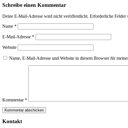
Schreibe einen Kommentar
Deine E-Mail-Adresse wird nicht veröffentlicht.
Erforderliche Felder 
Name
*
E-Mail-Adresse
*
Website
Name, E-Mail-Adresse und Website in diesem Browser für meine
Kommentar
*
Kontakt