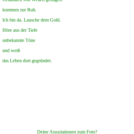
kommen zur Ruh.
Ich bin da. Lausche dem Gold.
Höre aus der Tiefe
unbekannte Töne
und weiß
das Leben dort gegründet.
Deine Assoziationen zum Foto?