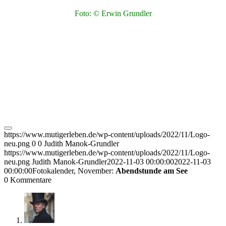
Foto: © Erwin Grundler
https://www.mutigerleben.de/wp-content/uploads/2022/11/Logo-
neu.png
0
0
Judith Manok-Grundler
https://www.mutigerleben.de/wp-content/uploads/2022/11/Logo-
neu.png
Judith Manok-Grundler
2022-11-03 00:00:00
2022-11-03
00:00:00
Fotokalender, November:
Abendstunde am See
0
Kommentare