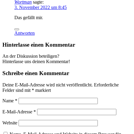
Wortman
sagte:
3. November 2022 um 8:45
Das gefällt mir.
Antworten
Hinterlasse einen Kommentar
An der Diskussion beteiligen?
Hinterlasse uns deinen Kommentar!
Schreibe einen Kommentar
Deine E-Mail-Adresse wird nicht veröffentlicht.
Erforderliche
Felder sind mit
*
markiert
Name
*
E-Mail-Adresse
*
Website