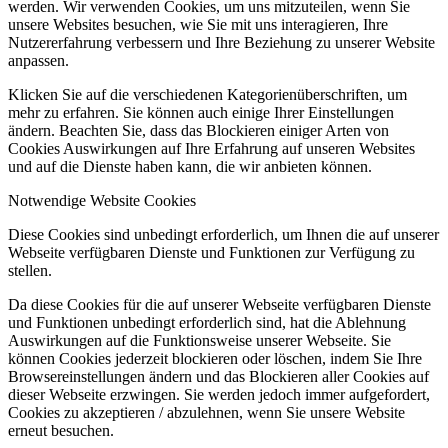
werden. Wir verwenden Cookies, um uns mitzuteilen, wenn Sie
unsere Websites besuchen, wie Sie mit uns interagieren, Ihre
Nutzererfahrung verbessern und Ihre Beziehung zu unserer Website
anpassen.
Klicken Sie auf die verschiedenen Kategorienüberschriften, um
mehr zu erfahren. Sie können auch einige Ihrer Einstellungen
ändern. Beachten Sie, dass das Blockieren einiger Arten von
Cookies Auswirkungen auf Ihre Erfahrung auf unseren Websites
und auf die Dienste haben kann, die wir anbieten können.
Notwendige Website Cookies
Diese Cookies sind unbedingt erforderlich, um Ihnen die auf unserer
Webseite verfügbaren Dienste und Funktionen zur Verfügung zu
stellen.
Da diese Cookies für die auf unserer Webseite verfügbaren Dienste
und Funktionen unbedingt erforderlich sind, hat die Ablehnung
Auswirkungen auf die Funktionsweise unserer Webseite. Sie
können Cookies jederzeit blockieren oder löschen, indem Sie Ihre
Browsereinstellungen ändern und das Blockieren aller Cookies auf
dieser Webseite erzwingen. Sie werden jedoch immer aufgefordert,
Cookies zu akzeptieren / abzulehnen, wenn Sie unsere Website
erneut besuchen.