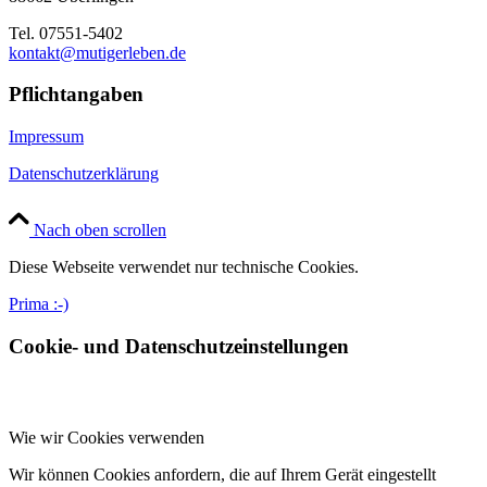
Tel. 07551-5402
kontakt@mutigerleben.de
Pflichtangaben
Impressum
Datenschutzerklärung
Nach oben scrollen
Diese Webseite verwendet nur technische Cookies.
Prima :-)
Cookie- und Datenschutzeinstellungen
Wie wir Cookies verwenden
Wir können Cookies anfordern, die auf Ihrem Gerät eingestellt