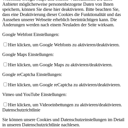
Anbieter möglicherweise personenbezogene Daten von Ihnen
speichern, können Sie diese hier deaktivieren. Bitte beachten Sie,
dass eine Deaktivierung dieser Cookies die Funktionalität und das
Aussehen unserer Webseite erheblich beeinträchtigen kann. Die
Änderungen werden nach einem Neuladen der Seite wirksam.
Google Webfont Einstellungen:
Hier klicken, um Google Webfonts zu aktivieren/deaktivieren.
Google Maps Einstellungen:
Hier klicken, um Google Maps zu aktivieren/deaktivieren.
Google reCaptcha Einstellungen:
Hier klicken, um Google reCaptcha zu aktivieren/deaktivieren.
Vimeo und YouTube Einstellungen:
Hier klicken, um Videoeinbettungen zu aktivieren/deaktivieren.
Datenschutzrichtlinie
Sie können unsere Cookies und Datenschutzeinstellungen im Detail
in unseren Datenschutzrichtlinie nachlesen.