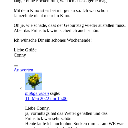
länger ohne Socken rum, weil ich das so gerne mag.
Mit dem Kino ist es bei mir genau so. Ich war schon
Jahrzehnte nicht mehr im Kino.
Oh je, wie schade, dass der Geburtstag wieder ausfallen muss.
Aber das Frühstück wird sicherlich auch schön.
Ich wünsche Dir ein schönes Wochenende!
Liebe Grüße
Conny
Antworten
mutigerleben
sagte:
11. Mai 2022 um 15:06
Liebe Conny,
ja, vormittags hat das Wetter gehalten und das
Frühstück war sehr schön.
Heute laufe ich auch ohne Socken rum … am WE war