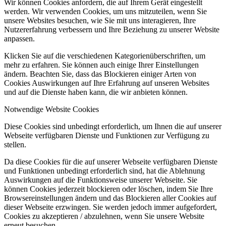
Wir können Cookies anfordern, die auf Ihrem Gerät eingestellt
werden. Wir verwenden Cookies, um uns mitzuteilen, wenn Sie
unsere Websites besuchen, wie Sie mit uns interagieren, Ihre
Nutzererfahrung verbessern und Ihre Beziehung zu unserer Website
anpassen.
Klicken Sie auf die verschiedenen Kategorienüberschriften, um
mehr zu erfahren. Sie können auch einige Ihrer Einstellungen
ändern. Beachten Sie, dass das Blockieren einiger Arten von
Cookies Auswirkungen auf Ihre Erfahrung auf unseren Websites
und auf die Dienste haben kann, die wir anbieten können.
Notwendige Website Cookies
Diese Cookies sind unbedingt erforderlich, um Ihnen die auf unserer
Webseite verfügbaren Dienste und Funktionen zur Verfügung zu
stellen.
Da diese Cookies für die auf unserer Webseite verfügbaren Dienste
und Funktionen unbedingt erforderlich sind, hat die Ablehnung
Auswirkungen auf die Funktionsweise unserer Webseite. Sie
können Cookies jederzeit blockieren oder löschen, indem Sie Ihre
Browsereinstellungen ändern und das Blockieren aller Cookies auf
dieser Webseite erzwingen. Sie werden jedoch immer aufgefordert,
Cookies zu akzeptieren / abzulehnen, wenn Sie unsere Website
erneut besuchen.