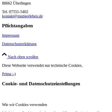
88662 Überlingen
Tel. 07551-5402
kontakt@mutigerleben.de
Pflichtangaben
Impressum
Datenschutzerklärung
Nach oben scrollen
Diese Webseite verwendet nur technische Cookies.
Prima :-)
Cookie- und Datenschutzeinstellungen
Wie wir Cookies verwenden