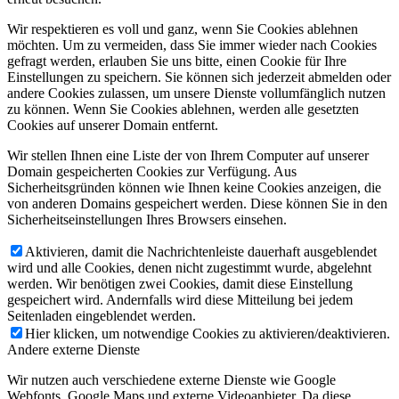
Wir respektieren es voll und ganz, wenn Sie Cookies ablehnen
möchten. Um zu vermeiden, dass Sie immer wieder nach Cookies
gefragt werden, erlauben Sie uns bitte, einen Cookie für Ihre
Einstellungen zu speichern. Sie können sich jederzeit abmelden oder
andere Cookies zulassen, um unsere Dienste vollumfänglich nutzen
zu können. Wenn Sie Cookies ablehnen, werden alle gesetzten
Cookies auf unserer Domain entfernt.
Wir stellen Ihnen eine Liste der von Ihrem Computer auf unserer
Domain gespeicherten Cookies zur Verfügung. Aus
Sicherheitsgründen können wie Ihnen keine Cookies anzeigen, die
von anderen Domains gespeichert werden. Diese können Sie in den
Sicherheitseinstellungen Ihres Browsers einsehen.
Aktivieren, damit die Nachrichtenleiste dauerhaft ausgeblendet
wird und alle Cookies, denen nicht zugestimmt wurde, abgelehnt
werden. Wir benötigen zwei Cookies, damit diese Einstellung
gespeichert wird. Andernfalls wird diese Mitteilung bei jedem
Seitenladen eingeblendet werden.
Hier klicken, um notwendige Cookies zu aktivieren/deaktivieren.
Andere externe Dienste
Wir nutzen auch verschiedene externe Dienste wie Google
Webfonts, Google Maps und externe Videoanbieter. Da diese