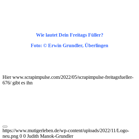
Wie lautet Dein Freitags Füller?
Foto: © Erwin Grundler, Überlingen
Hier www.scrapimpulse.com/2022/05/scrapimpulse-freitagsfueller-
676/ gibt es ihn
https://www.mutigerleben.de/wp-content/uploads/2022/11/Logo-
neu.png
0
0
Judith Manok-Grundler