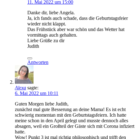
11. Mai 2022 um 15:00
Danke dir, liebe Angela.
Ja, ich fands auch schade, dass die Geburtstagsfeier
wieder nicht klappt.
Das Frühstück aber war schön und das Wetter hat
vormittags auch gehalten.
Liebe Grüße zu dir
Judith
Antworten
Alexa
sagte:
6. Mai 2022 um 10:11
Guten Morgen liebe Judith,
zunächst mal gute Besserung an deine Mama! Es ist echt
schwierig momentan mit den Geburtstagsfeiern. Ich hatte
meine schon in den April gelegt und musste dennoch alles
absagen, weil ein Großteil der Gäste sich mit Corona infiziert
hatte.
Wow! Punkt 3 ist mal richtig philosophisch und trifft den