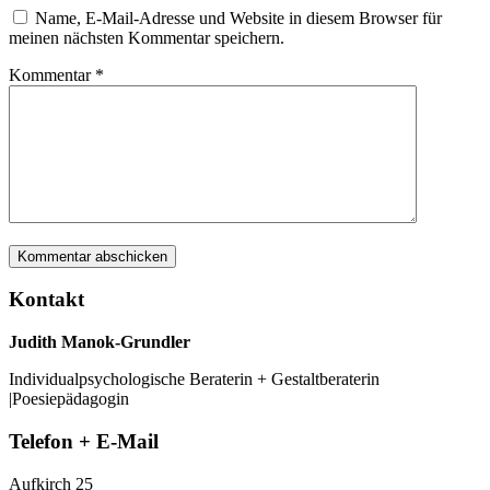
Name, E-Mail-Adresse und Website in diesem Browser für
meinen nächsten Kommentar speichern.
Kommentar
*
Kontakt
Judith Manok-Grundler
Individualpsychologische Beraterin + Gestaltberaterin
|Poesiepädagogin
Telefon + E-Mail
Aufkirch 25