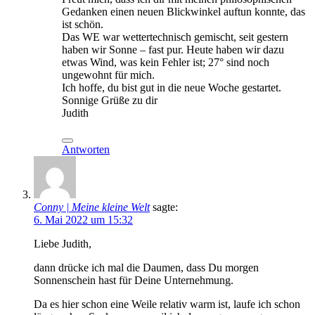
Gedanken einen neuen Blickwinkel auftun konnte, das
ist schön.
Das WE war wettertechnisch gemischt, seit gestern
haben wir Sonne – fast pur. Heute haben wir dazu
etwas Wind, was kein Fehler ist; 27° sind noch
ungewohnt für mich.
Ich hoffe, du bist gut in die neue Woche gestartet.
Sonnige Grüße zu dir
Judith
Antworten
Conny | Meine kleine Welt
sagte:
6. Mai 2022 um 15:32
Liebe Judith,
dann drücke ich mal die Daumen, dass Du morgen
Sonnenschein hast für Deine Unternehmung.
Da es hier schon eine Weile relativ warm ist, laufe ich schon