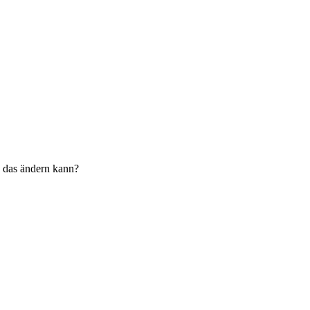
h das ändern kann?