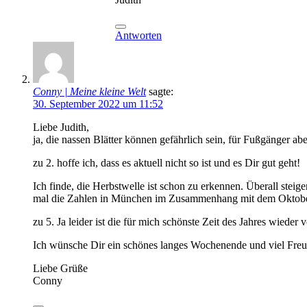
Antworten
Conny | Meine kleine Welt
sagte:
30. September 2022 um 11:52
Liebe Judith,
ja, die nassen Blätter können gefährlich sein, für Fußgänger ab
zu 2. hoffe ich, dass es aktuell nicht so ist und es Dir gut geht!
Ich finde, die Herbstwelle ist schon zu erkennen. Überall stei
mal die Zahlen in München im Zusammenhang mit dem Oktobe
zu 5. Ja leider ist die für mich schönste Zeit des Jahres wieder 
Ich wünsche Dir ein schönes langes Wochenende und viel Freu
Liebe Grüße
Conny