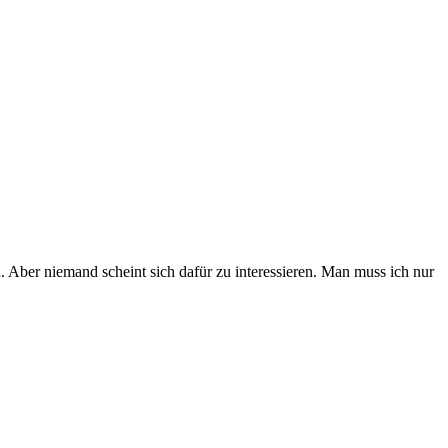
d. Aber niemand scheint sich dafür zu interessieren. Man muss ich nur