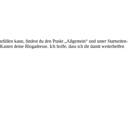
sfüllen kann, findest du den Punkt „Allgemein“ und unter Startseiten-
asten deine Blogadresse. Ich hoffe, dass ich dir damit weiterhelfen