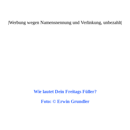
|Werbung wegen Namensnennung und Verlinkung, unbezahlt|
Wie lautet Dein Freitags Füller?
Foto: © Erwin Grundler