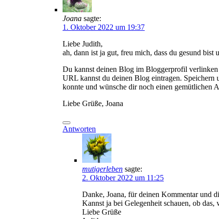
Joana
sagte:
1. Oktober 2022 um 19:37
Liebe Judith,
ah, dann ist ja gut, freu mich, dass du gesund bist 
Du kannst deinen Blog im Bloggerprofil verlinken 
URL kannst du deinen Blog eintragen. Speichern und
konnte und wünsche dir noch einen gemütlichen 
Liebe Grüße, Joana
Antworten
mutigerleben
sagte:
2. Oktober 2022 um 11:25
Danke, Joana, für deinen Kommentar und di
Kannst ja bei Gelegenheit schauen, ob das, w
Liebe Grüße