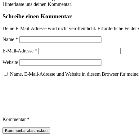
Hinterlasse uns deinen Kommentar!
Schreibe einen Kommentar
Deine E-Mail-Adresse wird nicht veröffentlicht.
Erforderliche Felder 
Name
*
E-Mail-Adresse
*
Website
Name, E-Mail-Adresse und Website in diesem Browser für meine
Kommentar
*