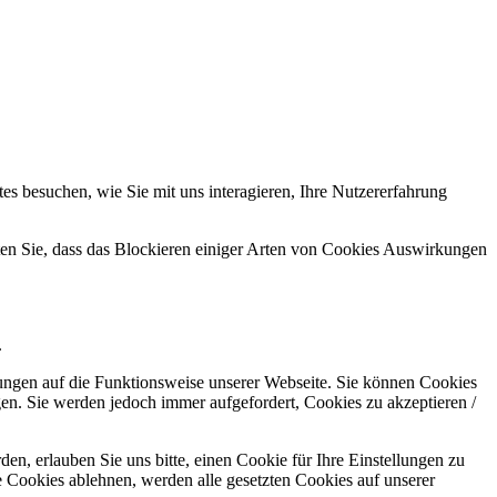
s besuchen, wie Sie mit uns interagieren, Ihre Nutzererfahrung
hten Sie, dass das Blockieren einiger Arten von Cookies Auswirkungen
.
kungen auf die Funktionsweise unserer Webseite. Sie können Cookies
gen. Sie werden jedoch immer aufgefordert, Cookies zu akzeptieren /
n, erlauben Sie uns bitte, einen Cookie für Ihre Einstellungen zu
 Cookies ablehnen, werden alle gesetzten Cookies auf unserer