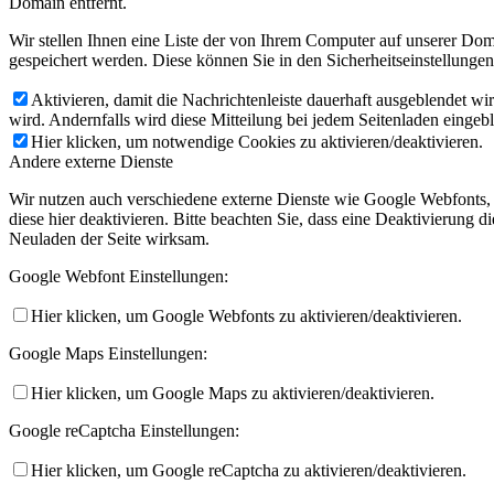
Domain entfernt.
Wir stellen Ihnen eine Liste der von Ihrem Computer auf unserer D
gespeichert werden. Diese können Sie in den Sicherheitseinstellunge
Aktivieren, damit die Nachrichtenleiste dauerhaft ausgeblendet w
wird. Andernfalls wird diese Mitteilung bei jedem Seitenladen eingeb
Hier klicken, um notwendige Cookies zu aktivieren/deaktivieren.
Andere externe Dienste
Wir nutzen auch verschiedene externe Dienste wie Google Webfonts,
diese hier deaktivieren. Bitte beachten Sie, dass eine Deaktivierung
Neuladen der Seite wirksam.
Google Webfont Einstellungen:
Hier klicken, um Google Webfonts zu aktivieren/deaktivieren.
Google Maps Einstellungen:
Hier klicken, um Google Maps zu aktivieren/deaktivieren.
Google reCaptcha Einstellungen:
Hier klicken, um Google reCaptcha zu aktivieren/deaktivieren.