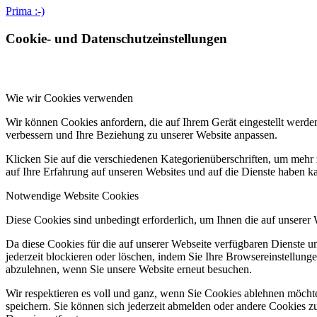
Prima :-)
Cookie- und Datenschutzeinstellungen
Wie wir Cookies verwenden
Wir können Cookies anfordern, die auf Ihrem Gerät eingestellt werde
verbessern und Ihre Beziehung zu unserer Website anpassen.
Klicken Sie auf die verschiedenen Kategorienüberschriften, um mehr 
auf Ihre Erfahrung auf unseren Websites und auf die Dienste haben k
Notwendige Website Cookies
Diese Cookies sind unbedingt erforderlich, um Ihnen die auf unserer
Da diese Cookies für die auf unserer Webseite verfügbaren Dienste 
jederzeit blockieren oder löschen, indem Sie Ihre Browsereinstellung
abzulehnen, wenn Sie unsere Website erneut besuchen.
Wir respektieren es voll und ganz, wenn Sie Cookies ablehnen möchte
speichern. Sie können sich jederzeit abmelden oder andere Cookies z