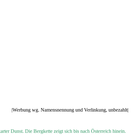
|Werbung wg. Namensnennung und Verlinkung, unbezahlt|
ter Dunst. Die Bergkette zeigt sich bis nach Österreich hinein.