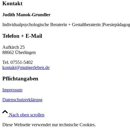
Kontakt
Judith Manok-Grundler
Individualpsychologische Beraterin + Gestaltberaterin |Poesiepädago
Telefon + E-Mail
Aufkirch 25
88662 Überlingen
Tel. 07551-5402
kontakt@mutigerleben.de
Pflichtangaben
Impressum
Datenschutzerklärung
Nach oben scrollen
Diese Webseite verwendet nur technische Cookies.