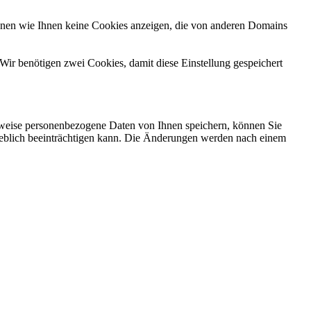
önnen wie Ihnen keine Cookies anzeigen, die von anderen Domains
Wir benötigen zwei Cookies, damit diese Einstellung gespeichert
rweise personenbezogene Daten von Ihnen speichern, können Sie
erheblich beeinträchtigen kann. Die Änderungen werden nach einem