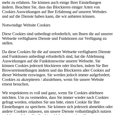
mehr zu erfahren. Sie können auch einige Ihrer Einstellungen
ändern. Beachten Sie, dass das Blockieren einiger Arten von
Cookies Auswirkungen auf Ihre Erfahrung auf unseren Websites
und auf die Dienste haben kann, die wir anbieten können.
Notwendige Website Cookies
Diese Cookies sind unbedingt erforderlich, um Ihnen die auf unserer
Webseite verfügbaren Dienste und Funktionen zur Verfügung zu
stellen.
Da diese Cookies für die auf unserer Webseite verfügbaren Dienste
und Funktionen unbedingt erforderlich sind, hat die Ablehnung
Auswirkungen auf die Funktionsweise unserer Webseite. Sie
können Cookies jederzeit blockieren oder löschen, indem Sie Ihre
Browsereinstellungen ändern und das Blockieren aller Cookies auf
dieser Webseite erzwingen. Sie werden jedoch immer aufgefordert,
Cookies zu akzeptieren / abzulehnen, wenn Sie unsere Website
erneut besuchen.
Wir respektieren es voll und ganz, wenn Sie Cookies ablehnen
möchten. Um zu vermeiden, dass Sie immer wieder nach Cookies
gefragt werden, erlauben Sie uns bitte, einen Cookie für Ihre
Einstellungen zu speichern. Sie können sich jederzeit abmelden oder
andere Cookies zulassen, um unsere Dienste vollumfänglich nutzen