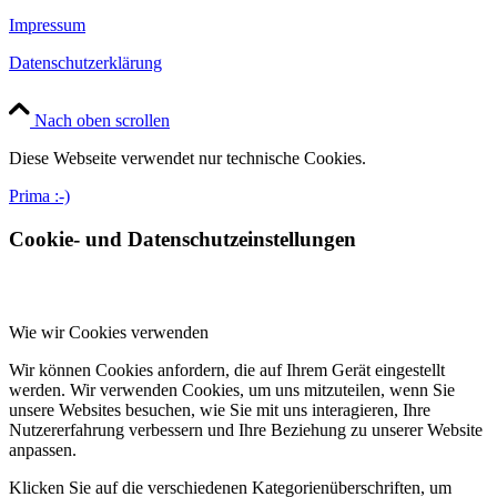
Impressum
Datenschutzerklärung
Nach oben scrollen
Diese Webseite verwendet nur technische Cookies.
Prima :-)
Cookie- und Datenschutzeinstellungen
Wie wir Cookies verwenden
Wir können Cookies anfordern, die auf Ihrem Gerät eingestellt
werden. Wir verwenden Cookies, um uns mitzuteilen, wenn Sie
unsere Websites besuchen, wie Sie mit uns interagieren, Ihre
Nutzererfahrung verbessern und Ihre Beziehung zu unserer Website
anpassen.
Klicken Sie auf die verschiedenen Kategorienüberschriften, um