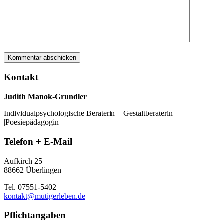
Kontakt
Judith Manok-Grundler
Individualpsychologische Beraterin + Gestaltberaterin
|Poesiepädagogin
Telefon + E-Mail
Aufkirch 25
88662 Überlingen
Tel. 07551-5402
kontakt@mutigerleben.de
Pflichtangaben