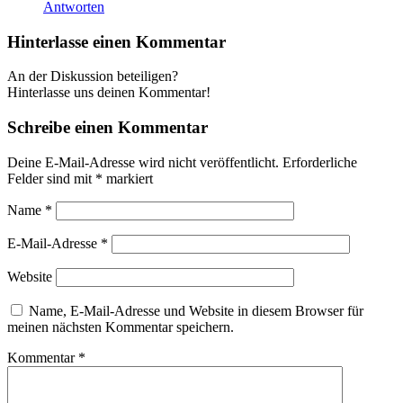
Antworten
Hinterlasse einen Kommentar
An der Diskussion beteiligen?
Hinterlasse uns deinen Kommentar!
Schreibe einen Kommentar
Deine E-Mail-Adresse wird nicht veröffentlicht.
Erforderliche
Felder sind mit
*
markiert
Name
*
E-Mail-Adresse
*
Website
Name, E-Mail-Adresse und Website in diesem Browser für
meinen nächsten Kommentar speichern.
Kommentar
*