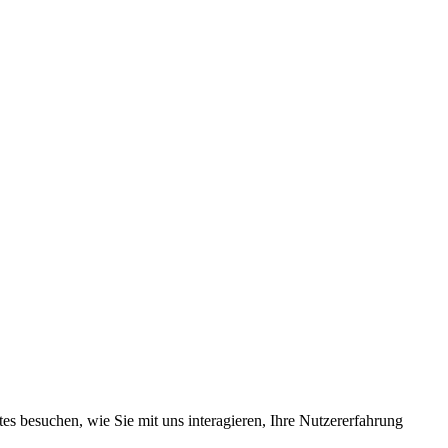
s besuchen, wie Sie mit uns interagieren, Ihre Nutzererfahrung