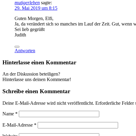
mutigerleben
sagte:
29. Mai 2019 um 8:15
Guten Morgen, Elfi,
Ja, da verändert sich so manches im Lauf der Zeit. Gut, wenn
Sei lieb gegrüßt
Judith
Antworten
Hinterlasse einen Kommentar
An der Diskussion beteiligen?
Hinterlasse uns deinen Kommentar!
Schreibe einen Kommentar
Deine E-Mail-Adresse wird nicht veröffentlicht.
Erforderliche Felder 
Name
*
E-Mail-Adresse
*