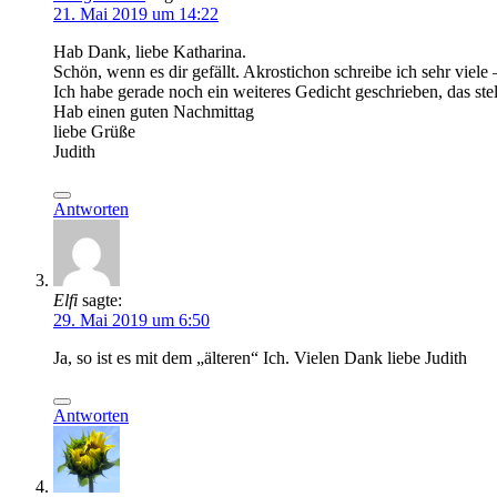
21. Mai 2019 um 14:22
Hab Dank, liebe Katharina.
Schön, wenn es dir gefällt. Akrostichon schreibe ich sehr vie
Ich habe gerade noch ein weiteres Gedicht geschrieben, das ste
Hab einen guten Nachmittag
liebe Grüße
Judith
Antworten
Elfi
sagte:
29. Mai 2019 um 6:50
Ja, so ist es mit dem „älteren“ Ich. Vielen Dank liebe Judith
Antworten