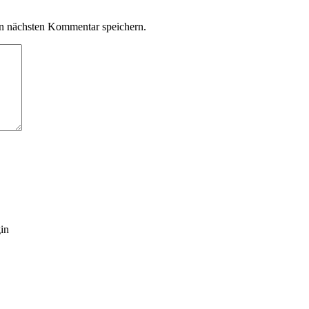
n nächsten Kommentar speichern.
gin