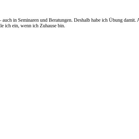
le – auch in Seminaren und Beratungen. Deshalb habe ich Übung damit.
lle ich ein, wenn ich Zuhause bin.