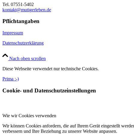
Tel. 07551-5402
kontakt@mutigerleben.de
Pflichtangaben
Impressum
Datenschutzerklärung
Nach oben scrollen
Diese Webseite verwendet nur technische Cookies.
Prima :-)
Cookie- und Datenschutzeinstellungen
Wie wir Cookies verwenden
Wir können Cookies anfordern, die auf Ihrem Gerät eingestellt werde
verbessern und Ihre Beziehung zu unserer Website anpassen.