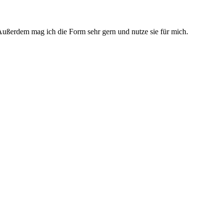
 Außerdem mag ich die Form sehr gern und nutze sie für mich.