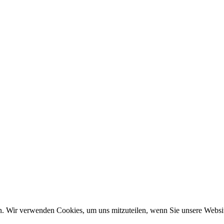
n. Wir verwenden Cookies, um uns mitzuteilen, wenn Sie unsere Website