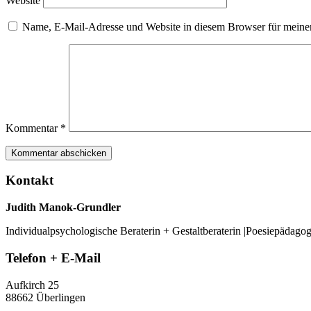
Website
Name, E-Mail-Adresse und Website in diesem Browser für meine
Kommentar
*
Kontakt
Judith Manok-Grundler
Individualpsychologische Beraterin + Gestaltberaterin |Poesiepädago
Telefon + E-Mail
Aufkirch 25
88662 Überlingen