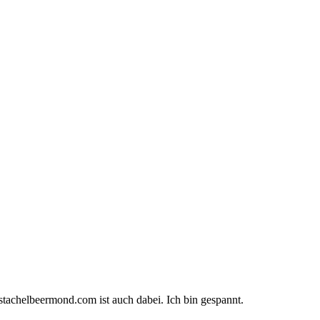
//stachelbeermond.com ist auch dabei. Ich bin gespannt.