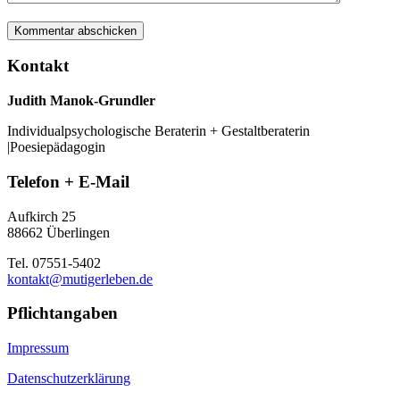
Kontakt
Judith Manok-Grundler
Individualpsychologische Beraterin + Gestaltberaterin
|Poesiepädagogin
Telefon + E-Mail
Aufkirch 25
88662 Überlingen
Tel. 07551-5402
kontakt@mutigerleben.de
Pflichtangaben
Impressum
Datenschutzerklärung