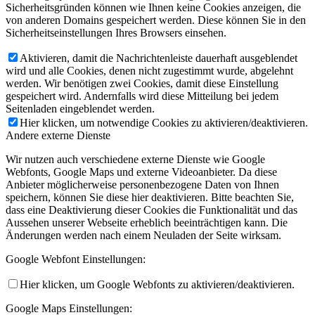
Sicherheitsgründen können wie Ihnen keine Cookies anzeigen, die
von anderen Domains gespeichert werden. Diese können Sie in den
Sicherheitseinstellungen Ihres Browsers einsehen.
Aktivieren, damit die Nachrichtenleiste dauerhaft ausgeblendet
wird und alle Cookies, denen nicht zugestimmt wurde, abgelehnt
werden. Wir benötigen zwei Cookies, damit diese Einstellung
gespeichert wird. Andernfalls wird diese Mitteilung bei jedem
Seitenladen eingeblendet werden.
Hier klicken, um notwendige Cookies zu aktivieren/deaktivieren.
Andere externe Dienste
Wir nutzen auch verschiedene externe Dienste wie Google
Webfonts, Google Maps und externe Videoanbieter. Da diese
Anbieter möglicherweise personenbezogene Daten von Ihnen
speichern, können Sie diese hier deaktivieren. Bitte beachten Sie,
dass eine Deaktivierung dieser Cookies die Funktionalität und das
Aussehen unserer Webseite erheblich beeinträchtigen kann. Die
Änderungen werden nach einem Neuladen der Seite wirksam.
Google Webfont Einstellungen:
Hier klicken, um Google Webfonts zu aktivieren/deaktivieren.
Google Maps Einstellungen: