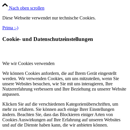
Nach oben scrollen
Diese Webseite verwendet nur technische Cookies.
Prima :-)
Cookie- und Datenschutzeinstellungen
Wie wir Cookies verwenden
Wir können Cookies anfordern, die auf Ihrem Gerät eingestellt
werden. Wir verwenden Cookies, um uns mitzuteilen, wenn Sie
unsere Websites besuchen, wie Sie mit uns interagieren, Ihre
Nutzererfahrung verbessern und Ihre Beziehung zu unserer Website
anpassen.
Klicken Sie auf die verschiedenen Kategorienüberschriften, um
mehr zu erfahren. Sie können auch einige Ihrer Einstellungen
ändern. Beachten Sie, dass das Blockieren einiger Arten von
Cookies Auswirkungen auf Ihre Erfahrung auf unseren Websites
und auf die Dienste haben kann, die wir anbieten können.