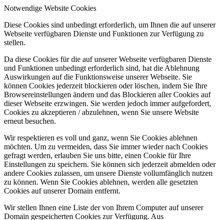
Notwendige Website Cookies
Diese Cookies sind unbedingt erforderlich, um Ihnen die auf unserer
Webseite verfügbaren Dienste und Funktionen zur Verfügung zu
stellen.
Da diese Cookies für die auf unserer Webseite verfügbaren Dienste
und Funktionen unbedingt erforderlich sind, hat die Ablehnung
Auswirkungen auf die Funktionsweise unserer Webseite. Sie
können Cookies jederzeit blockieren oder löschen, indem Sie Ihre
Browsereinstellungen ändern und das Blockieren aller Cookies auf
dieser Webseite erzwingen. Sie werden jedoch immer aufgefordert,
Cookies zu akzeptieren / abzulehnen, wenn Sie unsere Website
erneut besuchen.
Wir respektieren es voll und ganz, wenn Sie Cookies ablehnen
möchten. Um zu vermeiden, dass Sie immer wieder nach Cookies
gefragt werden, erlauben Sie uns bitte, einen Cookie für Ihre
Einstellungen zu speichern. Sie können sich jederzeit abmelden oder
andere Cookies zulassen, um unsere Dienste vollumfänglich nutzen
zu können. Wenn Sie Cookies ablehnen, werden alle gesetzten
Cookies auf unserer Domain entfernt.
Wir stellen Ihnen eine Liste der von Ihrem Computer auf unserer
Domain gespeicherten Cookies zur Verfügung. Aus