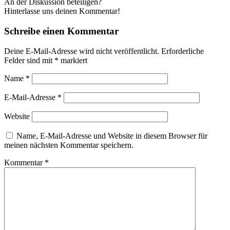
An der Diskussion beteiligen?
Hinterlasse uns deinen Kommentar!
Schreibe einen Kommentar
Deine E-Mail-Adresse wird nicht veröffentlicht.
Erforderliche
Felder sind mit
*
markiert
Name
*
E-Mail-Adresse
*
Website
Name, E-Mail-Adresse und Website in diesem Browser für
meinen nächsten Kommentar speichern.
Kommentar
*