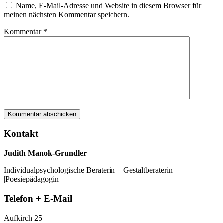
Name, E-Mail-Adresse und Website in diesem Browser für
meinen nächsten Kommentar speichern.
Kommentar
*
Kontakt
Judith Manok-Grundler
Individualpsychologische Beraterin + Gestaltberaterin
|Poesiepädagogin
Telefon + E-Mail
Aufkirch 25