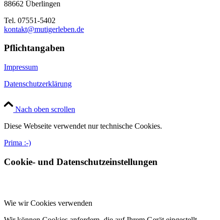
88662 Überlingen
Tel. 07551-5402
kontakt@mutigerleben.de
Pflichtangaben
Impressum
Datenschutzerklärung
Nach oben scrollen
Diese Webseite verwendet nur technische Cookies.
Prima :-)
Cookie- und Datenschutzeinstellungen
Wie wir Cookies verwenden
Wir können Cookies anfordern, die auf Ihrem Gerät eingestellt