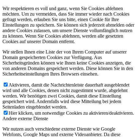
Wir respektieren es voll und ganz, wenn Sie Cookies ablehnen
möchten. Um zu vermeiden, dass Sie immer wieder nach Cookies
gefragt werden, erlauben Sie uns bitte, einen Cookie für Ihre
Einstellungen zu speichern. Sie können sich jederzeit abmelden oder
andere Cookies zulassen, um unsere Dienste vollumfänglich nutzen
zu können. Wenn Sie Cookies ablehnen, werden alle gesetzten
Cookies auf unserer Domain entfernt.
Wir stellen Ihnen eine Liste der von Ihrem Computer auf unserer
Domain gespeicherten Cookies zur Verfügung. Aus
Sicherheitsgründen können wie Ihnen keine Cookies anzeigen, die
von anderen Domains gespeichert werden. Diese können Sie in den
Sicherheitseinstellungen Ihres Browsers einsehen.
Aktivieren, damit die Nachrichtenleiste dauerhaft ausgeblendet
wird und alle Cookies, denen nicht zugestimmt wurde, abgelehnt
werden. Wir benötigen zwei Cookies, damit diese Einstellung
gespeichert wird. Andernfalls wird diese Mitteilung bei jedem
Seitenladen eingeblendet werden.
Hier klicken, um notwendige Cookies zu aktivieren/deaktivieren.
Andere externe Dienste
Wir nutzen auch verschiedene externe Dienste wie Google
Webfonts, Google Maps und externe Videoanbieter. Da diese