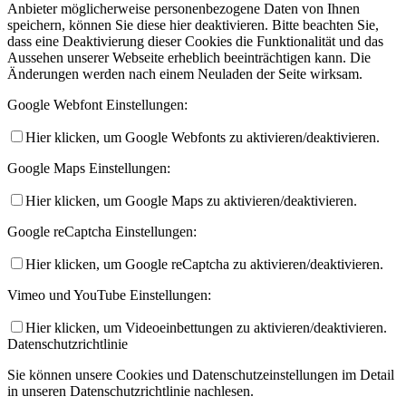
Anbieter möglicherweise personenbezogene Daten von Ihnen
speichern, können Sie diese hier deaktivieren. Bitte beachten Sie,
dass eine Deaktivierung dieser Cookies die Funktionalität und das
Aussehen unserer Webseite erheblich beeinträchtigen kann. Die
Änderungen werden nach einem Neuladen der Seite wirksam.
Google Webfont Einstellungen:
Hier klicken, um Google Webfonts zu aktivieren/deaktivieren.
Google Maps Einstellungen:
Hier klicken, um Google Maps zu aktivieren/deaktivieren.
Google reCaptcha Einstellungen:
Hier klicken, um Google reCaptcha zu aktivieren/deaktivieren.
Vimeo und YouTube Einstellungen:
Hier klicken, um Videoeinbettungen zu aktivieren/deaktivieren.
Datenschutzrichtlinie
Sie können unsere Cookies und Datenschutzeinstellungen im Detail
in unseren Datenschutzrichtlinie nachlesen.