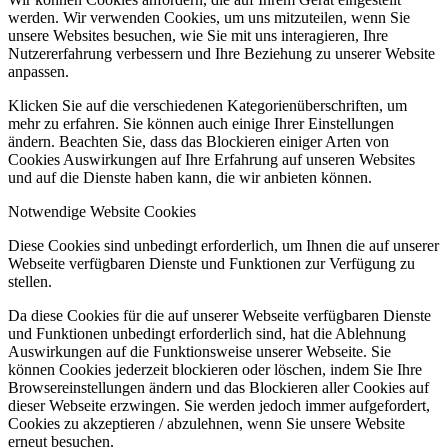
werden. Wir verwenden Cookies, um uns mitzuteilen, wenn Sie
unsere Websites besuchen, wie Sie mit uns interagieren, Ihre
Nutzererfahrung verbessern und Ihre Beziehung zu unserer Website
anpassen.
Klicken Sie auf die verschiedenen Kategorienüberschriften, um
mehr zu erfahren. Sie können auch einige Ihrer Einstellungen
ändern. Beachten Sie, dass das Blockieren einiger Arten von
Cookies Auswirkungen auf Ihre Erfahrung auf unseren Websites
und auf die Dienste haben kann, die wir anbieten können.
Notwendige Website Cookies
Diese Cookies sind unbedingt erforderlich, um Ihnen die auf unserer
Webseite verfügbaren Dienste und Funktionen zur Verfügung zu
stellen.
Da diese Cookies für die auf unserer Webseite verfügbaren Dienste
und Funktionen unbedingt erforderlich sind, hat die Ablehnung
Auswirkungen auf die Funktionsweise unserer Webseite. Sie
können Cookies jederzeit blockieren oder löschen, indem Sie Ihre
Browsereinstellungen ändern und das Blockieren aller Cookies auf
dieser Webseite erzwingen. Sie werden jedoch immer aufgefordert,
Cookies zu akzeptieren / abzulehnen, wenn Sie unsere Website
erneut besuchen.