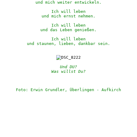
und mich weiter entwickeln.
Ich will leben
und mich ernst nehmen.
Ich will leben
und das Leben genießen.
Ich will leben
und staunen, lieben, dankbar sein.
Und DU?
Was willst Du?
Foto: Erwin Grundler, Überlingen - Aufkirch