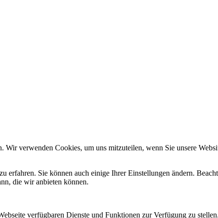
n. Wir verwenden Cookies, um uns mitzuteilen, wenn Sie unsere Website
zu erfahren. Sie können auch einige Ihrer Einstellungen ändern. Beac
ann, die wir anbieten können.
 Webseite verfügbaren Dienste und Funktionen zur Verfügung zu stellen