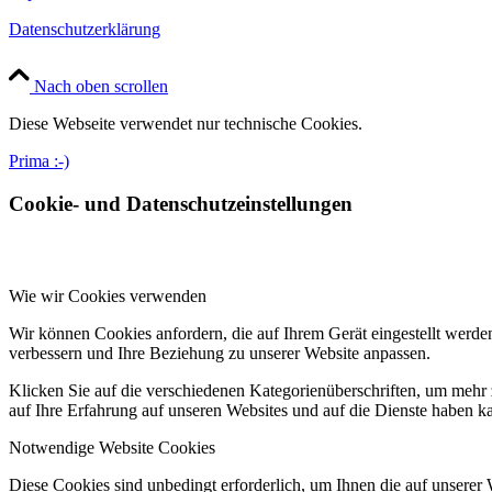
Datenschutzerklärung
Nach oben scrollen
Diese Webseite verwendet nur technische Cookies.
Prima :-)
Cookie- und Datenschutzeinstellungen
Wie wir Cookies verwenden
Wir können Cookies anfordern, die auf Ihrem Gerät eingestellt werde
verbessern und Ihre Beziehung zu unserer Website anpassen.
Klicken Sie auf die verschiedenen Kategorienüberschriften, um mehr 
auf Ihre Erfahrung auf unseren Websites und auf die Dienste haben k
Notwendige Website Cookies
Diese Cookies sind unbedingt erforderlich, um Ihnen die auf unserer