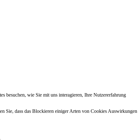
s besuchen, wie Sie mit uns interagieren, Ihre Nutzererfahrung
hten Sie, dass das Blockieren einiger Arten von Cookies Auswirkungen
.