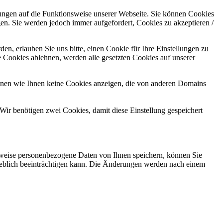
kungen auf die Funktionsweise unserer Webseite. Sie können Cookies
gen. Sie werden jedoch immer aufgefordert, Cookies zu akzeptieren /
n, erlauben Sie uns bitte, einen Cookie für Ihre Einstellungen zu
 Cookies ablehnen, werden alle gesetzten Cookies auf unserer
önnen wie Ihnen keine Cookies anzeigen, die von anderen Domains
Wir benötigen zwei Cookies, damit diese Einstellung gespeichert
rweise personenbezogene Daten von Ihnen speichern, können Sie
erheblich beeinträchtigen kann. Die Änderungen werden nach einem