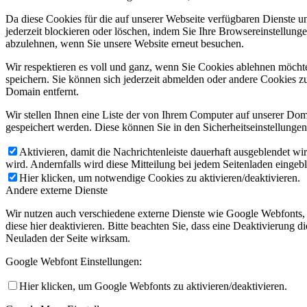
Da diese Cookies für die auf unserer Webseite verfügbaren Dienste 
jederzeit blockieren oder löschen, indem Sie Ihre Browsereinstellung
abzulehnen, wenn Sie unsere Website erneut besuchen.
Wir respektieren es voll und ganz, wenn Sie Cookies ablehnen möchte
speichern. Sie können sich jederzeit abmelden oder andere Cookies z
Domain entfernt.
Wir stellen Ihnen eine Liste der von Ihrem Computer auf unserer D
gespeichert werden. Diese können Sie in den Sicherheitseinstellunge
Aktivieren, damit die Nachrichtenleiste dauerhaft ausgeblendet w
wird. Andernfalls wird diese Mitteilung bei jedem Seitenladen eingeb
Hier klicken, um notwendige Cookies zu aktivieren/deaktivieren.
Andere externe Dienste
Wir nutzen auch verschiedene externe Dienste wie Google Webfonts,
diese hier deaktivieren. Bitte beachten Sie, dass eine Deaktivierung
Neuladen der Seite wirksam.
Google Webfont Einstellungen:
Hier klicken, um Google Webfonts zu aktivieren/deaktivieren.