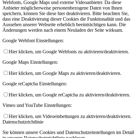
Webfonts, Google Maps und externe Videoanbieter. Da diese
Anbieter möglicherweise personenbezogene Daten von Ihnen
speichern, können Sie diese hier deaktivieren. Bitte beachten Sie,
dass eine Deaktivierung dieser Cookies die Funktionalität und das
Aussehen unserer Webseite erheblich beeinträchtigen kann. Die
Änderungen werden nach einem Neuladen der Seite wirksam.
Google Webfont Einstellungen:
Hier klicken, um Google Webfonts zu aktivieren/deaktivieren.
Google Maps Einstellungen:
Hier klicken, um Google Maps zu aktivieren/deaktivieren.
Google reCaptcha Einstellungen:
Hier klicken, um Google reCaptcha zu aktivieren/deaktivieren.
Vimeo und YouTube Einstellungen:
Hier klicken, um Videoeinbettungen zu aktivieren/deaktivieren.
Datenschutzrichtlinie
Sie können unsere Cookies und Datenschutzeinstellungen im Detail
in unseren Datenschutzrichtlinie nachlesen.