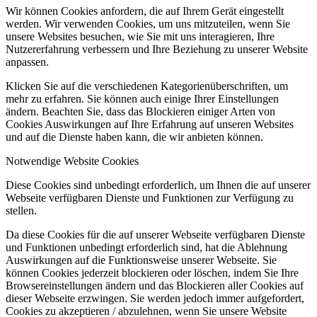
Wir können Cookies anfordern, die auf Ihrem Gerät eingestellt
werden. Wir verwenden Cookies, um uns mitzuteilen, wenn Sie
unsere Websites besuchen, wie Sie mit uns interagieren, Ihre
Nutzererfahrung verbessern und Ihre Beziehung zu unserer Website
anpassen.
Klicken Sie auf die verschiedenen Kategorienüberschriften, um
mehr zu erfahren. Sie können auch einige Ihrer Einstellungen
ändern. Beachten Sie, dass das Blockieren einiger Arten von
Cookies Auswirkungen auf Ihre Erfahrung auf unseren Websites
und auf die Dienste haben kann, die wir anbieten können.
Notwendige Website Cookies
Diese Cookies sind unbedingt erforderlich, um Ihnen die auf unserer
Webseite verfügbaren Dienste und Funktionen zur Verfügung zu
stellen.
Da diese Cookies für die auf unserer Webseite verfügbaren Dienste
und Funktionen unbedingt erforderlich sind, hat die Ablehnung
Auswirkungen auf die Funktionsweise unserer Webseite. Sie
können Cookies jederzeit blockieren oder löschen, indem Sie Ihre
Browsereinstellungen ändern und das Blockieren aller Cookies auf
dieser Webseite erzwingen. Sie werden jedoch immer aufgefordert,
Cookies zu akzeptieren / abzulehnen, wenn Sie unsere Website