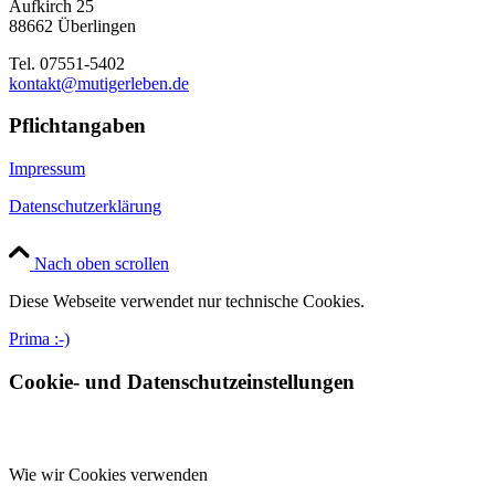
Aufkirch 25
88662 Überlingen
Tel. 07551-5402
kontakt@mutigerleben.de
Pflichtangaben
Impressum
Datenschutzerklärung
Nach oben scrollen
Diese Webseite verwendet nur technische Cookies.
Prima :-)
Cookie- und Datenschutzeinstellungen
Wie wir Cookies verwenden