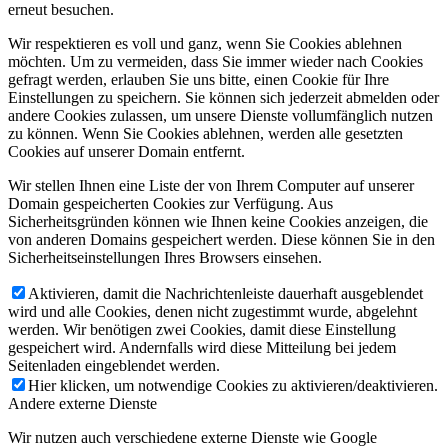
erneut besuchen.
Wir respektieren es voll und ganz, wenn Sie Cookies ablehnen
möchten. Um zu vermeiden, dass Sie immer wieder nach Cookies
gefragt werden, erlauben Sie uns bitte, einen Cookie für Ihre
Einstellungen zu speichern. Sie können sich jederzeit abmelden oder
andere Cookies zulassen, um unsere Dienste vollumfänglich nutzen
zu können. Wenn Sie Cookies ablehnen, werden alle gesetzten
Cookies auf unserer Domain entfernt.
Wir stellen Ihnen eine Liste der von Ihrem Computer auf unserer
Domain gespeicherten Cookies zur Verfügung. Aus
Sicherheitsgründen können wie Ihnen keine Cookies anzeigen, die
von anderen Domains gespeichert werden. Diese können Sie in den
Sicherheitseinstellungen Ihres Browsers einsehen.
Aktivieren, damit die Nachrichtenleiste dauerhaft ausgeblendet
wird und alle Cookies, denen nicht zugestimmt wurde, abgelehnt
werden. Wir benötigen zwei Cookies, damit diese Einstellung
gespeichert wird. Andernfalls wird diese Mitteilung bei jedem
Seitenladen eingeblendet werden.
Hier klicken, um notwendige Cookies zu aktivieren/deaktivieren.
Andere externe Dienste
Wir nutzen auch verschiedene externe Dienste wie Google