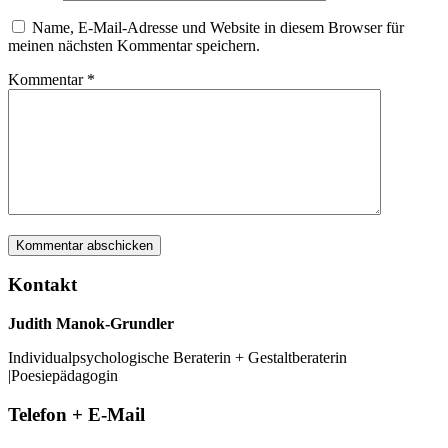
Name, E-Mail-Adresse und Website in diesem Browser für
meinen nächsten Kommentar speichern.
Kommentar
*
Kontakt
Judith Manok-Grundler
Individualpsychologische Beraterin + Gestaltberaterin
|Poesiepädagogin
Telefon + E-Mail