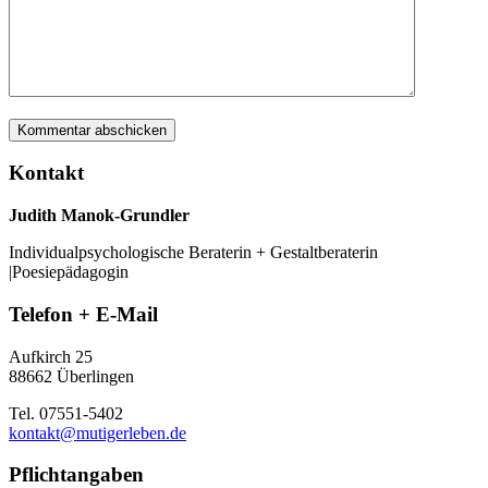
Kontakt
Judith Manok-Grundler
Individualpsychologische Beraterin + Gestaltberaterin
|Poesiepädagogin
Telefon + E-Mail
Aufkirch 25
88662 Überlingen
Tel. 07551-5402
kontakt@mutigerleben.de
Pflichtangaben