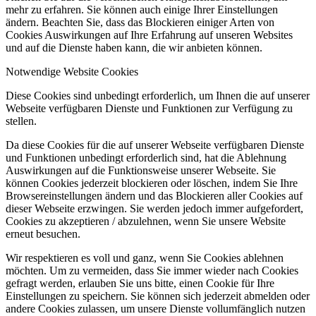
mehr zu erfahren. Sie können auch einige Ihrer Einstellungen
ändern. Beachten Sie, dass das Blockieren einiger Arten von
Cookies Auswirkungen auf Ihre Erfahrung auf unseren Websites
und auf die Dienste haben kann, die wir anbieten können.
Notwendige Website Cookies
Diese Cookies sind unbedingt erforderlich, um Ihnen die auf unserer
Webseite verfügbaren Dienste und Funktionen zur Verfügung zu
stellen.
Da diese Cookies für die auf unserer Webseite verfügbaren Dienste
und Funktionen unbedingt erforderlich sind, hat die Ablehnung
Auswirkungen auf die Funktionsweise unserer Webseite. Sie
können Cookies jederzeit blockieren oder löschen, indem Sie Ihre
Browsereinstellungen ändern und das Blockieren aller Cookies auf
dieser Webseite erzwingen. Sie werden jedoch immer aufgefordert,
Cookies zu akzeptieren / abzulehnen, wenn Sie unsere Website
erneut besuchen.
Wir respektieren es voll und ganz, wenn Sie Cookies ablehnen
möchten. Um zu vermeiden, dass Sie immer wieder nach Cookies
gefragt werden, erlauben Sie uns bitte, einen Cookie für Ihre
Einstellungen zu speichern. Sie können sich jederzeit abmelden oder
andere Cookies zulassen, um unsere Dienste vollumfänglich nutzen