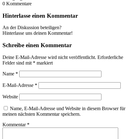
0
Kommentare
Hinterlasse einen Kommentar
An der Diskussion beteiligen?
Hinterlasse uns deinen Kommentar!
Schreibe einen Kommentar
Deine E-Mail-Adresse wird nicht veröffentlicht.
Erforderliche
Felder sind mit
*
markiert
Name
*
E-Mail-Adresse
*
Website
Name, E-Mail-Adresse und Website in diesem Browser für
meinen nächsten Kommentar speichern.
Kommentar
*