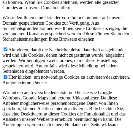
zu können. Wenn Sie Cookies ablehnen, werden alle gesetzten
Cookies auf unserer Domain entfernt.
Wir stellen Ihnen eine Liste der von Ihrem Computer auf unserer
Domain gespeicherten Cookies zur Verfügung. Aus
Sicherheitsgründen können wie Ihnen keine Cookies anzeigen, die
von anderen Domains gespeichert werden. Diese können Sie in den
Sicherheitseinstellungen Ihres Browsers einsehen.
Aktivieren, damit die Nachrichtenleiste dauerhaft ausgeblendet
wird und alle Cookies, denen nicht zugestimmt wurde, abgelehnt
werden. Wir benötigen zwei Cookies, damit diese Einstellung
gespeichert wird. Andernfalls wird diese Mitteilung bei jedem
Seitenladen eingeblendet werden.
Hier klicken, um notwendige Cookies zu aktivieren/deaktivieren.
Andere externe Dienste
Wir nutzen auch verschiedene externe Dienste wie Google
Webfonts, Google Maps und externe Videoanbieter. Da diese
Anbieter möglicherweise personenbezogene Daten von Ihnen
speichern, können Sie diese hier deaktivieren. Bitte beachten Sie,
dass eine Deaktivierung dieser Cookies die Funktionalität und das
Aussehen unserer Webseite erheblich beeinträchtigen kann. Die
Änderungen werden nach einem Neuladen der Seite wirksam.