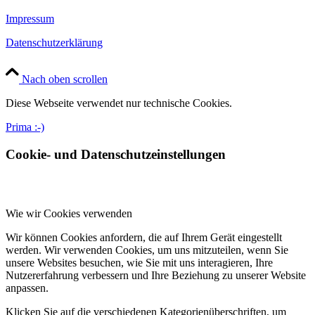
Impressum
Datenschutzerklärung
Nach oben scrollen
Diese Webseite verwendet nur technische Cookies.
Prima :-)
Cookie- und Datenschutzeinstellungen
Wie wir Cookies verwenden
Wir können Cookies anfordern, die auf Ihrem Gerät eingestellt
werden. Wir verwenden Cookies, um uns mitzuteilen, wenn Sie
unsere Websites besuchen, wie Sie mit uns interagieren, Ihre
Nutzererfahrung verbessern und Ihre Beziehung zu unserer Website
anpassen.
Klicken Sie auf die verschiedenen Kategorienüberschriften, um