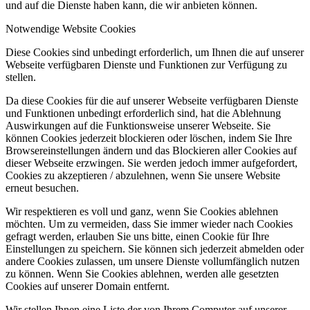
und auf die Dienste haben kann, die wir anbieten können.
Notwendige Website Cookies
Diese Cookies sind unbedingt erforderlich, um Ihnen die auf unserer
Webseite verfügbaren Dienste und Funktionen zur Verfügung zu
stellen.
Da diese Cookies für die auf unserer Webseite verfügbaren Dienste
und Funktionen unbedingt erforderlich sind, hat die Ablehnung
Auswirkungen auf die Funktionsweise unserer Webseite. Sie
können Cookies jederzeit blockieren oder löschen, indem Sie Ihre
Browsereinstellungen ändern und das Blockieren aller Cookies auf
dieser Webseite erzwingen. Sie werden jedoch immer aufgefordert,
Cookies zu akzeptieren / abzulehnen, wenn Sie unsere Website
erneut besuchen.
Wir respektieren es voll und ganz, wenn Sie Cookies ablehnen
möchten. Um zu vermeiden, dass Sie immer wieder nach Cookies
gefragt werden, erlauben Sie uns bitte, einen Cookie für Ihre
Einstellungen zu speichern. Sie können sich jederzeit abmelden oder
andere Cookies zulassen, um unsere Dienste vollumfänglich nutzen
zu können. Wenn Sie Cookies ablehnen, werden alle gesetzten
Cookies auf unserer Domain entfernt.
Wir stellen Ihnen eine Liste der von Ihrem Computer auf unserer