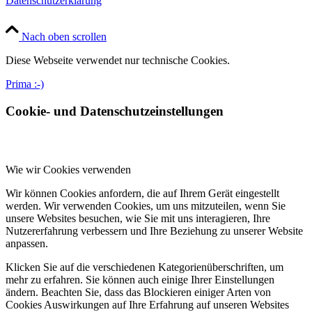
Datenschutzerklärung
Nach oben scrollen
Diese Webseite verwendet nur technische Cookies.
Prima :-)
Cookie- und Datenschutzeinstellungen
Wie wir Cookies verwenden
Wir können Cookies anfordern, die auf Ihrem Gerät eingestellt
werden. Wir verwenden Cookies, um uns mitzuteilen, wenn Sie
unsere Websites besuchen, wie Sie mit uns interagieren, Ihre
Nutzererfahrung verbessern und Ihre Beziehung zu unserer Website
anpassen.
Klicken Sie auf die verschiedenen Kategorienüberschriften, um
mehr zu erfahren. Sie können auch einige Ihrer Einstellungen
ändern. Beachten Sie, dass das Blockieren einiger Arten von
Cookies Auswirkungen auf Ihre Erfahrung auf unseren Websites