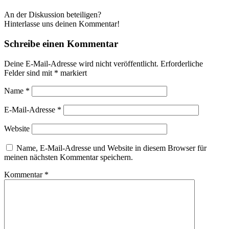
An der Diskussion beteiligen?
Hinterlasse uns deinen Kommentar!
Schreibe einen Kommentar
Deine E-Mail-Adresse wird nicht veröffentlicht.
Erforderliche
Felder sind mit
*
markiert
Name
*
E-Mail-Adresse
*
Website
Name, E-Mail-Adresse und Website in diesem Browser für
meinen nächsten Kommentar speichern.
Kommentar
*