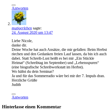
Antworten
mutigerleben
sagte:
24. August 2020 um 13:47
Liebe Nicole,
danke dir.
Deine Woche hat auch Ansätze, die mir gefallen: Beim Herbst
riechen und den Gedanken freien Lauf lassen, da bin ich auch
dabei. Statt Schreib-Lust heißt es bei mir „Ein Stückle
Heimat“ (Schreibtag im September) und „Lebensspuren“
(eine biografische Schreibwerkstatt im Herbst).
Wo hältst du dein Seminar?
Ja und für das Sommerradio wäre bei mir der 7. Impuls dran.
Herzliche Grüße
Judith
Antworten
Hinterlasse einen Kommentar