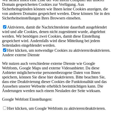
Domain gespeicherten Cookies zur Verfügung. Aus
Sicherheitsgründen können wie Ihnen keine Cookies anzeigen, die
von anderen Domains gespeichert werden. Diese können Sie in den
Sicherheitseinstellungen Ihres Browsers einsehen.
Aktivieren, damit die Nachrichtenleiste dauerhaft ausgeblendet
wird und alle Cookies, denen nicht zugestimmt wurde, abgelehnt
werden. Wir benötigen zwei Cookies, damit diese Einstellung
gespeichert wird. Andernfalls wird diese Mitteilung bei jedem
Seitenladen eingeblendet werden.
Hier klicken, um notwendige Cookies zu aktivieren/deaktivieren.
Andere externe Dienste
Wir nutzen auch verschiedene externe Dienste wie Google
Webfonts, Google Maps und externe Videoanbieter. Da diese
Anbieter möglicherweise personenbezogene Daten von Ihnen
speichern, können Sie diese hier deaktivieren. Bitte beachten Sie,
dass eine Deaktivierung dieser Cookies die Funktionalität und das
Aussehen unserer Webseite erheblich beeinträchtigen kann. Die
Änderungen werden nach einem Neuladen der Seite wirksam.
Google Webfont Einstellungen:
Hier klicken, um Google Webfonts zu aktivieren/deaktivieren.