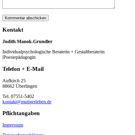
Kontakt
Judith Manok-Grundler
Individualpsychologische Beraterin + Gestaltberaterin
|Poesiepädagogin
Telefon + E-Mail
Aufkirch 25
88662 Überlingen
Tel. 07551-5402
kontakt@mutigerleben.de
Pflichtangaben
Impressum