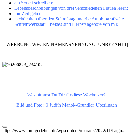
ein Sonett schreiben;
Lebensbeschreibungen von drei verschiedenen Frauen lesen;
mir Zeit geben;
nachdenken über den Schreibtag und die Autobiografische
Schreibwerkstatt – beides sind Herbstangebote von mir.
|WERBUNG WEGEN NAMENSNENNUNG, UNBEZAHLT|
Was nimmst Du Dir für diese Woche vor?
Bild und Foto: © Judith Manok-Grundler, Überlingen
https://www.mutigerleben.de/wp-content/uploads/2022/11/Logo-