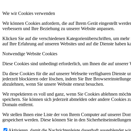
Wie wir Cookies verwenden
Wir können Cookies anfordern, die auf Ihrem Gerät eingestellt werde
verbessern und Ihre Beziehung zu unserer Website anpassen.
Klicken Sie auf die verschiedenen Kategorienüberschriften, um mehr 
auf Ihre Erfahrung auf unseren Websites und auf die Dienste haben k
Notwendige Website Cookies
Diese Cookies sind unbedingt erforderlich, um Ihnen die auf unserer
Da diese Cookies für die auf unserer Webseite verfügbaren Dienste 
jederzeit blockieren oder löschen, indem Sie Ihre Browsereinstellung
abzulehnen, wenn Sie unsere Website erneut besuchen.
Wir respektieren es voll und ganz, wenn Sie Cookies ablehnen möchte
speichern. Sie können sich jederzeit abmelden oder andere Cookies z
Domain entfernt.
Wir stellen Ihnen eine Liste der von Ihrem Computer auf unserer D
gespeichert werden. Diese können Sie in den Sicherheitseinstellunge
Aktivieren, damit die Nachrichtenleiste dauerhaft ausgeblendet w