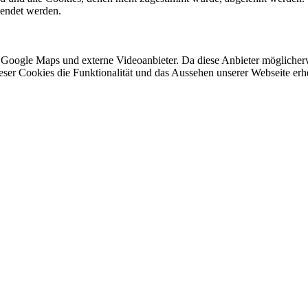
lendet werden.
 Google Maps und externe Videoanbieter. Da diese Anbieter mögliche
 dieser Cookies die Funktionalität und das Aussehen unserer Webseite 