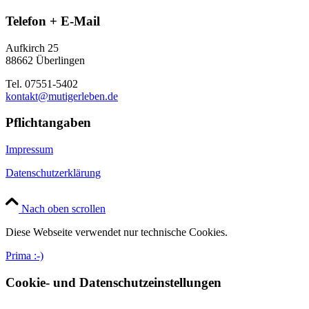
Telefon + E-Mail
Aufkirch 25
88662 Überlingen
Tel. 07551-5402
kontakt@mutigerleben.de
Pflichtangaben
Impressum
Datenschutzerklärung
Nach oben scrollen
Diese Webseite verwendet nur technische Cookies.
Prima :-)
Cookie- und Datenschutzeinstellungen