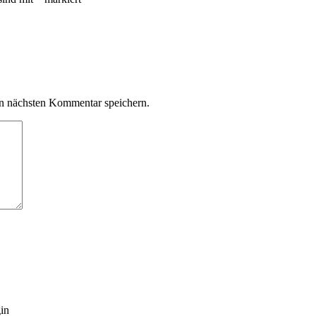
n nächsten Kommentar speichern.
gin