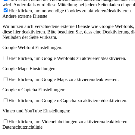
wird. Andernfalls wird diese Mitteilung bei jedem Seitenladen eingeb
Hier klicken, um notwendige Cookies zu aktivieren/deaktivieren.
Andere externe Dienste
Wir nutzen auch verschiedene externe Dienste wie Google Webfonts,
diese hier deaktivieren. Bitte beachten Sie, dass eine Deaktivierung
Neuladen der Seite wirksam.
Google Webfont Einstellungen:
Hier klicken, um Google Webfonts zu aktivieren/deaktivieren.
Google Maps Einstellungen:
Hier klicken, um Google Maps zu aktivieren/deaktivieren.
Google reCaptcha Einstellungen:
Hier klicken, um Google reCaptcha zu aktivieren/deaktivieren.
Vimeo und YouTube Einstellungen:
Hier klicken, um Videoeinbettungen zu aktivieren/deaktivieren.
Datenschutzrichtlinie