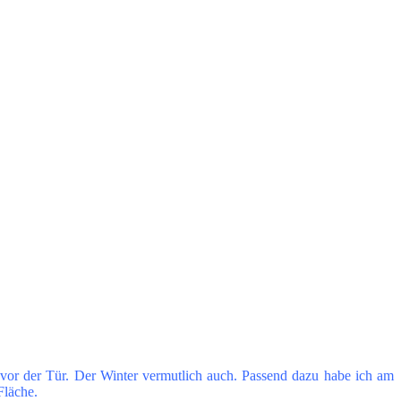
 vor der Tür. Der Winter vermutlich auch. Passend dazu habe ich am
Fläche.