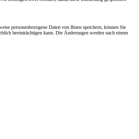
rweise personenbezogene Daten von Ihnen speichern, können Sie
erheblich beeinträchtigen kann. Die Änderungen werden nach einem