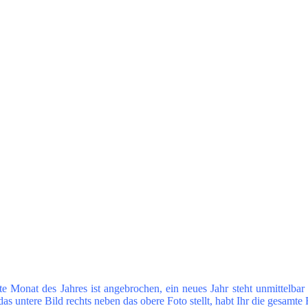
e Monat des Jahres ist angebrochen, ein neues Jahr steht unmittelbar
s untere Bild rechts neben das obere Foto stellt, habt Ihr die gesamte 