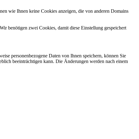
önnen wie Ihnen keine Cookies anzeigen, die von anderen Domains
Wir benötigen zwei Cookies, damit diese Einstellung gespeichert
rweise personenbezogene Daten von Ihnen speichern, können Sie
erheblich beeinträchtigen kann. Die Änderungen werden nach einem