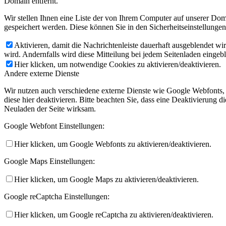
Domain entfernt.
Wir stellen Ihnen eine Liste der von Ihrem Computer auf unserer D
gespeichert werden. Diese können Sie in den Sicherheitseinstellunge
Aktivieren, damit die Nachrichtenleiste dauerhaft ausgeblendet w
wird. Andernfalls wird diese Mitteilung bei jedem Seitenladen eingeb
Hier klicken, um notwendige Cookies zu aktivieren/deaktivieren.
Andere externe Dienste
Wir nutzen auch verschiedene externe Dienste wie Google Webfonts,
diese hier deaktivieren. Bitte beachten Sie, dass eine Deaktivierung
Neuladen der Seite wirksam.
Google Webfont Einstellungen:
Hier klicken, um Google Webfonts zu aktivieren/deaktivieren.
Google Maps Einstellungen:
Hier klicken, um Google Maps zu aktivieren/deaktivieren.
Google reCaptcha Einstellungen:
Hier klicken, um Google reCaptcha zu aktivieren/deaktivieren.