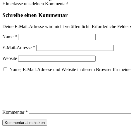
Hinterlasse uns deinen Kommentar!
Schreibe einen Kommentar
Deine E-Mail-Adresse wird nicht veröffentlicht.
Erforderliche Felder 
Name
*
E-Mail-Adresse
*
Website
Name, E-Mail-Adresse und Website in diesem Browser für meine
Kommentar
*