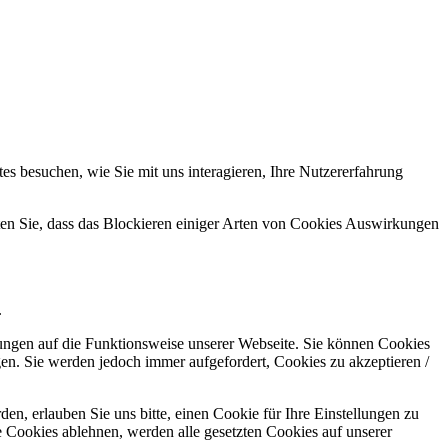
s besuchen, wie Sie mit uns interagieren, Ihre Nutzererfahrung
hten Sie, dass das Blockieren einiger Arten von Cookies Auswirkungen
.
kungen auf die Funktionsweise unserer Webseite. Sie können Cookies
gen. Sie werden jedoch immer aufgefordert, Cookies zu akzeptieren /
n, erlauben Sie uns bitte, einen Cookie für Ihre Einstellungen zu
 Cookies ablehnen, werden alle gesetzten Cookies auf unserer