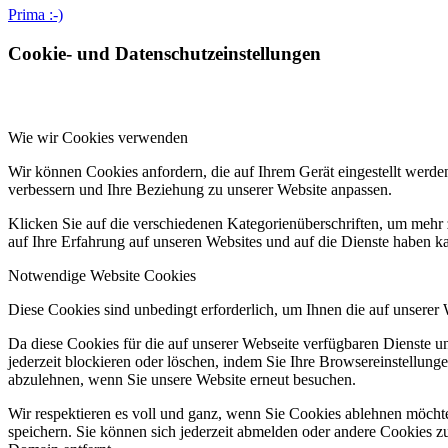
Prima :-)
Cookie- und Datenschutzeinstellungen
Wie wir Cookies verwenden
Wir können Cookies anfordern, die auf Ihrem Gerät eingestellt werde
verbessern und Ihre Beziehung zu unserer Website anpassen.
Klicken Sie auf die verschiedenen Kategorienüberschriften, um mehr 
auf Ihre Erfahrung auf unseren Websites und auf die Dienste haben k
Notwendige Website Cookies
Diese Cookies sind unbedingt erforderlich, um Ihnen die auf unserer
Da diese Cookies für die auf unserer Webseite verfügbaren Dienste 
jederzeit blockieren oder löschen, indem Sie Ihre Browsereinstellung
abzulehnen, wenn Sie unsere Website erneut besuchen.
Wir respektieren es voll und ganz, wenn Sie Cookies ablehnen möchte
speichern. Sie können sich jederzeit abmelden oder andere Cookies z