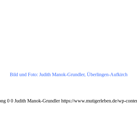
Bild und Foto: Judith Manok-Grundler, Überlingen-Aufkirch
png
0
0
Judith Manok-Grundler
https://www.mutigerleben.de/wp-conte