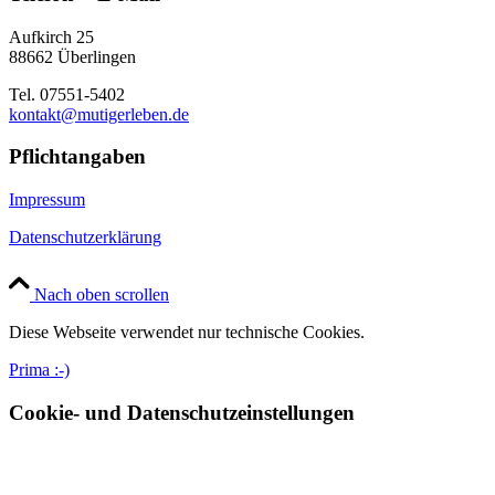
Aufkirch 25
88662 Überlingen
Tel. 07551-5402
kontakt@mutigerleben.de
Pflichtangaben
Impressum
Datenschutzerklärung
Nach oben scrollen
Diese Webseite verwendet nur technische Cookies.
Prima :-)
Cookie- und Datenschutzeinstellungen