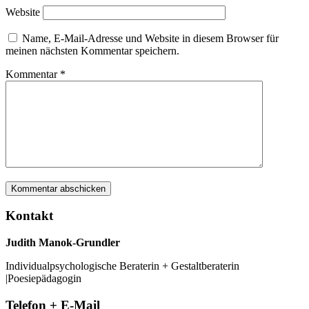
Website
Name, E-Mail-Adresse und Website in diesem Browser für
meinen nächsten Kommentar speichern.
Kommentar
*
Kontakt
Judith Manok-Grundler
Individualpsychologische Beraterin + Gestaltberaterin
|Poesiepädagogin
Telefon + E-Mail