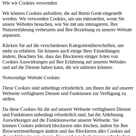
Wie wir Cookies verwenden
Wir können Cookies anfordern, die auf Ihrem Gerät eingestellt
werden. Wir verwenden Cookies, um uns mitzuteilen, wenn Sie
unsere Websites besuchen, wie Sie mit uns interagieren, Ihre
Nutzererfahrung verbessern und Ihre Beziehung zu unserer Website
anpassen.
Klicken Sie auf die verschiedenen Kategorienüberschriften, um
mehr zu erfahren. Sie können auch einige Ihrer Einstellungen
ändern. Beachten Sie, dass das Blockieren einiger Arten von
Cookies Auswirkungen auf Ihre Erfahrung auf unseren Websites
und auf die Dienste haben kann, die wir anbieten können.
Notwendige Website Cookies
Diese Cookies sind unbedingt erforderlich, um Ihnen die auf unserer
Webseite verfügbaren Dienste und Funktionen zur Verfügung zu
stellen.
Da diese Cookies für die auf unserer Webseite verfügbaren Dienste
und Funktionen unbedingt erforderlich sind, hat die Ablehnung
Auswirkungen auf die Funktionsweise unserer Webseite. Sie
können Cookies jederzeit blockieren oder löschen, indem Sie Ihre
Browsereinstellungen ändern und das Blockieren aller Cookies auf