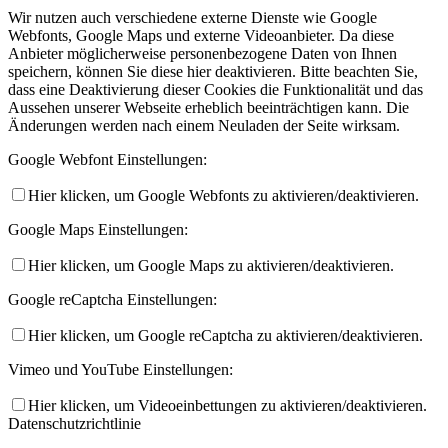
Wir nutzen auch verschiedene externe Dienste wie Google
Webfonts, Google Maps und externe Videoanbieter. Da diese
Anbieter möglicherweise personenbezogene Daten von Ihnen
speichern, können Sie diese hier deaktivieren. Bitte beachten Sie,
dass eine Deaktivierung dieser Cookies die Funktionalität und das
Aussehen unserer Webseite erheblich beeinträchtigen kann. Die
Änderungen werden nach einem Neuladen der Seite wirksam.
Google Webfont Einstellungen:
Hier klicken, um Google Webfonts zu aktivieren/deaktivieren.
Google Maps Einstellungen:
Hier klicken, um Google Maps zu aktivieren/deaktivieren.
Google reCaptcha Einstellungen:
Hier klicken, um Google reCaptcha zu aktivieren/deaktivieren.
Vimeo und YouTube Einstellungen:
Hier klicken, um Videoeinbettungen zu aktivieren/deaktivieren.
Datenschutzrichtlinie