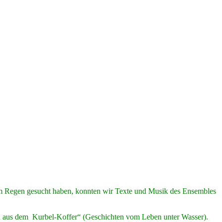
em Regen gesucht haben, konnten wir Texte und Musik des Ensembles
ten aus dem Kurbel-Koffer“ (Geschichten vom Leben unter Wasser).