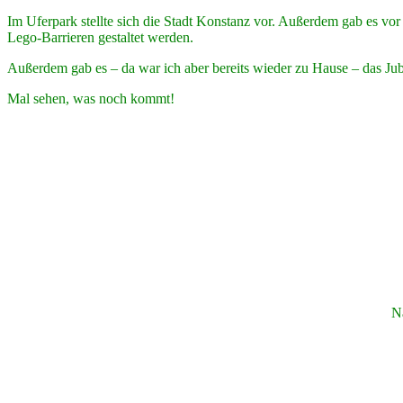
Im Uferpark stellte sich die Stadt Konstanz vor. Außerdem gab es vo
Lego-Barrieren gestaltet werden.
Außerdem gab es – da war ich aber bereits wieder zu Hause – das Ju
Mal sehen, was noch kommt!
N