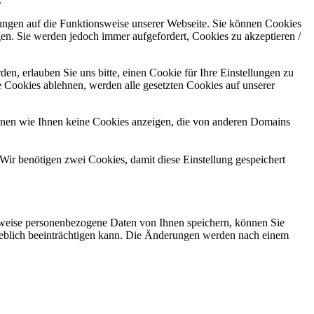
kungen auf die Funktionsweise unserer Webseite. Sie können Cookies
gen. Sie werden jedoch immer aufgefordert, Cookies zu akzeptieren /
n, erlauben Sie uns bitte, einen Cookie für Ihre Einstellungen zu
 Cookies ablehnen, werden alle gesetzten Cookies auf unserer
önnen wie Ihnen keine Cookies anzeigen, die von anderen Domains
Wir benötigen zwei Cookies, damit diese Einstellung gespeichert
rweise personenbezogene Daten von Ihnen speichern, können Sie
erheblich beeinträchtigen kann. Die Änderungen werden nach einem