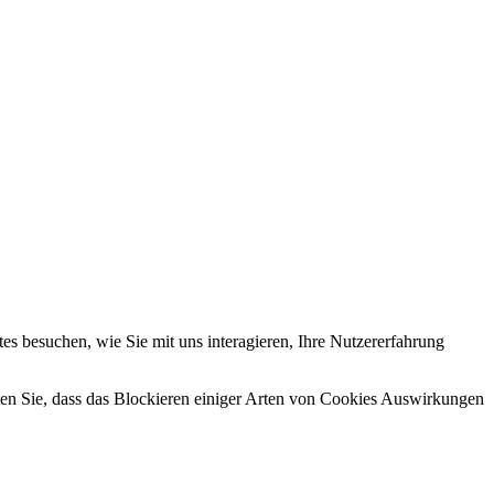
s besuchen, wie Sie mit uns interagieren, Ihre Nutzererfahrung
hten Sie, dass das Blockieren einiger Arten von Cookies Auswirkungen
.