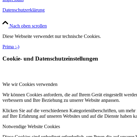
Datenschutzerklärung
Nach oben scrollen
Diese Webseite verwendet nur technische Cookies.
Prima :-)
Cookie- und Datenschutzeinstellungen
Wie wir Cookies verwenden
Wir können Cookies anfordern, die auf Ihrem Gerät eingestellt werde
verbessern und Ihre Beziehung zu unserer Website anpassen.
Klicken Sie auf die verschiedenen Kategorienüberschriften, um mehr 
auf Ihre Erfahrung auf unseren Websites und auf die Dienste haben k
Notwendige Website Cookies
Diese Cookies sind unbedingt erforderlich, um Ihnen die auf unserer