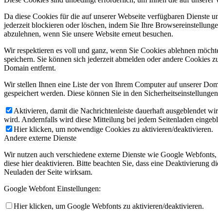
Da diese Cookies für die auf unserer Webseite verfügbaren Dienste 
jederzeit blockieren oder löschen, indem Sie Ihre Browsereinstellung
abzulehnen, wenn Sie unsere Website erneut besuchen.
Wir respektieren es voll und ganz, wenn Sie Cookies ablehnen möchte
speichern. Sie können sich jederzeit abmelden oder andere Cookies z
Domain entfernt.
Wir stellen Ihnen eine Liste der von Ihrem Computer auf unserer D
gespeichert werden. Diese können Sie in den Sicherheitseinstellunge
Aktivieren, damit die Nachrichtenleiste dauerhaft ausgeblendet w
wird. Andernfalls wird diese Mitteilung bei jedem Seitenladen eingeb
Hier klicken, um notwendige Cookies zu aktivieren/deaktivieren.
Andere externe Dienste
Wir nutzen auch verschiedene externe Dienste wie Google Webfonts,
diese hier deaktivieren. Bitte beachten Sie, dass eine Deaktivierung
Neuladen der Seite wirksam.
Google Webfont Einstellungen:
Hier klicken, um Google Webfonts zu aktivieren/deaktivieren.