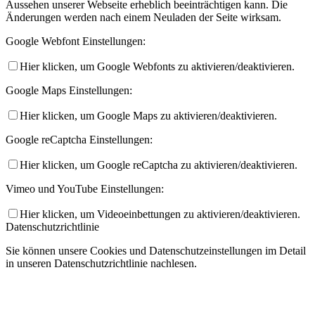
Aussehen unserer Webseite erheblich beeinträchtigen kann. Die
Änderungen werden nach einem Neuladen der Seite wirksam.
Google Webfont Einstellungen:
Hier klicken, um Google Webfonts zu aktivieren/deaktivieren.
Google Maps Einstellungen:
Hier klicken, um Google Maps zu aktivieren/deaktivieren.
Google reCaptcha Einstellungen:
Hier klicken, um Google reCaptcha zu aktivieren/deaktivieren.
Vimeo und YouTube Einstellungen:
Hier klicken, um Videoeinbettungen zu aktivieren/deaktivieren.
Datenschutzrichtlinie
Sie können unsere Cookies und Datenschutzeinstellungen im Detail
in unseren Datenschutzrichtlinie nachlesen.