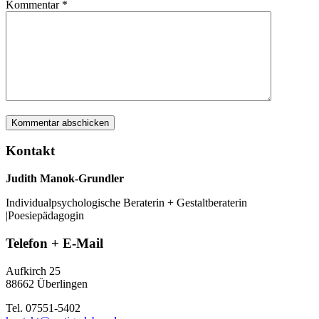
Kommentar
*
Kontakt
Judith Manok-Grundler
Individualpsychologische Beraterin + Gestaltberaterin
|Poesiepädagogin
Telefon + E-Mail
Aufkirch 25
88662 Überlingen
Tel. 07551-5402