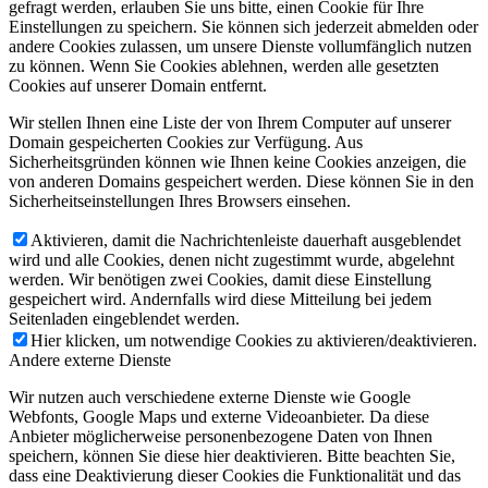
gefragt werden, erlauben Sie uns bitte, einen Cookie für Ihre
Einstellungen zu speichern. Sie können sich jederzeit abmelden oder
andere Cookies zulassen, um unsere Dienste vollumfänglich nutzen
zu können. Wenn Sie Cookies ablehnen, werden alle gesetzten
Cookies auf unserer Domain entfernt.
Wir stellen Ihnen eine Liste der von Ihrem Computer auf unserer
Domain gespeicherten Cookies zur Verfügung. Aus
Sicherheitsgründen können wie Ihnen keine Cookies anzeigen, die
von anderen Domains gespeichert werden. Diese können Sie in den
Sicherheitseinstellungen Ihres Browsers einsehen.
Aktivieren, damit die Nachrichtenleiste dauerhaft ausgeblendet
wird und alle Cookies, denen nicht zugestimmt wurde, abgelehnt
werden. Wir benötigen zwei Cookies, damit diese Einstellung
gespeichert wird. Andernfalls wird diese Mitteilung bei jedem
Seitenladen eingeblendet werden.
Hier klicken, um notwendige Cookies zu aktivieren/deaktivieren.
Andere externe Dienste
Wir nutzen auch verschiedene externe Dienste wie Google
Webfonts, Google Maps und externe Videoanbieter. Da diese
Anbieter möglicherweise personenbezogene Daten von Ihnen
speichern, können Sie diese hier deaktivieren. Bitte beachten Sie,
dass eine Deaktivierung dieser Cookies die Funktionalität und das