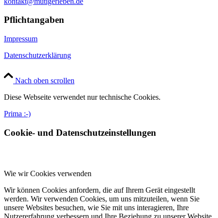
kontakt@mutigerleben.de
Pflichtangaben
Impressum
Datenschutzerklärung
Nach oben scrollen
Diese Webseite verwendet nur technische Cookies.
Prima :-)
Cookie- und Datenschutzeinstellungen
Wie wir Cookies verwenden
Wir können Cookies anfordern, die auf Ihrem Gerät eingestellt
werden. Wir verwenden Cookies, um uns mitzuteilen, wenn Sie
unsere Websites besuchen, wie Sie mit uns interagieren, Ihre
Nutzererfahrung verbessern und Ihre Beziehung zu unserer Website