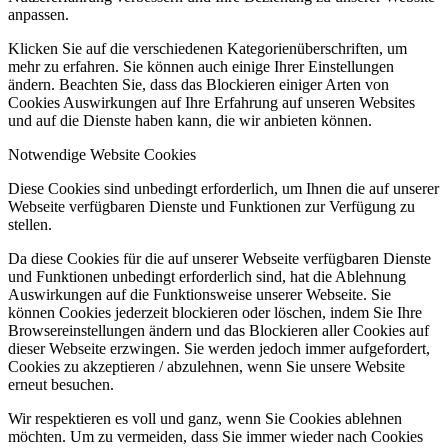
anpassen.
Klicken Sie auf die verschiedenen Kategorienüberschriften, um
mehr zu erfahren. Sie können auch einige Ihrer Einstellungen
ändern. Beachten Sie, dass das Blockieren einiger Arten von
Cookies Auswirkungen auf Ihre Erfahrung auf unseren Websites
und auf die Dienste haben kann, die wir anbieten können.
Notwendige Website Cookies
Diese Cookies sind unbedingt erforderlich, um Ihnen die auf unserer
Webseite verfügbaren Dienste und Funktionen zur Verfügung zu
stellen.
Da diese Cookies für die auf unserer Webseite verfügbaren Dienste
und Funktionen unbedingt erforderlich sind, hat die Ablehnung
Auswirkungen auf die Funktionsweise unserer Webseite. Sie
können Cookies jederzeit blockieren oder löschen, indem Sie Ihre
Browsereinstellungen ändern und das Blockieren aller Cookies auf
dieser Webseite erzwingen. Sie werden jedoch immer aufgefordert,
Cookies zu akzeptieren / abzulehnen, wenn Sie unsere Website
erneut besuchen.
Wir respektieren es voll und ganz, wenn Sie Cookies ablehnen
möchten. Um zu vermeiden, dass Sie immer wieder nach Cookies