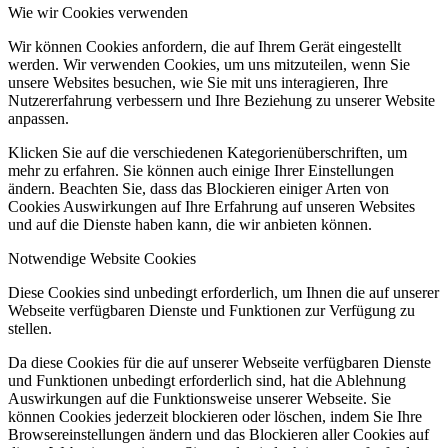
Wie wir Cookies verwenden
Wir können Cookies anfordern, die auf Ihrem Gerät eingestellt
werden. Wir verwenden Cookies, um uns mitzuteilen, wenn Sie
unsere Websites besuchen, wie Sie mit uns interagieren, Ihre
Nutzererfahrung verbessern und Ihre Beziehung zu unserer Website
anpassen.
Klicken Sie auf die verschiedenen Kategorienüberschriften, um
mehr zu erfahren. Sie können auch einige Ihrer Einstellungen
ändern. Beachten Sie, dass das Blockieren einiger Arten von
Cookies Auswirkungen auf Ihre Erfahrung auf unseren Websites
und auf die Dienste haben kann, die wir anbieten können.
Notwendige Website Cookies
Diese Cookies sind unbedingt erforderlich, um Ihnen die auf unserer
Webseite verfügbaren Dienste und Funktionen zur Verfügung zu
stellen.
Da diese Cookies für die auf unserer Webseite verfügbaren Dienste
und Funktionen unbedingt erforderlich sind, hat die Ablehnung
Auswirkungen auf die Funktionsweise unserer Webseite. Sie
können Cookies jederzeit blockieren oder löschen, indem Sie Ihre
Browsereinstellungen ändern und das Blockieren aller Cookies auf