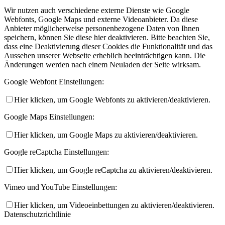
Wir nutzen auch verschiedene externe Dienste wie Google
Webfonts, Google Maps und externe Videoanbieter. Da diese
Anbieter möglicherweise personenbezogene Daten von Ihnen
speichern, können Sie diese hier deaktivieren. Bitte beachten Sie,
dass eine Deaktivierung dieser Cookies die Funktionalität und das
Aussehen unserer Webseite erheblich beeinträchtigen kann. Die
Änderungen werden nach einem Neuladen der Seite wirksam.
Google Webfont Einstellungen:
Hier klicken, um Google Webfonts zu aktivieren/deaktivieren.
Google Maps Einstellungen:
Hier klicken, um Google Maps zu aktivieren/deaktivieren.
Google reCaptcha Einstellungen:
Hier klicken, um Google reCaptcha zu aktivieren/deaktivieren.
Vimeo und YouTube Einstellungen:
Hier klicken, um Videoeinbettungen zu aktivieren/deaktivieren.
Datenschutzrichtlinie