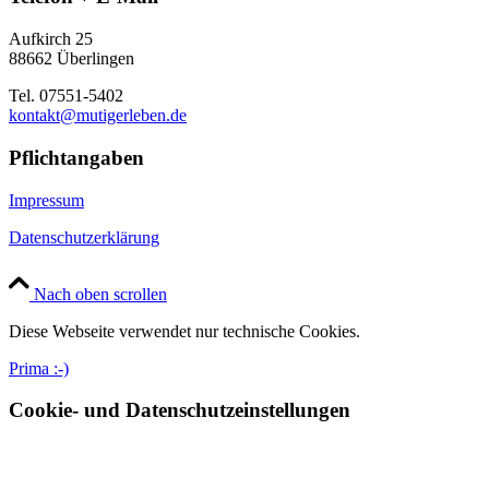
Aufkirch 25
88662 Überlingen
Tel. 07551-5402
kontakt@mutigerleben.de
Pflichtangaben
Impressum
Datenschutzerklärung
Nach oben scrollen
Diese Webseite verwendet nur technische Cookies.
Prima :-)
Cookie- und Datenschutzeinstellungen