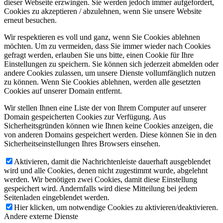
dieser Webseite erzwingen. Sie werden jedoch immer aufgefordert,
Cookies zu akzeptieren / abzulehnen, wenn Sie unsere Website
erneut besuchen.
Wir respektieren es voll und ganz, wenn Sie Cookies ablehnen
möchten. Um zu vermeiden, dass Sie immer wieder nach Cookies
gefragt werden, erlauben Sie uns bitte, einen Cookie für Ihre
Einstellungen zu speichern. Sie können sich jederzeit abmelden oder
andere Cookies zulassen, um unsere Dienste vollumfänglich nutzen
zu können. Wenn Sie Cookies ablehnen, werden alle gesetzten
Cookies auf unserer Domain entfernt.
Wir stellen Ihnen eine Liste der von Ihrem Computer auf unserer
Domain gespeicherten Cookies zur Verfügung. Aus
Sicherheitsgründen können wie Ihnen keine Cookies anzeigen, die
von anderen Domains gespeichert werden. Diese können Sie in den
Sicherheitseinstellungen Ihres Browsers einsehen.
Aktivieren, damit die Nachrichtenleiste dauerhaft ausgeblendet
wird und alle Cookies, denen nicht zugestimmt wurde, abgelehnt
werden. Wir benötigen zwei Cookies, damit diese Einstellung
gespeichert wird. Andernfalls wird diese Mitteilung bei jedem
Seitenladen eingeblendet werden.
Hier klicken, um notwendige Cookies zu aktivieren/deaktivieren.
Andere externe Dienste