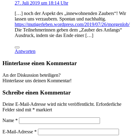
27. Juli 2019 um 18:14 Uhr
[…] noch der Aspekt des „innewohnenden Zaubers“! Wir
lassen uns verzaubern. Spontan und nachhaltig.
https://mutigerleben.wordpress.com/2019/07/26/morgenlob/
Die Teilnehmerinnen geben dem „Zauber des Anfangs“
Ausdruck, indem sie das Ende einer […]
Antworten
Hinterlasse einen Kommentar
An der Diskussion beteiligen?
Hinterlasse uns deinen Kommentar!
Schreibe einen Kommentar
Deine E-Mail-Adresse wird nicht veröffentlicht.
Erforderliche
Felder sind mit
*
markiert
Name
*
E-Mail-Adresse
*