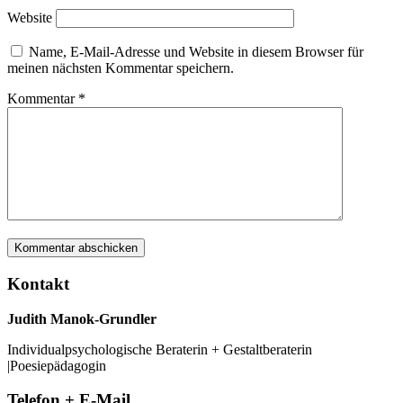
Website
Name, E-Mail-Adresse und Website in diesem Browser für
meinen nächsten Kommentar speichern.
Kommentar
*
Kontakt
Judith Manok-Grundler
Individualpsychologische Beraterin + Gestaltberaterin
|Poesiepädagogin
Telefon + E-Mail