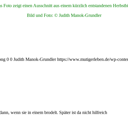
s Foto zeigt einen Ausschnitt aus einem kürzlich entstandenen Herbstbi
Bild und Foto: © Judith Manok-Grundler
png
0
0
Judith Manok-Grundler
https://www.mutigerleben.de/wp-conte
nn, wenn sie in einem brodelt. Später ist da nicht hilfreich