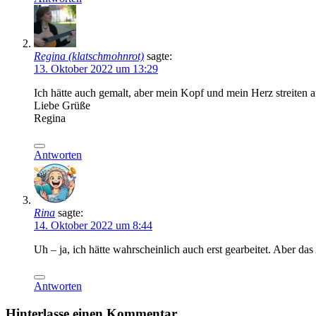
Regina (klatschmohnrot)
sagte:
13. Oktober 2022 um 13:29
Ich hätte auch gemalt, aber mein Kopf und mein Herz streiten a
Liebe Grüße
Regina
Antworten
Rina
sagte:
14. Oktober 2022 um 8:44
Uh – ja, ich hätte wahrscheinlich auch erst gearbeitet. Aber das
Antworten
Hinterlasse einen Kommentar