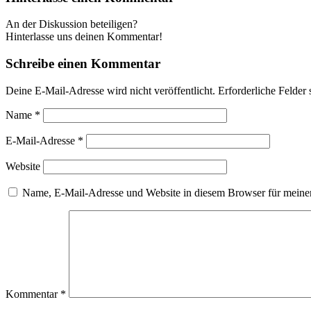
An der Diskussion beteiligen?
Hinterlasse uns deinen Kommentar!
Schreibe einen Kommentar
Deine E-Mail-Adresse wird nicht veröffentlicht.
Erforderliche Felder 
Name
*
E-Mail-Adresse
*
Website
Name, E-Mail-Adresse und Website in diesem Browser für meine
Kommentar
*