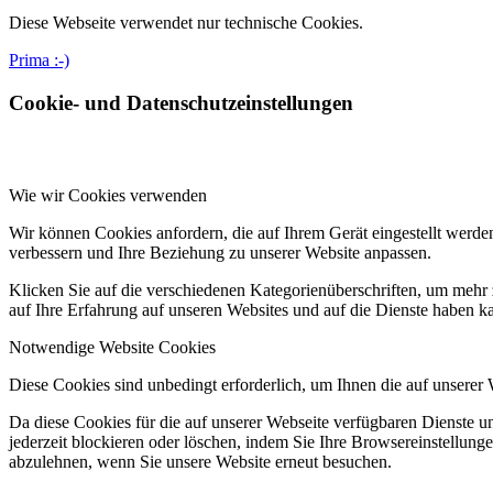
Diese Webseite verwendet nur technische Cookies.
Prima :-)
Cookie- und Datenschutzeinstellungen
Wie wir Cookies verwenden
Wir können Cookies anfordern, die auf Ihrem Gerät eingestellt werde
verbessern und Ihre Beziehung zu unserer Website anpassen.
Klicken Sie auf die verschiedenen Kategorienüberschriften, um mehr 
auf Ihre Erfahrung auf unseren Websites und auf die Dienste haben k
Notwendige Website Cookies
Diese Cookies sind unbedingt erforderlich, um Ihnen die auf unserer
Da diese Cookies für die auf unserer Webseite verfügbaren Dienste 
jederzeit blockieren oder löschen, indem Sie Ihre Browsereinstellung
abzulehnen, wenn Sie unsere Website erneut besuchen.