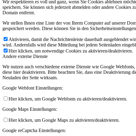
Wir respektieren es voll und ganz, wenn Sie Cookies ablehnen möchte
speichern. Sie können sich jederzeit abmelden oder andere Cookies z
Domain entfernt.
Wir stellen Ihnen eine Liste der von Ihrem Computer auf unserer D
gespeichert werden. Diese können Sie in den Sicherheitseinstellunge
Aktivieren, damit die Nachrichtenleiste dauerhaft ausgeblendet w
wird. Andernfalls wird diese Mitteilung bei jedem Seitenladen eingeb
Hier klicken, um notwendige Cookies zu aktivieren/deaktivieren.
Andere externe Dienste
Wir nutzen auch verschiedene externe Dienste wie Google Webfonts,
diese hier deaktivieren. Bitte beachten Sie, dass eine Deaktivierung
Neuladen der Seite wirksam.
Google Webfont Einstellungen:
Hier klicken, um Google Webfonts zu aktivieren/deaktivieren.
Google Maps Einstellungen:
Hier klicken, um Google Maps zu aktivieren/deaktivieren.
Google reCaptcha Einstellungen: