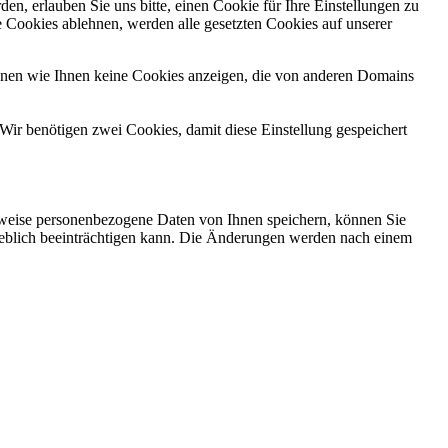
n, erlauben Sie uns bitte, einen Cookie für Ihre Einstellungen zu
 Cookies ablehnen, werden alle gesetzten Cookies auf unserer
önnen wie Ihnen keine Cookies anzeigen, die von anderen Domains
Wir benötigen zwei Cookies, damit diese Einstellung gespeichert
rweise personenbezogene Daten von Ihnen speichern, können Sie
erheblich beeinträchtigen kann. Die Änderungen werden nach einem