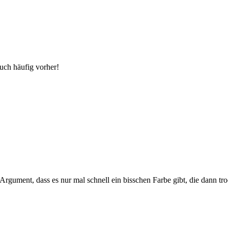
uch häufig vorher!
 Argument, dass es nur mal schnell ein bisschen Farbe gibt, die dann tr