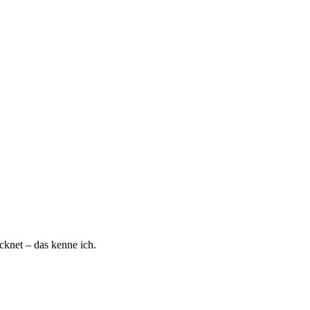
ocknet – das kenne ich.