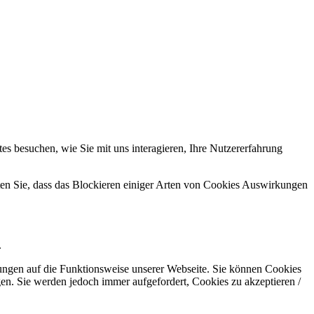
s besuchen, wie Sie mit uns interagieren, Ihre Nutzererfahrung
hten Sie, dass das Blockieren einiger Arten von Cookies Auswirkungen
.
kungen auf die Funktionsweise unserer Webseite. Sie können Cookies
gen. Sie werden jedoch immer aufgefordert, Cookies zu akzeptieren /