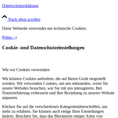
Datenschutzerklärung
Nach oben scrollen
Diese Webseite verwendet nur technische Cookies.
Prima :-)
Cookie- und Datenschutzeinstellungen
Wie wir Cookies verwenden
Wir können Cookies anfordern, die auf Ihrem Gerät eingestellt
werden. Wir verwenden Cookies, um uns mitzuteilen, wenn Sie
unsere Websites besuchen, wie Sie mit uns interagieren, Ihre
Nutzererfahrung verbessern und Ihre Beziehung zu unserer Website
anpassen.
Klicken Sie auf die verschiedenen Kategorienüberschriften, um
mehr zu erfahren. Sie können auch einige Ihrer Einstellungen
ändern. Beachten Sie, dass das Blockieren einiger Arten von