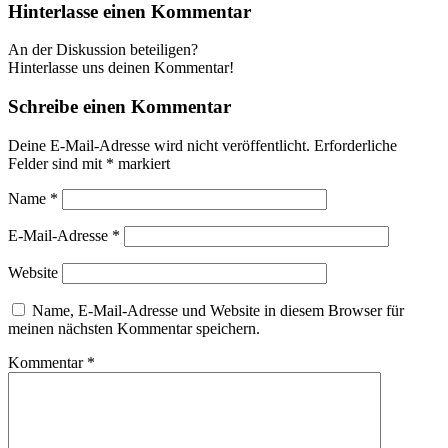
Hinterlasse einen Kommentar
An der Diskussion beteiligen?
Hinterlasse uns deinen Kommentar!
Schreibe einen Kommentar
Deine E-Mail-Adresse wird nicht veröffentlicht.
Erforderliche
Felder sind mit
*
markiert
Name
*
E-Mail-Adresse
*
Website
Name, E-Mail-Adresse und Website in diesem Browser für
meinen nächsten Kommentar speichern.
Kommentar
*