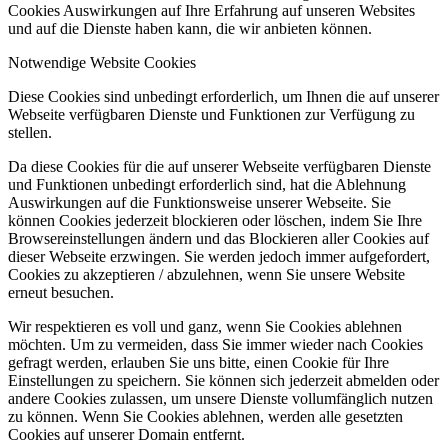
Cookies Auswirkungen auf Ihre Erfahrung auf unseren Websites
und auf die Dienste haben kann, die wir anbieten können.
Notwendige Website Cookies
Diese Cookies sind unbedingt erforderlich, um Ihnen die auf unserer
Webseite verfügbaren Dienste und Funktionen zur Verfügung zu
stellen.
Da diese Cookies für die auf unserer Webseite verfügbaren Dienste
und Funktionen unbedingt erforderlich sind, hat die Ablehnung
Auswirkungen auf die Funktionsweise unserer Webseite. Sie
können Cookies jederzeit blockieren oder löschen, indem Sie Ihre
Browsereinstellungen ändern und das Blockieren aller Cookies auf
dieser Webseite erzwingen. Sie werden jedoch immer aufgefordert,
Cookies zu akzeptieren / abzulehnen, wenn Sie unsere Website
erneut besuchen.
Wir respektieren es voll und ganz, wenn Sie Cookies ablehnen
möchten. Um zu vermeiden, dass Sie immer wieder nach Cookies
gefragt werden, erlauben Sie uns bitte, einen Cookie für Ihre
Einstellungen zu speichern. Sie können sich jederzeit abmelden oder
andere Cookies zulassen, um unsere Dienste vollumfänglich nutzen
zu können. Wenn Sie Cookies ablehnen, werden alle gesetzten
Cookies auf unserer Domain entfernt.