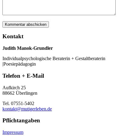
Kontakt
Judith Manok-Grundler
Individualpsychologische Beraterin + Gestaltberaterin
|Poesiepädagogin
Telefon + E-Mail
Aufkirch 25
88662 Überlingen
Tel. 07551-5402
kontakt@mutigerleben.de
Pflichtangaben
Impressum