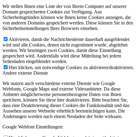
Wir stellen Ihnen eine Liste der von Ihrem Computer auf unserer
Domain gespeicherten Cookies zur Verfügung. Aus
Sicherheitsgründen können wie Ihnen keine Cookies anzeigen, die
von anderen Domains gespeichert werden. Diese können Sie in den
Sicherheitseinstellungen Ihres Browsers einsehen.
Aktivieren, damit die Nachrichtenleiste dauerhaft ausgeblendet
wird und alle Cookies, denen nicht zugestimmt wurde, abgelehnt
werden. Wir benötigen zwei Cookies, damit diese Einstellung
gespeichert wird. Andernfalls wird diese Mitteilung bei jedem
Seitenladen eingeblendet werden.
Hier klicken, um notwendige Cookies zu aktivieren/deaktivieren.
Andere externe Dienste
Wir nutzen auch verschiedene externe Dienste wie Google
Webfonts, Google Maps und externe Videoanbieter. Da diese
Anbieter möglicherweise personenbezogene Daten von Ihnen
speichern, können Sie diese hier deaktivieren. Bitte beachten Sie,
dass eine Deaktivierung dieser Cookies die Funktionalität und das
Aussehen unserer Webseite erheblich beeinträchtigen kann. Die
Änderungen werden nach einem Neuladen der Seite wirksam.
Google Webfont Einstellungen: