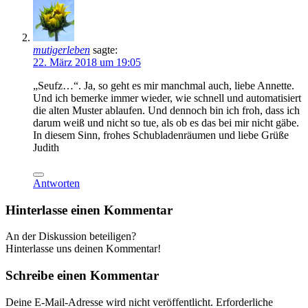
mutigerleben
sagte:
22. März 2018 um 19:05
„Seufz…“. Ja, so geht es mir manchmal auch, liebe Annette.
Und ich bemerke immer wieder, wie schnell und automatisiert
die alten Muster ablaufen. Und dennoch bin ich froh, dass ich
darum weiß und nicht so tue, als ob es das bei mir nicht gäbe.
In diesem Sinn, frohes Schubladenräumen und liebe Grüße
Judith
Antworten
Hinterlasse einen Kommentar
An der Diskussion beteiligen?
Hinterlasse uns deinen Kommentar!
Schreibe einen Kommentar
Deine E-Mail-Adresse wird nicht veröffentlicht.
Erforderliche