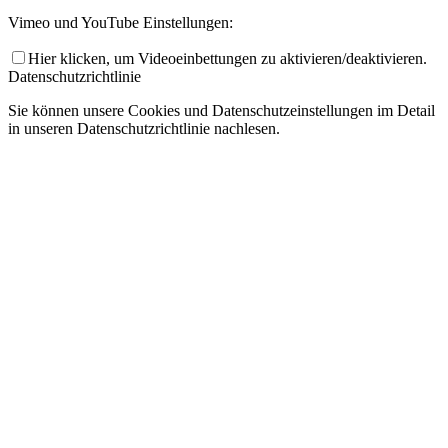
Vimeo und YouTube Einstellungen:
Hier klicken, um Videoeinbettungen zu aktivieren/deaktivieren.
Datenschutzrichtlinie
Sie können unsere Cookies und Datenschutzeinstellungen im Detail
in unseren Datenschutzrichtlinie nachlesen.