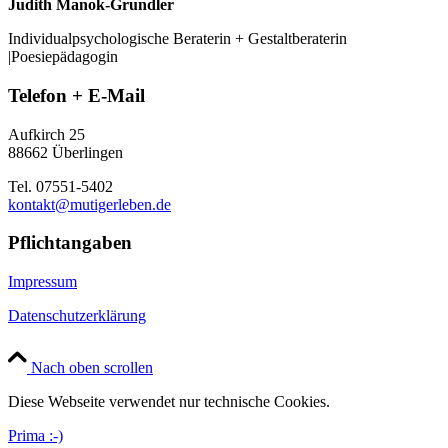
Judith Manok-Grundler
Individualpsychologische Beraterin + Gestaltberaterin
|Poesiepädagogin
Telefon + E-Mail
Aufkirch 25
88662 Überlingen
Tel. 07551-5402
kontakt@mutigerleben.de
Pflichtangaben
Impressum
Datenschutzerklärung
Nach oben scrollen
Diese Webseite verwendet nur technische Cookies.
Prima :-)