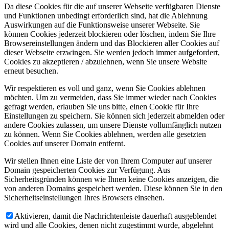
Da diese Cookies für die auf unserer Webseite verfügbaren Dienste
und Funktionen unbedingt erforderlich sind, hat die Ablehnung
Auswirkungen auf die Funktionsweise unserer Webseite. Sie
können Cookies jederzeit blockieren oder löschen, indem Sie Ihre
Browsereinstellungen ändern und das Blockieren aller Cookies auf
dieser Webseite erzwingen. Sie werden jedoch immer aufgefordert,
Cookies zu akzeptieren / abzulehnen, wenn Sie unsere Website
erneut besuchen.
Wir respektieren es voll und ganz, wenn Sie Cookies ablehnen
möchten. Um zu vermeiden, dass Sie immer wieder nach Cookies
gefragt werden, erlauben Sie uns bitte, einen Cookie für Ihre
Einstellungen zu speichern. Sie können sich jederzeit abmelden oder
andere Cookies zulassen, um unsere Dienste vollumfänglich nutzen
zu können. Wenn Sie Cookies ablehnen, werden alle gesetzten
Cookies auf unserer Domain entfernt.
Wir stellen Ihnen eine Liste der von Ihrem Computer auf unserer
Domain gespeicherten Cookies zur Verfügung. Aus
Sicherheitsgründen können wie Ihnen keine Cookies anzeigen, die
von anderen Domains gespeichert werden. Diese können Sie in den
Sicherheitseinstellungen Ihres Browsers einsehen.
Aktivieren, damit die Nachrichtenleiste dauerhaft ausgeblendet
wird und alle Cookies, denen nicht zugestimmt wurde, abgelehnt