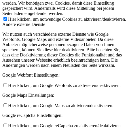
werden. Wir benötigen zwei Cookies, damit diese Einstellung
gespeichert wird. Andernfalls wird diese Mitteilung bei jedem
Seitenladen eingeblendet werden.
Hier klicken, um notwendige Cookies zu aktivieren/deaktivieren.
Andere externe Dienste
Wir nutzen auch verschiedene externe Dienste wie Google
Webfonts, Google Maps und externe Videoanbieter. Da diese
Anbieter möglicherweise personenbezogene Daten von Ihnen
speichern, können Sie diese hier deaktivieren. Bitte beachten Sie,
dass eine Deaktivierung dieser Cookies die Funktionalität und das
Aussehen unserer Webseite erheblich beeinträchtigen kann. Die
Änderungen werden nach einem Neuladen der Seite wirksam.
Google Webfont Einstellungen:
Hier klicken, um Google Webfonts zu aktivieren/deaktivieren.
Google Maps Einstellungen:
Hier klicken, um Google Maps zu aktivieren/deaktivieren.
Google reCaptcha Einstellungen:
Hier klicken, um Google reCaptcha zu aktivieren/deaktivieren.