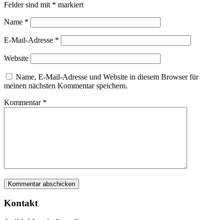
Felder sind mit
*
markiert
Name
*
E-Mail-Adresse
*
Website
Name, E-Mail-Adresse und Website in diesem Browser für
meinen nächsten Kommentar speichern.
Kommentar
*
Kontakt