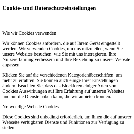
Cookie- und Datenschutzeinstellungen
Wie wir Cookies verwenden
Wir können Cookies anfordern, die auf Ihrem Gerät eingestellt
werden. Wir verwenden Cookies, um uns mitzuteilen, wenn Sie
unsere Websites besuchen, wie Sie mit uns interagieren, Ihre
Nutzererfahrung verbessern und Ihre Beziehung zu unserer Website
anpassen.
Klicken Sie auf die verschiedenen Kategorienüberschriften, um
mehr zu erfahren. Sie können auch einige Ihrer Einstellungen
ändern. Beachten Sie, dass das Blockieren einiger Arten von
Cookies Auswirkungen auf Ihre Erfahrung auf unseren Websites
und auf die Dienste haben kann, die wir anbieten können.
Notwendige Website Cookies
Diese Cookies sind unbedingt erforderlich, um Ihnen die auf unserer
Webseite verfügbaren Dienste und Funktionen zur Verfügung zu
stellen.