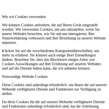
Wie wir Cookies verwenden
Wir können Cookies anfordern, die auf Ihrem Gerät eingestellt
werden. Wir verwenden Cookies, um uns mitzuteilen, wenn Sie
unsere Websites besuchen, wie Sie mit uns interagieren, Ihre
Nutzererfahrung verbessern und Ihre Beziehung zu unserer Website
anpassen.
Klicken Sie auf die verschiedenen Kategorienüberschriften, um
mehr zu erfahren. Sie können auch einige Ihrer Einstellungen
ändern. Beachten Sie, dass das Blockieren einiger Arten von
Cookies Auswirkungen auf Ihre Erfahrung auf unseren Websites
und auf die Dienste haben kann, die wir anbieten können.
Notwendige Website Cookies
Diese Cookies sind unbedingt erforderlich, um Ihnen die auf unserer
Webseite verfügbaren Dienste und Funktionen zur Verfügung zu
stellen.
Da diese Cookies für die auf unserer Webseite verfügbaren Dienste
und Funktionen unbedingt erforderlich sind, hat die Ablehnung