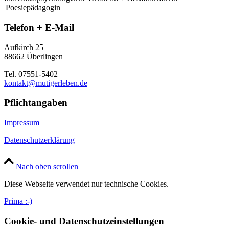
|Poesiepädagogin
Telefon + E-Mail
Aufkirch 25
88662 Überlingen
Tel. 07551-5402
kontakt@mutigerleben.de
Pflichtangaben
Impressum
Datenschutzerklärung
Nach oben scrollen
Diese Webseite verwendet nur technische Cookies.
Prima :-)
Cookie- und Datenschutzeinstellungen