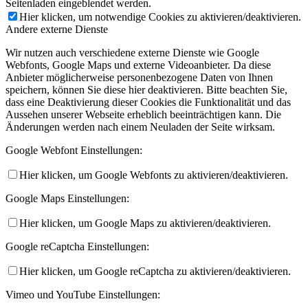
Seitenladen eingeblendet werden.
Hier klicken, um notwendige Cookies zu aktivieren/deaktivieren.
Andere externe Dienste
Wir nutzen auch verschiedene externe Dienste wie Google
Webfonts, Google Maps und externe Videoanbieter. Da diese
Anbieter möglicherweise personenbezogene Daten von Ihnen
speichern, können Sie diese hier deaktivieren. Bitte beachten Sie,
dass eine Deaktivierung dieser Cookies die Funktionalität und das
Aussehen unserer Webseite erheblich beeinträchtigen kann. Die
Änderungen werden nach einem Neuladen der Seite wirksam.
Google Webfont Einstellungen:
Hier klicken, um Google Webfonts zu aktivieren/deaktivieren.
Google Maps Einstellungen:
Hier klicken, um Google Maps zu aktivieren/deaktivieren.
Google reCaptcha Einstellungen:
Hier klicken, um Google reCaptcha zu aktivieren/deaktivieren.
Vimeo und YouTube Einstellungen: