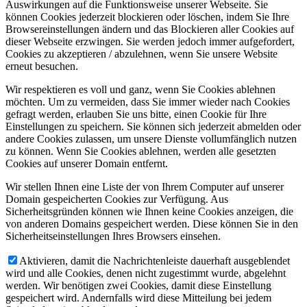
Auswirkungen auf die Funktionsweise unserer Webseite. Sie
können Cookies jederzeit blockieren oder löschen, indem Sie Ihre
Browsereinstellungen ändern und das Blockieren aller Cookies auf
dieser Webseite erzwingen. Sie werden jedoch immer aufgefordert,
Cookies zu akzeptieren / abzulehnen, wenn Sie unsere Website
erneut besuchen.
Wir respektieren es voll und ganz, wenn Sie Cookies ablehnen
möchten. Um zu vermeiden, dass Sie immer wieder nach Cookies
gefragt werden, erlauben Sie uns bitte, einen Cookie für Ihre
Einstellungen zu speichern. Sie können sich jederzeit abmelden oder
andere Cookies zulassen, um unsere Dienste vollumfänglich nutzen
zu können. Wenn Sie Cookies ablehnen, werden alle gesetzten
Cookies auf unserer Domain entfernt.
Wir stellen Ihnen eine Liste der von Ihrem Computer auf unserer
Domain gespeicherten Cookies zur Verfügung. Aus
Sicherheitsgründen können wie Ihnen keine Cookies anzeigen, die
von anderen Domains gespeichert werden. Diese können Sie in den
Sicherheitseinstellungen Ihres Browsers einsehen.
Aktivieren, damit die Nachrichtenleiste dauerhaft ausgeblendet
wird und alle Cookies, denen nicht zugestimmt wurde, abgelehnt
werden. Wir benötigen zwei Cookies, damit diese Einstellung
gespeichert wird. Andernfalls wird diese Mitteilung bei jedem