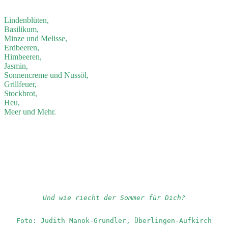
Lindenblüten,
Basilikum,
Minze und Melisse,
Erdbeeren,
Himbeeren,
Jasmin,
Sonnencreme und Nussöl,
Grillfeuer,
Stockbrot,
Heu,
Meer und Mehr.
Und wie riecht der Sommer für Dich?
Foto: Judith Manok-Grundler, Überlingen-Aufkirch