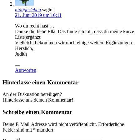
mutigerleben
sagte:
21. Juni 2019 um 16:11
Wo du recht hast …
Danke dir, liebe Ella. Das finde ich toll, dass du meine kurze
Liste ergänzt.
Vielleicht bekommen wir noch einige weitere Ergänzungen.
Herzlich,
Judith
Antworten
Hinterlasse einen Kommentar
An der Diskussion beteiligen?
Hinterlasse uns deinen Kommentar!
Schreibe einen Kommentar
Deine E-Mail-Adresse wird nicht veröffentlicht.
Erforderliche
Felder sind mit
*
markiert