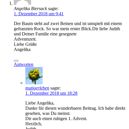
Angelika Biersack
sagte:
1. Dezember 2018 um 9:41
Der Baum steht auf zwei Beinen und ist umspielt mit einem
gefranzten Rock. So war mein erster Blick.Dir liebe Judith
und Deiner Familie eine gesegnete
Adventszeit.
Liebe Grüße
Angelika
Antworten
mutigerleben
sagte:
1. Dezember 2018 um 18:28
Liebe Angelika,
Danke für diesen wunderbaren Beitrag. Ich habe direkt
gesehen, was Du meinst.
Dir auch einen ruhigen 1. Advent.
Herzlich,
Judith