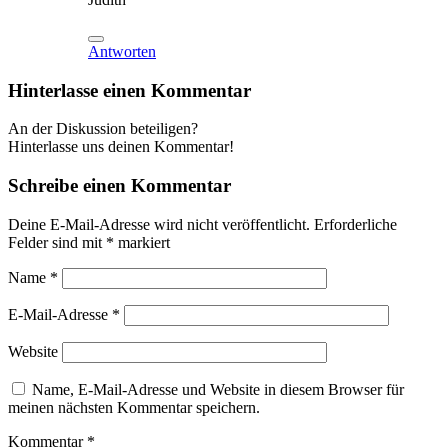
Antworten
Hinterlasse einen Kommentar
An der Diskussion beteiligen?
Hinterlasse uns deinen Kommentar!
Schreibe einen Kommentar
Deine E-Mail-Adresse wird nicht veröffentlicht.
Erforderliche
Felder sind mit
*
markiert
Name
*
E-Mail-Adresse
*
Website
Name, E-Mail-Adresse und Website in diesem Browser für
meinen nächsten Kommentar speichern.
Kommentar
*