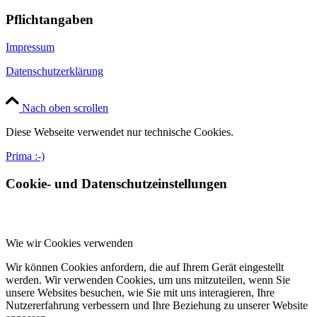
Pflichtangaben
Impressum
Datenschutzerklärung
Nach oben scrollen
Diese Webseite verwendet nur technische Cookies.
Prima :-)
Cookie- und Datenschutzeinstellungen
Wie wir Cookies verwenden
Wir können Cookies anfordern, die auf Ihrem Gerät eingestellt
werden. Wir verwenden Cookies, um uns mitzuteilen, wenn Sie
unsere Websites besuchen, wie Sie mit uns interagieren, Ihre
Nutzererfahrung verbessern und Ihre Beziehung zu unserer Website