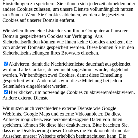
Einstellungen zu speichern. Sie können sich jederzeit abmelden oder
andere Cookies zulassen, um unsere Dienste vollumfänglich nutzen
zu können. Wenn Sie Cookies ablehnen, werden alle gesetzten
Cookies auf unserer Domain entfernt.
Wir stellen Ihnen eine Liste der von Ihrem Computer auf unserer
Domain gespeicherten Cookies zur Verfügung. Aus
Sicherheitsgründen können wie Ihnen keine Cookies anzeigen, die
von anderen Domains gespeichert werden. Diese können Sie in den
Sicherheitseinstellungen Ihres Browsers einsehen.
Aktivieren, damit die Nachrichtenleiste dauerhaft ausgeblendet
wird und alle Cookies, denen nicht zugestimmt wurde, abgelehnt
werden. Wir benötigen zwei Cookies, damit diese Einstellung
gespeichert wird. Andernfalls wird diese Mitteilung bei jedem
Seitenladen eingeblendet werden.
Hier klicken, um notwendige Cookies zu aktivieren/deaktivieren.
Andere externe Dienste
Wir nutzen auch verschiedene externe Dienste wie Google
Webfonts, Google Maps und externe Videoanbieter. Da diese
Anbieter möglicherweise personenbezogene Daten von Ihnen
speichern, können Sie diese hier deaktivieren. Bitte beachten Sie,
dass eine Deaktivierung dieser Cookies die Funktionalität und das
Aussehen unserer Webseite erheblich beeinträchtigen kann. Die