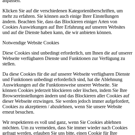
anpassen.
Klicken Sie auf die verschiedenen Kategorienüberschriften, um
mehr zu erfahren. Sie können auch einige Ihrer Einstellungen
ändern. Beachten Sie, dass das Blockieren einiger Arten von
Cookies Auswirkungen auf Ihre Erfahrung auf unseren Websites
und auf die Dienste haben kann, die wir anbieten können.
Notwendige Website Cookies
Diese Cookies sind unbedingt erforderlich, um Ihnen die auf unserer
Webseite verfügbaren Dienste und Funktionen zur Verfügung zu
stellen.
Da diese Cookies für die auf unserer Webseite verfügbaren Dienste
und Funktionen unbedingt erforderlich sind, hat die Ablehnung
Auswirkungen auf die Funktionsweise unserer Webseite. Sie
können Cookies jederzeit blockieren oder löschen, indem Sie Ihre
Browsereinstellungen ändern und das Blockieren aller Cookies auf
dieser Webseite erzwingen. Sie werden jedoch immer aufgefordert,
Cookies zu akzeptieren / abzulehnen, wenn Sie unsere Website
erneut besuchen.
Wir respektieren es voll und ganz, wenn Sie Cookies ablehnen
möchten. Um zu vermeiden, dass Sie immer wieder nach Cookies
gefragt werden, erlauben Sie uns bitte, einen Cookie für Ihre