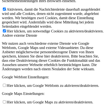
Sicherheitseinstellungen Ihres Browsers einsehen.
Aktivieren, damit die Nachrichtenleiste dauerhaft ausgeblendet
wird und alle Cookies, denen nicht zugestimmt wurde, abgelehnt
werden. Wir benötigen zwei Cookies, damit diese Einstellung
gespeichert wird. Andernfalls wird diese Mitteilung bei jedem
Seitenladen eingeblendet werden.
Hier klicken, um notwendige Cookies zu aktivieren/deaktivieren.
Andere externe Dienste
Wir nutzen auch verschiedene externe Dienste wie Google
Webfonts, Google Maps und externe Videoanbieter. Da diese
Anbieter möglicherweise personenbezogene Daten von Ihnen
speichern, können Sie diese hier deaktivieren. Bitte beachten Sie,
dass eine Deaktivierung dieser Cookies die Funktionalität und das
Aussehen unserer Webseite erheblich beeinträchtigen kann. Die
Änderungen werden nach einem Neuladen der Seite wirksam.
Google Webfont Einstellungen:
Hier klicken, um Google Webfonts zu aktivieren/deaktivieren.
Google Maps Einstellungen:
Hier klicken, um Google Maps zu aktivieren/deaktivieren.