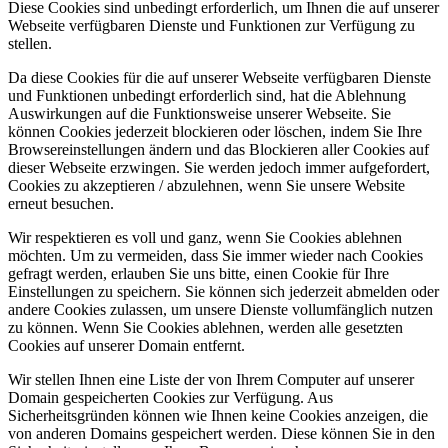
Diese Cookies sind unbedingt erforderlich, um Ihnen die auf unserer
Webseite verfügbaren Dienste und Funktionen zur Verfügung zu
stellen.
Da diese Cookies für die auf unserer Webseite verfügbaren Dienste
und Funktionen unbedingt erforderlich sind, hat die Ablehnung
Auswirkungen auf die Funktionsweise unserer Webseite. Sie
können Cookies jederzeit blockieren oder löschen, indem Sie Ihre
Browsereinstellungen ändern und das Blockieren aller Cookies auf
dieser Webseite erzwingen. Sie werden jedoch immer aufgefordert,
Cookies zu akzeptieren / abzulehnen, wenn Sie unsere Website
erneut besuchen.
Wir respektieren es voll und ganz, wenn Sie Cookies ablehnen
möchten. Um zu vermeiden, dass Sie immer wieder nach Cookies
gefragt werden, erlauben Sie uns bitte, einen Cookie für Ihre
Einstellungen zu speichern. Sie können sich jederzeit abmelden oder
andere Cookies zulassen, um unsere Dienste vollumfänglich nutzen
zu können. Wenn Sie Cookies ablehnen, werden alle gesetzten
Cookies auf unserer Domain entfernt.
Wir stellen Ihnen eine Liste der von Ihrem Computer auf unserer
Domain gespeicherten Cookies zur Verfügung. Aus
Sicherheitsgründen können wie Ihnen keine Cookies anzeigen, die
von anderen Domains gespeichert werden. Diese können Sie in den