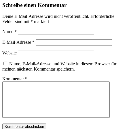
Schreibe einen Kommentar
Deine E-Mail-Adresse wird nicht veröffentlicht.
Erforderliche
Felder sind mit
*
markiert
Name
*
E-Mail-Adresse
*
Website
Name, E-Mail-Adresse und Website in diesem Browser für
meinen nächsten Kommentar speichern.
Kommentar
*