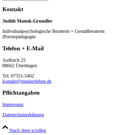
Kontakt
Judith Manok-Grundler
Individualpsychologische Beraterin + Gestaltberaterin
|Poesiepädagogin
Telefon + E-Mail
Aufkirch 25
88662 Überlingen
Tel. 07551-5402
kontakt@mutigerleben.de
Pflichtangaben
Impressum
Datenschutzerklärung
Nach oben scrollen