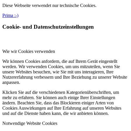
Diese Webseite verwendet nur technische Cookies.
Prima :-)
Cookie- und Datenschutzeinstellungen
Wie wir Cookies verwenden
Wir können Cookies anfordern, die auf Ihrem Gerät eingestellt
werden. Wir verwenden Cookies, um uns mitzuteilen, wenn Sie
unsere Websites besuchen, wie Sie mit uns interagieren, Ihre
Nutzererfahrung verbessern und Ihre Beziehung zu unserer Website
anpassen.
Klicken Sie auf die verschiedenen Kategorienüberschriften, um
mehr zu erfahren. Sie können auch einige Ihrer Einstellungen
ändern. Beachten Sie, dass das Blockieren einiger Arten von
Cookies Auswirkungen auf Ihre Erfahrung auf unseren Websites
und auf die Dienste haben kann, die wir anbieten können.
Notwendige Website Cookies