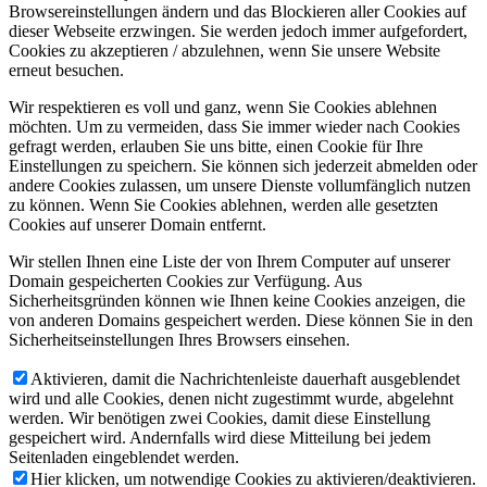
Browsereinstellungen ändern und das Blockieren aller Cookies auf
dieser Webseite erzwingen. Sie werden jedoch immer aufgefordert,
Cookies zu akzeptieren / abzulehnen, wenn Sie unsere Website
erneut besuchen.
Wir respektieren es voll und ganz, wenn Sie Cookies ablehnen
möchten. Um zu vermeiden, dass Sie immer wieder nach Cookies
gefragt werden, erlauben Sie uns bitte, einen Cookie für Ihre
Einstellungen zu speichern. Sie können sich jederzeit abmelden oder
andere Cookies zulassen, um unsere Dienste vollumfänglich nutzen
zu können. Wenn Sie Cookies ablehnen, werden alle gesetzten
Cookies auf unserer Domain entfernt.
Wir stellen Ihnen eine Liste der von Ihrem Computer auf unserer
Domain gespeicherten Cookies zur Verfügung. Aus
Sicherheitsgründen können wie Ihnen keine Cookies anzeigen, die
von anderen Domains gespeichert werden. Diese können Sie in den
Sicherheitseinstellungen Ihres Browsers einsehen.
Aktivieren, damit die Nachrichtenleiste dauerhaft ausgeblendet
wird und alle Cookies, denen nicht zugestimmt wurde, abgelehnt
werden. Wir benötigen zwei Cookies, damit diese Einstellung
gespeichert wird. Andernfalls wird diese Mitteilung bei jedem
Seitenladen eingeblendet werden.
Hier klicken, um notwendige Cookies zu aktivieren/deaktivieren.