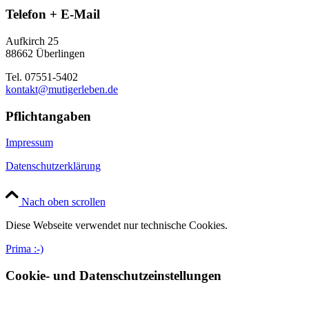
Telefon + E-Mail
Aufkirch 25
88662 Überlingen
Tel. 07551-5402
kontakt@mutigerleben.de
Pflichtangaben
Impressum
Datenschutzerklärung
Nach oben scrollen
Diese Webseite verwendet nur technische Cookies.
Prima :-)
Cookie- und Datenschutzeinstellungen