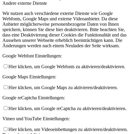
Andere externe Dienste
Wir nutzen auch verschiedene externe Dienste wie Google
Webfonts, Google Maps und externe Videoanbieter. Da diese
Anbieter möglicherweise personenbezogene Daten von Ihnen
speichern, können Sie diese hier deaktivieren. Bitte beachten Sie,
dass eine Deaktivierung dieser Cookies die Funktionalität und das
Aussehen unserer Webseite erheblich beeinträchtigen kann. Die
Änderungen werden nach einem Neuladen der Seite wirksam.
Google Webfont Einstellungen:
Hier klicken, um Google Webfonts zu aktivieren/deaktivieren.
Google Maps Einstellungen:
Hier klicken, um Google Maps zu aktivieren/deaktivieren.
Google reCaptcha Einstellungen:
Hier klicken, um Google reCaptcha zu aktivieren/deaktivieren.
Vimeo und YouTube Einstellungen:
Hier klicken, um Videoeinbettungen zu aktivieren/deaktivieren.