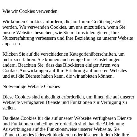
Wie wir Cookies verwenden
Wir können Cookies anfordern, die auf Ihrem Gerät eingestellt
werden. Wir verwenden Cookies, um uns mitzuteilen, wenn Sie
unsere Websites besuchen, wie Sie mit uns interagieren, Ihre
Nutzererfahrung verbessern und Ihre Beziehung zu unserer Website
anpassen.
Klicken Sie auf die verschiedenen Kategorienüberschriften, um
mehr zu erfahren. Sie können auch einige Ihrer Einstellungen
ändern. Beachten Sie, dass das Blockieren einiger Arten von
Cookies Auswirkungen auf Ihre Erfahrung auf unseren Websites
und auf die Dienste haben kann, die wir anbieten können.
Notwendige Website Cookies
Diese Cookies sind unbedingt erforderlich, um Ihnen die auf unserer
Webseite verfügbaren Dienste und Funktionen zur Verfügung zu
stellen.
Da diese Cookies für die auf unserer Webseite verfügbaren Dienste
und Funktionen unbedingt erforderlich sind, hat die Ablehnung
Auswirkungen auf die Funktionsweise unserer Webseite. Sie
können Cookies jederzeit blockieren oder löschen, indem Sie Ihre