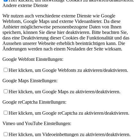
Andere externe Dienste
Wir nutzen auch verschiedene externe Dienste wie Google
Webfonts, Google Maps und externe Videoanbieter. Da diese
Anbieter möglicherweise personenbezogene Daten von Ihnen
speichern, können Sie diese hier deaktivieren. Bitte beachten Sie,
dass eine Deaktivierung dieser Cookies die Funktionalität und das
Aussehen unserer Webseite erheblich beeinträchtigen kann. Die
Änderungen werden nach einem Neuladen der Seite wirksam.
Google Webfont Einstellungen:
Hier klicken, um Google Webfonts zu aktivieren/deaktivieren.
Google Maps Einstellungen:
Hier klicken, um Google Maps zu aktivieren/deaktivieren.
Google reCaptcha Einstellungen:
Hier klicken, um Google reCaptcha zu aktivieren/deaktivieren.
Vimeo und YouTube Einstellungen:
Hier klicken, um Videoeinbettungen zu aktivieren/deaktivieren.