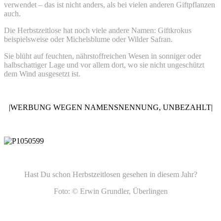
verwendet – das ist nicht anders, als bei vielen anderen Giftpflanzen
auch.
Die Herbstzeitlose hat noch viele andere Namen: Giftkrokus
beispielsweise oder Michelsblume oder Wilder Safran.
Sie blüht auf feuchten, nährstoffreichen Wesen in sonniger oder
halbschattiger Lage und vor allem dort, wo sie nicht ungeschützt
dem Wind ausgesetzt ist.
|WERBUNG WEGEN NAMENSNENNUNG, UNBEZAHLT|
Hast Du schon Herbstzeitlosen gesehen in diesem Jahr?
Foto: © Erwin Grundler, Überlingen