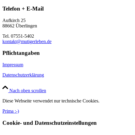
Telefon + E-Mail
Aufkirch 25
88662 Überlingen
Tel. 07551-5402
kontakt@mutigerleben.de
Pflichtangaben
Impressum
Datenschutzerklärung
Nach oben scrollen
Diese Webseite verwendet nur technische Cookies.
Prima :-)
Cookie- und Datenschutzeinstellungen