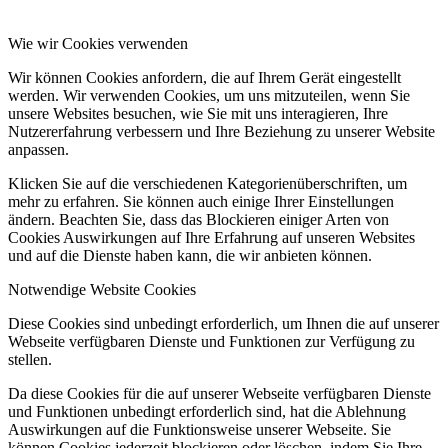
Wie wir Cookies verwenden
Wir können Cookies anfordern, die auf Ihrem Gerät eingestellt
werden. Wir verwenden Cookies, um uns mitzuteilen, wenn Sie
unsere Websites besuchen, wie Sie mit uns interagieren, Ihre
Nutzererfahrung verbessern und Ihre Beziehung zu unserer Website
anpassen.
Klicken Sie auf die verschiedenen Kategorienüberschriften, um
mehr zu erfahren. Sie können auch einige Ihrer Einstellungen
ändern. Beachten Sie, dass das Blockieren einiger Arten von
Cookies Auswirkungen auf Ihre Erfahrung auf unseren Websites
und auf die Dienste haben kann, die wir anbieten können.
Notwendige Website Cookies
Diese Cookies sind unbedingt erforderlich, um Ihnen die auf unserer
Webseite verfügbaren Dienste und Funktionen zur Verfügung zu
stellen.
Da diese Cookies für die auf unserer Webseite verfügbaren Dienste
und Funktionen unbedingt erforderlich sind, hat die Ablehnung
Auswirkungen auf die Funktionsweise unserer Webseite. Sie
können Cookies jederzeit blockieren oder löschen, indem Sie Ihre