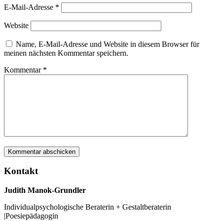
E-Mail-Adresse
*
Website
Name, E-Mail-Adresse und Website in diesem Browser für
meinen nächsten Kommentar speichern.
Kommentar
*
Kontakt
Judith Manok-Grundler
Individualpsychologische Beraterin + Gestaltberaterin
|Poesiepädagogin