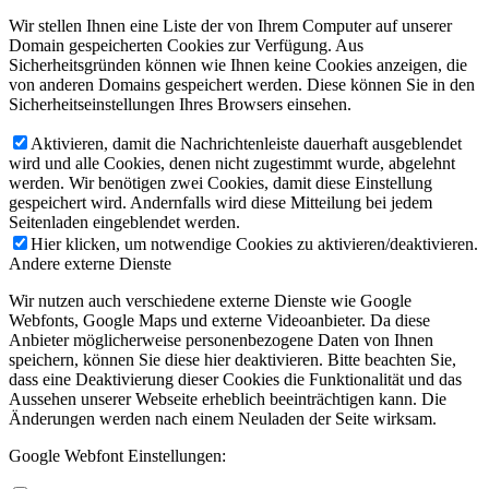
Wir stellen Ihnen eine Liste der von Ihrem Computer auf unserer
Domain gespeicherten Cookies zur Verfügung. Aus
Sicherheitsgründen können wie Ihnen keine Cookies anzeigen, die
von anderen Domains gespeichert werden. Diese können Sie in den
Sicherheitseinstellungen Ihres Browsers einsehen.
Aktivieren, damit die Nachrichtenleiste dauerhaft ausgeblendet
wird und alle Cookies, denen nicht zugestimmt wurde, abgelehnt
werden. Wir benötigen zwei Cookies, damit diese Einstellung
gespeichert wird. Andernfalls wird diese Mitteilung bei jedem
Seitenladen eingeblendet werden.
Hier klicken, um notwendige Cookies zu aktivieren/deaktivieren.
Andere externe Dienste
Wir nutzen auch verschiedene externe Dienste wie Google
Webfonts, Google Maps und externe Videoanbieter. Da diese
Anbieter möglicherweise personenbezogene Daten von Ihnen
speichern, können Sie diese hier deaktivieren. Bitte beachten Sie,
dass eine Deaktivierung dieser Cookies die Funktionalität und das
Aussehen unserer Webseite erheblich beeinträchtigen kann. Die
Änderungen werden nach einem Neuladen der Seite wirksam.
Google Webfont Einstellungen: