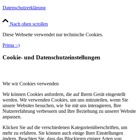
Datenschutzerklärung
Nach oben scrollen
Diese Webseite verwendet nur technische Cookies.
Prima :-)
Cookie- und Datenschutzeinstellungen
Wie wir Cookies verwenden
Wir können Cookies anfordern, die auf Ihrem Gerät eingestellt
werden. Wir verwenden Cookies, um uns mitzuteilen, wenn Sie
unsere Websites besuchen, wie Sie mit uns interagieren, Ihre
Nutzererfahrung verbessern und Ihre Beziehung zu unserer Website
anpassen.
Klicken Sie auf die verschiedenen Kategorienüberschriften, um
mehr zu erfahren. Sie können auch einige Ihrer Einstellungen
ändern. Beachten Sie, dass das Blockieren einiger Arten von