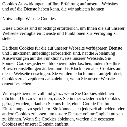
Cookies Auswirkungen auf Ihre Erfahrung auf unseren Websites
und auf die Dienste haben kann, die wir anbieten können.
Notwendige Website Cookies
Diese Cookies sind unbedingt erforderlich, um Ihnen die auf unserer
Webseite verfügbaren Dienste und Funktionen zur Verfügung zu
stellen.
Da diese Cookies für die auf unserer Webseite verfügbaren Dienste
und Funktionen unbedingt erforderlich sind, hat die Ablehnung
Auswirkungen auf die Funktionsweise unserer Webseite. Sie
können Cookies jederzeit blockieren oder löschen, indem Sie Ihre
Browsereinstellungen ändern und das Blockieren aller Cookies auf
dieser Webseite erzwingen. Sie werden jedoch immer aufgefordert,
Cookies zu akzeptieren / abzulehnen, wenn Sie unsere Website
erneut besuchen.
Wir respektieren es voll und ganz, wenn Sie Cookies ablehnen
möchten. Um zu vermeiden, dass Sie immer wieder nach Cookies
gefragt werden, erlauben Sie uns bitte, einen Cookie für Ihre
Einstellungen zu speichern. Sie können sich jederzeit abmelden oder
andere Cookies zulassen, um unsere Dienste vollumfänglich nutzen
zu können. Wenn Sie Cookies ablehnen, werden alle gesetzten
Cookies auf unserer Domain entfernt.