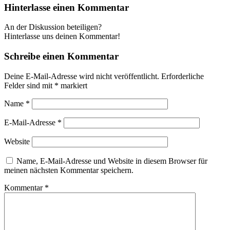
Hinterlasse einen Kommentar
An der Diskussion beteiligen?
Hinterlasse uns deinen Kommentar!
Schreibe einen Kommentar
Deine E-Mail-Adresse wird nicht veröffentlicht.
Erforderliche
Felder sind mit
*
markiert
Name
*
E-Mail-Adresse
*
Website
Name, E-Mail-Adresse und Website in diesem Browser für
meinen nächsten Kommentar speichern.
Kommentar
*