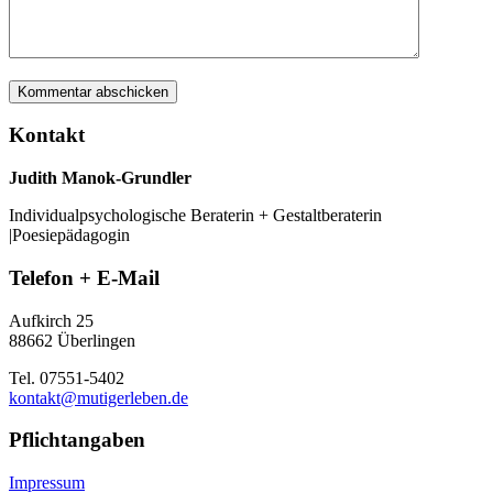
Kontakt
Judith Manok-Grundler
Individualpsychologische Beraterin + Gestaltberaterin
|Poesiepädagogin
Telefon + E-Mail
Aufkirch 25
88662 Überlingen
Tel. 07551-5402
kontakt@mutigerleben.de
Pflichtangaben
Impressum