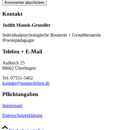
Kontakt
Judith Manok-Grundler
Individualpsychologische Beraterin + Gestaltberaterin
|Poesiepädagogin
Telefon + E-Mail
Aufkirch 25
88662 Überlingen
Tel. 07551-5402
kontakt@mutigerleben.de
Pflichtangaben
Impressum
Datenschutzerklärung