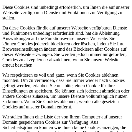
Diese Cookies sind unbedingt erforderlich, um Ihnen die auf unserer
Webseite verfügbaren Dienste und Funktionen zur Verfügung zu
stellen.
Da diese Cookies für die auf unserer Webseite verfügbaren Dienste
und Funktionen unbedingt erforderlich sind, hat die Ablehnung
Auswirkungen auf die Funktionsweise unserer Webseite. Sie
können Cookies jederzeit blockieren oder löschen, indem Sie Ihre
Browsereinstellungen ändern und das Blockieren aller Cookies auf
dieser Webseite erzwingen. Sie werden jedoch immer aufgefordert,
Cookies zu akzeptieren / abzulehnen, wenn Sie unsere Website
erneut besuchen.
Wir respektieren es voll und ganz, wenn Sie Cookies ablehnen
möchten. Um zu vermeiden, dass Sie immer wieder nach Cookies
gefragt werden, erlauben Sie uns bitte, einen Cookie für Ihre
Einstellungen zu speichern. Sie können sich jederzeit abmelden oder
andere Cookies zulassen, um unsere Dienste vollumfänglich nutzen
zu können. Wenn Sie Cookies ablehnen, werden alle gesetzten
Cookies auf unserer Domain entfernt.
Wir stellen Ihnen eine Liste der von Ihrem Computer auf unserer
Domain gespeicherten Cookies zur Verfügung. Aus
Sicherheitsgründen können wie Ihnen keine Cookies anzeigen, die