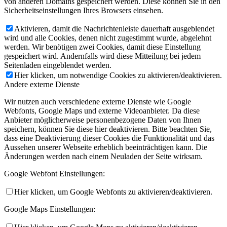
von anderen Domains gespeichert werden. Diese können Sie in den
Sicherheitseinstellungen Ihres Browsers einsehen.
Aktivieren, damit die Nachrichtenleiste dauerhaft ausgeblendet
wird und alle Cookies, denen nicht zugestimmt wurde, abgelehnt
werden. Wir benötigen zwei Cookies, damit diese Einstellung
gespeichert wird. Andernfalls wird diese Mitteilung bei jedem
Seitenladen eingeblendet werden.
Hier klicken, um notwendige Cookies zu aktivieren/deaktivieren.
Andere externe Dienste
Wir nutzen auch verschiedene externe Dienste wie Google
Webfonts, Google Maps und externe Videoanbieter. Da diese
Anbieter möglicherweise personenbezogene Daten von Ihnen
speichern, können Sie diese hier deaktivieren. Bitte beachten Sie,
dass eine Deaktivierung dieser Cookies die Funktionalität und das
Aussehen unserer Webseite erheblich beeinträchtigen kann. Die
Änderungen werden nach einem Neuladen der Seite wirksam.
Google Webfont Einstellungen:
Hier klicken, um Google Webfonts zu aktivieren/deaktivieren.
Google Maps Einstellungen: