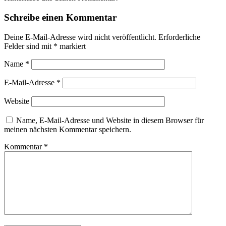
Schreibe einen Kommentar
Deine E-Mail-Adresse wird nicht veröffentlicht.
Erforderliche
Felder sind mit
*
markiert
Name
*
E-Mail-Adresse
*
Website
Name, E-Mail-Adresse und Website in diesem Browser für
meinen nächsten Kommentar speichern.
Kommentar
*