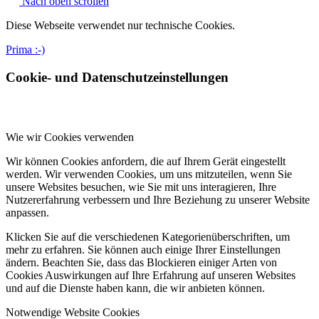
Nach oben scrollen
Diese Webseite verwendet nur technische Cookies.
Prima :-)
Cookie- und Datenschutzeinstellungen
Wie wir Cookies verwenden
Wir können Cookies anfordern, die auf Ihrem Gerät eingestellt
werden. Wir verwenden Cookies, um uns mitzuteilen, wenn Sie
unsere Websites besuchen, wie Sie mit uns interagieren, Ihre
Nutzererfahrung verbessern und Ihre Beziehung zu unserer Website
anpassen.
Klicken Sie auf die verschiedenen Kategorienüberschriften, um
mehr zu erfahren. Sie können auch einige Ihrer Einstellungen
ändern. Beachten Sie, dass das Blockieren einiger Arten von
Cookies Auswirkungen auf Ihre Erfahrung auf unseren Websites
und auf die Dienste haben kann, die wir anbieten können.
Notwendige Website Cookies