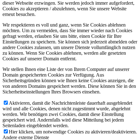
dieser Webseite erzwingen. Sie werden jedoch immer aufgefordert,
Cookies zu akzeptieren / abzulehnen, wenn Sie unsere Website
erneut besuchen.
Wir respektieren es voll und ganz, wenn Sie Cookies ablehnen
möchten. Um zu vermeiden, dass Sie immer wieder nach Cookies
gefragt werden, erlauben Sie uns bitte, einen Cookie für Ihre
Einstellungen zu speichern. Sie können sich jederzeit abmelden oder
andere Cookies zulassen, um unsere Dienste vollumfänglich nutzen
zu können. Wenn Sie Cookies ablehnen, werden alle gesetzten
Cookies auf unserer Domain entfernt.
Wir stellen Ihnen eine Liste der von Ihrem Computer auf unserer
Domain gespeicherten Cookies zur Verfügung. Aus
Sicherheitsgründen können wie Ihnen keine Cookies anzeigen, die
von anderen Domains gespeichert werden. Diese können Sie in den
Sicherheitseinstellungen Ihres Browsers einsehen.
Aktivieren, damit die Nachrichtenleiste dauerhaft ausgeblendet
wird und alle Cookies, denen nicht zugestimmt wurde, abgelehnt
werden. Wir benötigen zwei Cookies, damit diese Einstellung
gespeichert wird. Andernfalls wird diese Mitteilung bei jedem
Seitenladen eingeblendet werden.
Hier klicken, um notwendige Cookies zu aktivieren/deaktivieren.
Andere externe Dienste