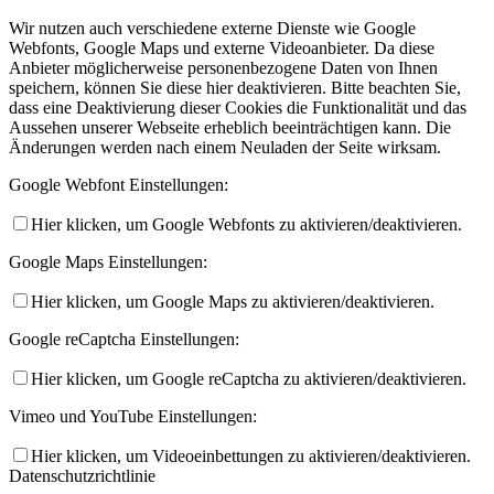
Wir nutzen auch verschiedene externe Dienste wie Google
Webfonts, Google Maps und externe Videoanbieter. Da diese
Anbieter möglicherweise personenbezogene Daten von Ihnen
speichern, können Sie diese hier deaktivieren. Bitte beachten Sie,
dass eine Deaktivierung dieser Cookies die Funktionalität und das
Aussehen unserer Webseite erheblich beeinträchtigen kann. Die
Änderungen werden nach einem Neuladen der Seite wirksam.
Google Webfont Einstellungen:
Hier klicken, um Google Webfonts zu aktivieren/deaktivieren.
Google Maps Einstellungen:
Hier klicken, um Google Maps zu aktivieren/deaktivieren.
Google reCaptcha Einstellungen:
Hier klicken, um Google reCaptcha zu aktivieren/deaktivieren.
Vimeo und YouTube Einstellungen:
Hier klicken, um Videoeinbettungen zu aktivieren/deaktivieren.
Datenschutzrichtlinie