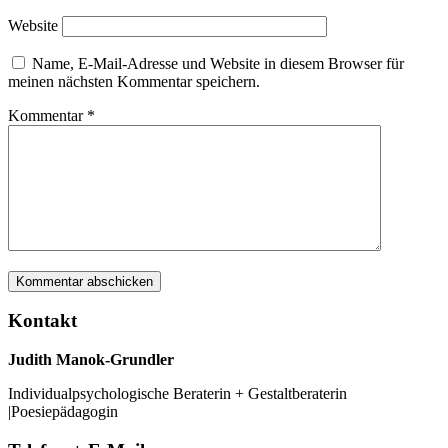
Website
Name, E-Mail-Adresse und Website in diesem Browser für
meinen nächsten Kommentar speichern.
Kommentar
*
Kontakt
Judith Manok-Grundler
Individualpsychologische Beraterin + Gestaltberaterin
|Poesiepädagogin