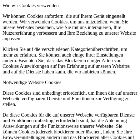
Wie wir Cookies verwenden
Wir können Cookies anfordern, die auf Ihrem Gerät eingestellt
werden. Wir verwenden Cookies, um uns mitzuteilen, wenn Sie
unsere Websites besuchen, wie Sie mit uns interagieren, Ihre
Nutzererfahrung verbessern und Ihre Beziehung zu unserer Website
anpassen.
Klicken Sie auf die verschiedenen Kategorienüberschriften, um
mehr zu erfahren. Sie können auch einige Ihrer Einstellungen
ändern. Beachten Sie, dass das Blockieren einiger Arten von
Cookies Auswirkungen auf Ihre Erfahrung auf unseren Websites
und auf die Dienste haben kann, die wir anbieten können.
Notwendige Website Cookies
Diese Cookies sind unbedingt erforderlich, um Ihnen die auf unserer
Webseite verfügbaren Dienste und Funktionen zur Verfügung zu
stellen.
Da diese Cookies für die auf unserer Webseite verfügbaren Dienste
und Funktionen unbedingt erforderlich sind, hat die Ablehnung
Auswirkungen auf die Funktionsweise unserer Webseite. Sie
können Cookies jederzeit blockieren oder löschen, indem Sie Ihre
Browsereinstellungen ändern und das Blockieren aller Cookies auf