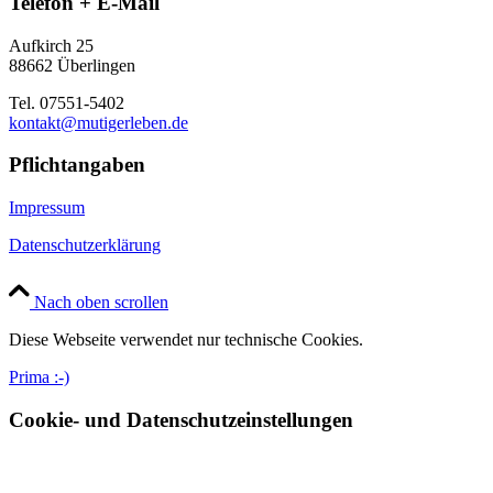
Telefon + E-Mail
Aufkirch 25
88662 Überlingen
Tel. 07551-5402
kontakt@mutigerleben.de
Pflichtangaben
Impressum
Datenschutzerklärung
Nach oben scrollen
Diese Webseite verwendet nur technische Cookies.
Prima :-)
Cookie- und Datenschutzeinstellungen