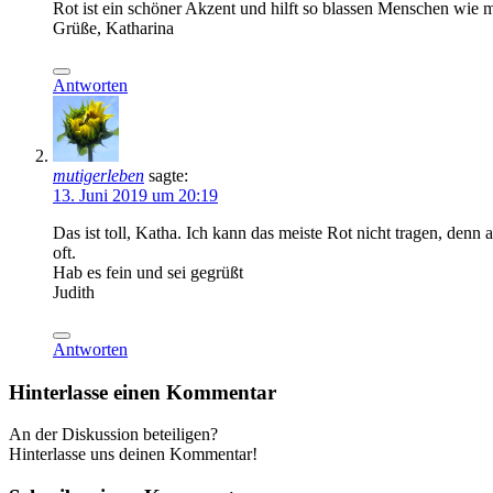
Rot ist ein schöner Akzent und hilft so blassen Menschen wie mi
Grüße, Katharina
Antworten
mutigerleben
sagte:
13. Juni 2019 um 20:19
Das ist toll, Katha. Ich kann das meiste Rot nicht tragen, denn 
oft.
Hab es fein und sei gegrüßt
Judith
Antworten
Hinterlasse einen Kommentar
An der Diskussion beteiligen?
Hinterlasse uns deinen Kommentar!