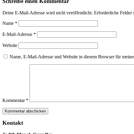
Schreibe einen Kommentar
Deine E-Mail-Adresse wird nicht veröffentlicht.
Erforderliche Felder 
Name
*
E-Mail-Adresse
*
Website
Name, E-Mail-Adresse und Website in diesem Browser für meine
Kommentar
*
Kontakt