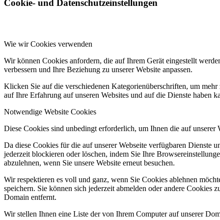
Cookie- und Datenschutzeinstellungen
Wie wir Cookies verwenden
Wir können Cookies anfordern, die auf Ihrem Gerät eingestellt werde
verbessern und Ihre Beziehung zu unserer Website anpassen.
Klicken Sie auf die verschiedenen Kategorienüberschriften, um mehr 
auf Ihre Erfahrung auf unseren Websites und auf die Dienste haben k
Notwendige Website Cookies
Diese Cookies sind unbedingt erforderlich, um Ihnen die auf unserer
Da diese Cookies für die auf unserer Webseite verfügbaren Dienste 
jederzeit blockieren oder löschen, indem Sie Ihre Browsereinstellung
abzulehnen, wenn Sie unsere Website erneut besuchen.
Wir respektieren es voll und ganz, wenn Sie Cookies ablehnen möchte
speichern. Sie können sich jederzeit abmelden oder andere Cookies z
Domain entfernt.
Wir stellen Ihnen eine Liste der von Ihrem Computer auf unserer D