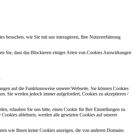
s besuchen, wie Sie mit uns interagieren, Ihre Nutzererfahrung
hten Sie, dass das Blockieren einiger Arten von Cookies Auswirkungen
.
kungen auf die Funktionsweise unserer Webseite. Sie können Cookies
gen. Sie werden jedoch immer aufgefordert, Cookies zu akzeptieren /
n, erlauben Sie uns bitte, einen Cookie für Ihre Einstellungen zu
 Cookies ablehnen, werden alle gesetzten Cookies auf unserer
önnen wie Ihnen keine Cookies anzeigen, die von anderen Domains