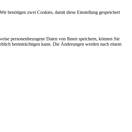
Wir benötigen zwei Cookies, damit diese Einstellung gespeichert
rweise personenbezogene Daten von Ihnen speichern, können Sie
erheblich beeinträchtigen kann. Die Änderungen werden nach einem