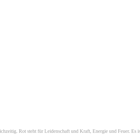
eichzeitig. Rot steht für Leidenschaft und Kraft, Energie und Feuer. Es 