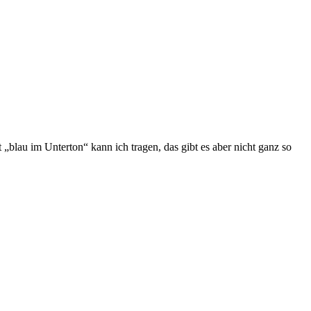
t „blau im Unterton“ kann ich tragen, das gibt es aber nicht ganz so