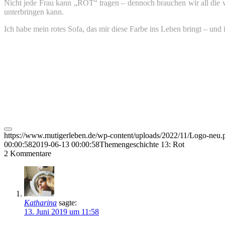
Nicht jede Frau kann „ROT“ tragen – dennoch brauchen wir all die v
unterbringen kann.
Ich habe mein rotes Sofa, das mir diese Farbe ins Leben bringt – und
https://www.mutigerleben.de/wp-content/uploads/2022/11/Logo-neu.
00:00:58
2019-06-13 00:00:58
Themengeschichte 13: Rot
2
Kommentare
Katharina
sagte:
13. Juni 2019 um 11:58