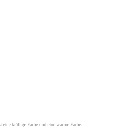
ist eine kräftige Farbe und eine warme Farbe.