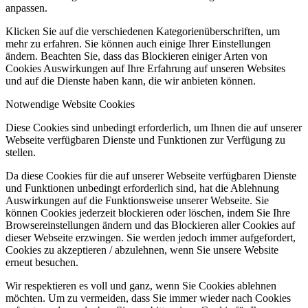
anpassen.
Klicken Sie auf die verschiedenen Kategorienüberschriften, um
mehr zu erfahren. Sie können auch einige Ihrer Einstellungen
ändern. Beachten Sie, dass das Blockieren einiger Arten von
Cookies Auswirkungen auf Ihre Erfahrung auf unseren Websites
und auf die Dienste haben kann, die wir anbieten können.
Notwendige Website Cookies
Diese Cookies sind unbedingt erforderlich, um Ihnen die auf unserer
Webseite verfügbaren Dienste und Funktionen zur Verfügung zu
stellen.
Da diese Cookies für die auf unserer Webseite verfügbaren Dienste
und Funktionen unbedingt erforderlich sind, hat die Ablehnung
Auswirkungen auf die Funktionsweise unserer Webseite. Sie
können Cookies jederzeit blockieren oder löschen, indem Sie Ihre
Browsereinstellungen ändern und das Blockieren aller Cookies auf
dieser Webseite erzwingen. Sie werden jedoch immer aufgefordert,
Cookies zu akzeptieren / abzulehnen, wenn Sie unsere Website
erneut besuchen.
Wir respektieren es voll und ganz, wenn Sie Cookies ablehnen
möchten. Um zu vermeiden, dass Sie immer wieder nach Cookies