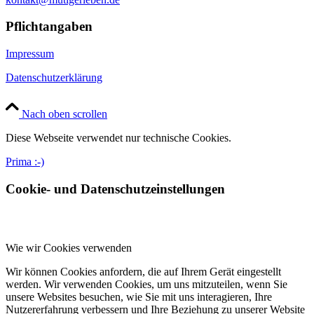
Pflichtangaben
Impressum
Datenschutzerklärung
Nach oben scrollen
Diese Webseite verwendet nur technische Cookies.
Prima :-)
Cookie- und Datenschutzeinstellungen
Wie wir Cookies verwenden
Wir können Cookies anfordern, die auf Ihrem Gerät eingestellt
werden. Wir verwenden Cookies, um uns mitzuteilen, wenn Sie
unsere Websites besuchen, wie Sie mit uns interagieren, Ihre
Nutzererfahrung verbessern und Ihre Beziehung zu unserer Website