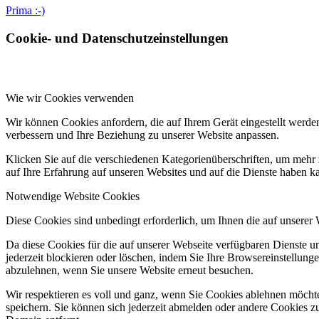
Prima :-)
Cookie- und Datenschutzeinstellungen
Wie wir Cookies verwenden
Wir können Cookies anfordern, die auf Ihrem Gerät eingestellt werde
verbessern und Ihre Beziehung zu unserer Website anpassen.
Klicken Sie auf die verschiedenen Kategorienüberschriften, um mehr 
auf Ihre Erfahrung auf unseren Websites und auf die Dienste haben k
Notwendige Website Cookies
Diese Cookies sind unbedingt erforderlich, um Ihnen die auf unserer
Da diese Cookies für die auf unserer Webseite verfügbaren Dienste 
jederzeit blockieren oder löschen, indem Sie Ihre Browsereinstellung
abzulehnen, wenn Sie unsere Website erneut besuchen.
Wir respektieren es voll und ganz, wenn Sie Cookies ablehnen möchte
speichern. Sie können sich jederzeit abmelden oder andere Cookies z