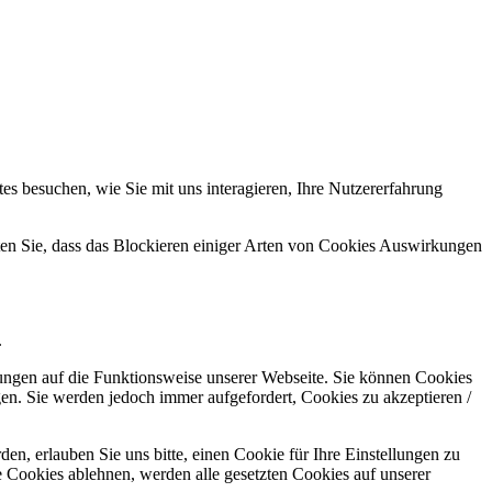
s besuchen, wie Sie mit uns interagieren, Ihre Nutzererfahrung
hten Sie, dass das Blockieren einiger Arten von Cookies Auswirkungen
.
kungen auf die Funktionsweise unserer Webseite. Sie können Cookies
gen. Sie werden jedoch immer aufgefordert, Cookies zu akzeptieren /
n, erlauben Sie uns bitte, einen Cookie für Ihre Einstellungen zu
 Cookies ablehnen, werden alle gesetzten Cookies auf unserer