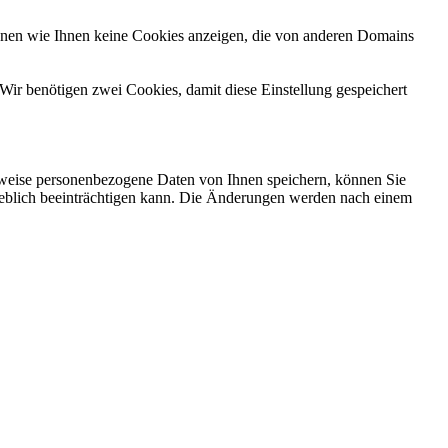
önnen wie Ihnen keine Cookies anzeigen, die von anderen Domains
Wir benötigen zwei Cookies, damit diese Einstellung gespeichert
rweise personenbezogene Daten von Ihnen speichern, können Sie
erheblich beeinträchtigen kann. Die Änderungen werden nach einem