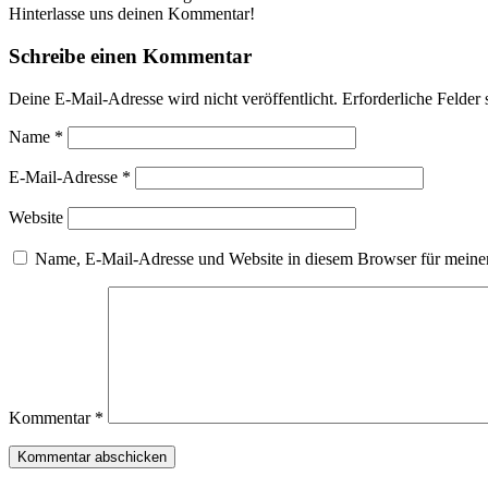
Hinterlasse uns deinen Kommentar!
Schreibe einen Kommentar
Deine E-Mail-Adresse wird nicht veröffentlicht.
Erforderliche Felder 
Name
*
E-Mail-Adresse
*
Website
Name, E-Mail-Adresse und Website in diesem Browser für meine
Kommentar
*