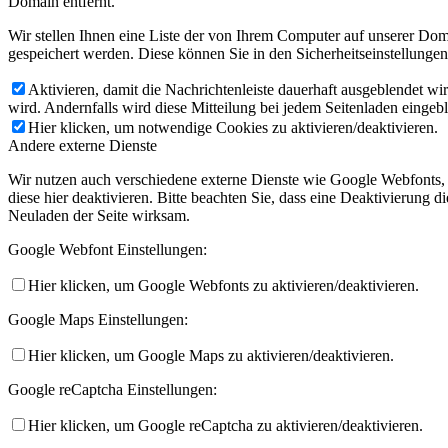
Domain entfernt.
Wir stellen Ihnen eine Liste der von Ihrem Computer auf unserer D
gespeichert werden. Diese können Sie in den Sicherheitseinstellunge
Aktivieren, damit die Nachrichtenleiste dauerhaft ausgeblendet w
wird. Andernfalls wird diese Mitteilung bei jedem Seitenladen eingeb
Hier klicken, um notwendige Cookies zu aktivieren/deaktivieren.
Andere externe Dienste
Wir nutzen auch verschiedene externe Dienste wie Google Webfonts,
diese hier deaktivieren. Bitte beachten Sie, dass eine Deaktivierung
Neuladen der Seite wirksam.
Google Webfont Einstellungen:
Hier klicken, um Google Webfonts zu aktivieren/deaktivieren.
Google Maps Einstellungen:
Hier klicken, um Google Maps zu aktivieren/deaktivieren.
Google reCaptcha Einstellungen:
Hier klicken, um Google reCaptcha zu aktivieren/deaktivieren.