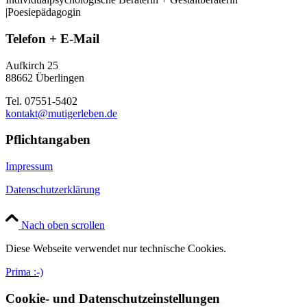
|Poesiepädagogin
Telefon + E-Mail
Aufkirch 25
88662 Überlingen
Tel. 07551-5402
kontakt@mutigerleben.de
Pflichtangaben
Impressum
Datenschutzerklärung
Nach oben scrollen
Diese Webseite verwendet nur technische Cookies.
Prima :-)
Cookie- und Datenschutzeinstellungen