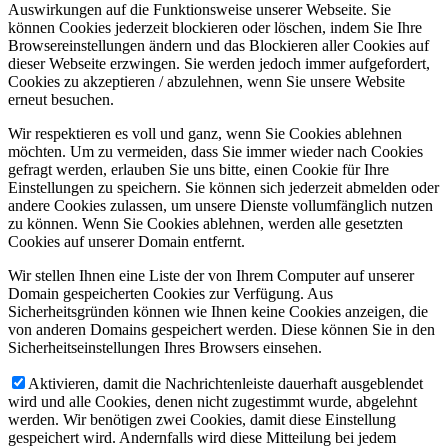
Auswirkungen auf die Funktionsweise unserer Webseite. Sie
können Cookies jederzeit blockieren oder löschen, indem Sie Ihre
Browsereinstellungen ändern und das Blockieren aller Cookies auf
dieser Webseite erzwingen. Sie werden jedoch immer aufgefordert,
Cookies zu akzeptieren / abzulehnen, wenn Sie unsere Website
erneut besuchen.
Wir respektieren es voll und ganz, wenn Sie Cookies ablehnen
möchten. Um zu vermeiden, dass Sie immer wieder nach Cookies
gefragt werden, erlauben Sie uns bitte, einen Cookie für Ihre
Einstellungen zu speichern. Sie können sich jederzeit abmelden oder
andere Cookies zulassen, um unsere Dienste vollumfänglich nutzen
zu können. Wenn Sie Cookies ablehnen, werden alle gesetzten
Cookies auf unserer Domain entfernt.
Wir stellen Ihnen eine Liste der von Ihrem Computer auf unserer
Domain gespeicherten Cookies zur Verfügung. Aus
Sicherheitsgründen können wie Ihnen keine Cookies anzeigen, die
von anderen Domains gespeichert werden. Diese können Sie in den
Sicherheitseinstellungen Ihres Browsers einsehen.
Aktivieren, damit die Nachrichtenleiste dauerhaft ausgeblendet
wird und alle Cookies, denen nicht zugestimmt wurde, abgelehnt
werden. Wir benötigen zwei Cookies, damit diese Einstellung
gespeichert wird. Andernfalls wird diese Mitteilung bei jedem