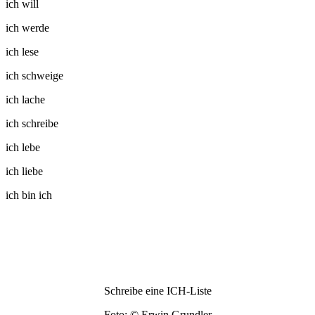
ich will
ich werde
ich lese
ich schweige
ich lache
ich schreibe
ich lebe
ich liebe
ich bin ich
Schreibe eine ICH-Liste
Foto: © Erwin Grundler