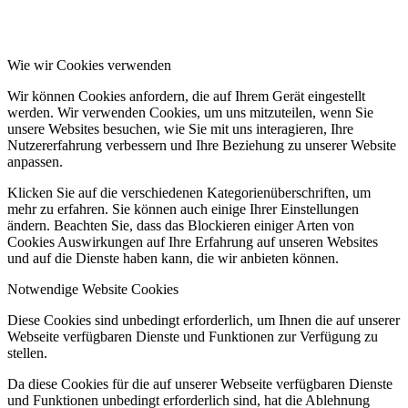
Wie wir Cookies verwenden
Wir können Cookies anfordern, die auf Ihrem Gerät eingestellt
werden. Wir verwenden Cookies, um uns mitzuteilen, wenn Sie
unsere Websites besuchen, wie Sie mit uns interagieren, Ihre
Nutzererfahrung verbessern und Ihre Beziehung zu unserer Website
anpassen.
Klicken Sie auf die verschiedenen Kategorienüberschriften, um
mehr zu erfahren. Sie können auch einige Ihrer Einstellungen
ändern. Beachten Sie, dass das Blockieren einiger Arten von
Cookies Auswirkungen auf Ihre Erfahrung auf unseren Websites
und auf die Dienste haben kann, die wir anbieten können.
Notwendige Website Cookies
Diese Cookies sind unbedingt erforderlich, um Ihnen die auf unserer
Webseite verfügbaren Dienste und Funktionen zur Verfügung zu
stellen.
Da diese Cookies für die auf unserer Webseite verfügbaren Dienste
und Funktionen unbedingt erforderlich sind, hat die Ablehnung