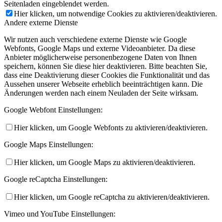
Seitenladen eingeblendet werden.
Hier klicken, um notwendige Cookies zu aktivieren/deaktivieren.
Andere externe Dienste
Wir nutzen auch verschiedene externe Dienste wie Google
Webfonts, Google Maps und externe Videoanbieter. Da diese
Anbieter möglicherweise personenbezogene Daten von Ihnen
speichern, können Sie diese hier deaktivieren. Bitte beachten Sie,
dass eine Deaktivierung dieser Cookies die Funktionalität und das
Aussehen unserer Webseite erheblich beeinträchtigen kann. Die
Änderungen werden nach einem Neuladen der Seite wirksam.
Google Webfont Einstellungen:
Hier klicken, um Google Webfonts zu aktivieren/deaktivieren.
Google Maps Einstellungen:
Hier klicken, um Google Maps zu aktivieren/deaktivieren.
Google reCaptcha Einstellungen:
Hier klicken, um Google reCaptcha zu aktivieren/deaktivieren.
Vimeo und YouTube Einstellungen: