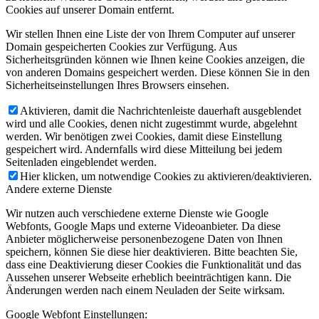
Cookies auf unserer Domain entfernt.
Wir stellen Ihnen eine Liste der von Ihrem Computer auf unserer
Domain gespeicherten Cookies zur Verfügung. Aus
Sicherheitsgründen können wie Ihnen keine Cookies anzeigen, die
von anderen Domains gespeichert werden. Diese können Sie in den
Sicherheitseinstellungen Ihres Browsers einsehen.
Aktivieren, damit die Nachrichtenleiste dauerhaft ausgeblendet
wird und alle Cookies, denen nicht zugestimmt wurde, abgelehnt
werden. Wir benötigen zwei Cookies, damit diese Einstellung
gespeichert wird. Andernfalls wird diese Mitteilung bei jedem
Seitenladen eingeblendet werden.
Hier klicken, um notwendige Cookies zu aktivieren/deaktivieren.
Andere externe Dienste
Wir nutzen auch verschiedene externe Dienste wie Google
Webfonts, Google Maps und externe Videoanbieter. Da diese
Anbieter möglicherweise personenbezogene Daten von Ihnen
speichern, können Sie diese hier deaktivieren. Bitte beachten Sie,
dass eine Deaktivierung dieser Cookies die Funktionalität und das
Aussehen unserer Webseite erheblich beeinträchtigen kann. Die
Änderungen werden nach einem Neuladen der Seite wirksam.
Google Webfont Einstellungen: