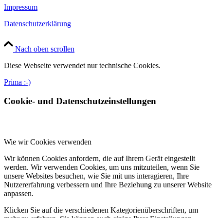
Impressum
Datenschutzerklärung
Nach oben scrollen
Diese Webseite verwendet nur technische Cookies.
Prima :-)
Cookie- und Datenschutzeinstellungen
Wie wir Cookies verwenden
Wir können Cookies anfordern, die auf Ihrem Gerät eingestellt
werden. Wir verwenden Cookies, um uns mitzuteilen, wenn Sie
unsere Websites besuchen, wie Sie mit uns interagieren, Ihre
Nutzererfahrung verbessern und Ihre Beziehung zu unserer Website
anpassen.
Klicken Sie auf die verschiedenen Kategorienüberschriften, um