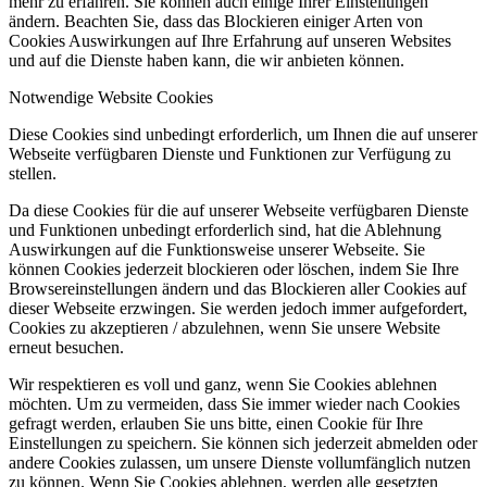
mehr zu erfahren. Sie können auch einige Ihrer Einstellungen
ändern. Beachten Sie, dass das Blockieren einiger Arten von
Cookies Auswirkungen auf Ihre Erfahrung auf unseren Websites
und auf die Dienste haben kann, die wir anbieten können.
Notwendige Website Cookies
Diese Cookies sind unbedingt erforderlich, um Ihnen die auf unserer
Webseite verfügbaren Dienste und Funktionen zur Verfügung zu
stellen.
Da diese Cookies für die auf unserer Webseite verfügbaren Dienste
und Funktionen unbedingt erforderlich sind, hat die Ablehnung
Auswirkungen auf die Funktionsweise unserer Webseite. Sie
können Cookies jederzeit blockieren oder löschen, indem Sie Ihre
Browsereinstellungen ändern und das Blockieren aller Cookies auf
dieser Webseite erzwingen. Sie werden jedoch immer aufgefordert,
Cookies zu akzeptieren / abzulehnen, wenn Sie unsere Website
erneut besuchen.
Wir respektieren es voll und ganz, wenn Sie Cookies ablehnen
möchten. Um zu vermeiden, dass Sie immer wieder nach Cookies
gefragt werden, erlauben Sie uns bitte, einen Cookie für Ihre
Einstellungen zu speichern. Sie können sich jederzeit abmelden oder
andere Cookies zulassen, um unsere Dienste vollumfänglich nutzen
zu können. Wenn Sie Cookies ablehnen, werden alle gesetzten