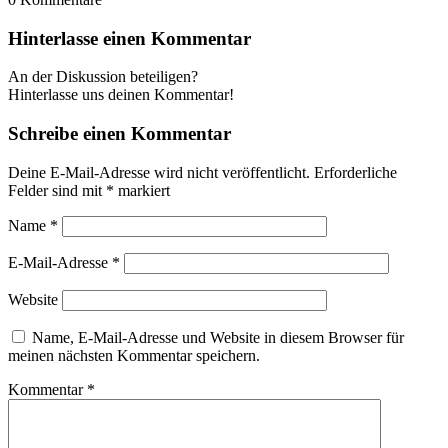
Hinterlasse einen Kommentar
An der Diskussion beteiligen?
Hinterlasse uns deinen Kommentar!
Schreibe einen Kommentar
Deine E-Mail-Adresse wird nicht veröffentlicht.
Erforderliche
Felder sind mit
*
markiert
Name
*
E-Mail-Adresse
*
Website
Name, E-Mail-Adresse und Website in diesem Browser für
meinen nächsten Kommentar speichern.
Kommentar
*