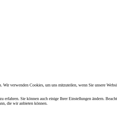
n. Wir verwenden Cookies, um uns mitzuteilen, wenn Sie unsere Website
zu erfahren. Sie können auch einige Ihrer Einstellungen ändern. Beac
ann, die wir anbieten können.