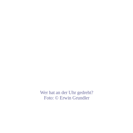
Wer hat an der Uhr gedreht?
Foto: © Erwin Grundler