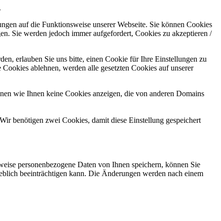
.
kungen auf die Funktionsweise unserer Webseite. Sie können Cookies
gen. Sie werden jedoch immer aufgefordert, Cookies zu akzeptieren /
n, erlauben Sie uns bitte, einen Cookie für Ihre Einstellungen zu
 Cookies ablehnen, werden alle gesetzten Cookies auf unserer
önnen wie Ihnen keine Cookies anzeigen, die von anderen Domains
Wir benötigen zwei Cookies, damit diese Einstellung gespeichert
rweise personenbezogene Daten von Ihnen speichern, können Sie
erheblich beeinträchtigen kann. Die Änderungen werden nach einem