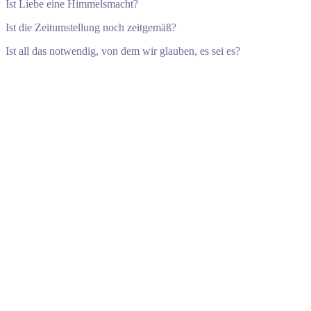
Ist Liebe eine Himmelsmacht?
Ist die Zeitumstellung noch zeitgemäß?
Ist all das notwendig, von dem wir glauben, es sei es?