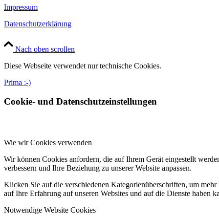
Impressum
Datenschutzerklärung
Nach oben scrollen
Diese Webseite verwendet nur technische Cookies.
Prima :-)
Cookie- und Datenschutzeinstellungen
Wie wir Cookies verwenden
Wir können Cookies anfordern, die auf Ihrem Gerät eingestellt werde
verbessern und Ihre Beziehung zu unserer Website anpassen.
Klicken Sie auf die verschiedenen Kategorienüberschriften, um mehr 
auf Ihre Erfahrung auf unseren Websites und auf die Dienste haben k
Notwendige Website Cookies