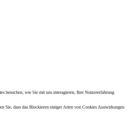
s besuchen, wie Sie mit uns interagieren, Ihre Nutzererfahrung
hten Sie, dass das Blockieren einiger Arten von Cookies Auswirkungen