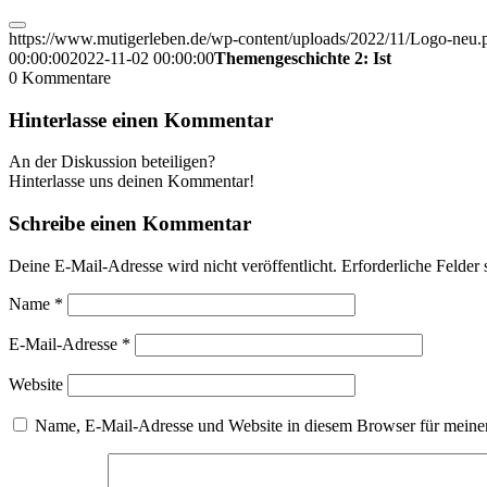
https://www.mutigerleben.de/wp-content/uploads/2022/11/Logo-neu.
00:00:00
2022-11-02 00:00:00
Themengeschichte 2: Ist
0
Kommentare
Hinterlasse einen Kommentar
An der Diskussion beteiligen?
Hinterlasse uns deinen Kommentar!
Schreibe einen Kommentar
Deine E-Mail-Adresse wird nicht veröffentlicht.
Erforderliche Felder 
Name
*
E-Mail-Adresse
*
Website
Name, E-Mail-Adresse und Website in diesem Browser für meine