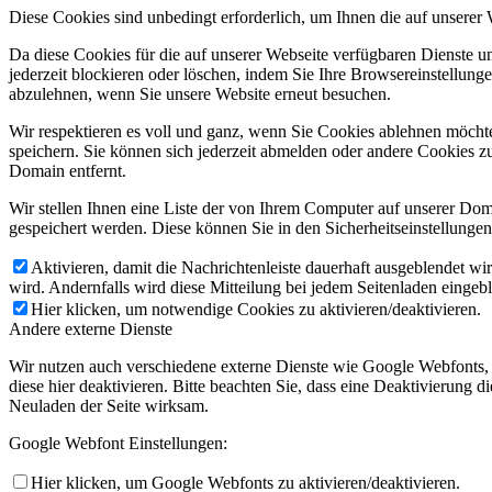
Diese Cookies sind unbedingt erforderlich, um Ihnen die auf unserer
Da diese Cookies für die auf unserer Webseite verfügbaren Dienste 
jederzeit blockieren oder löschen, indem Sie Ihre Browsereinstellung
abzulehnen, wenn Sie unsere Website erneut besuchen.
Wir respektieren es voll und ganz, wenn Sie Cookies ablehnen möchte
speichern. Sie können sich jederzeit abmelden oder andere Cookies z
Domain entfernt.
Wir stellen Ihnen eine Liste der von Ihrem Computer auf unserer D
gespeichert werden. Diese können Sie in den Sicherheitseinstellunge
Aktivieren, damit die Nachrichtenleiste dauerhaft ausgeblendet w
wird. Andernfalls wird diese Mitteilung bei jedem Seitenladen eingeb
Hier klicken, um notwendige Cookies zu aktivieren/deaktivieren.
Andere externe Dienste
Wir nutzen auch verschiedene externe Dienste wie Google Webfonts,
diese hier deaktivieren. Bitte beachten Sie, dass eine Deaktivierung
Neuladen der Seite wirksam.
Google Webfont Einstellungen:
Hier klicken, um Google Webfonts zu aktivieren/deaktivieren.