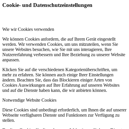
Cookie- und Datenschutzeinstellungen
Wie wir Cookies verwenden
Wir können Cookies anfordern, die auf Ihrem Gerät eingestellt
werden. Wir verwenden Cookies, um uns mitzuteilen, wenn Sie
unsere Websites besuchen, wie Sie mit uns interagieren, Ihre
Nutzererfahrung verbessern und Ihre Beziehung zu unserer Website
anpassen.
Klicken Sie auf die verschiedenen Kategorienüberschriften, um
mehr zu erfahren. Sie können auch einige Ihrer Einstellungen
ändern. Beachten Sie, dass das Blockieren einiger Arten von
Cookies Auswirkungen auf Ihre Erfahrung auf unseren Websites
und auf die Dienste haben kann, die wir anbieten können.
Notwendige Website Cookies
Diese Cookies sind unbedingt erforderlich, um Ihnen die auf unserer
Webseite verfügbaren Dienste und Funktionen zur Verfügung zu
stellen.