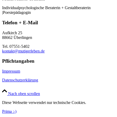
Individualpsychologische Beraterin + Gestaltberaterin
|Poesiepädagogin
Telefon + E-Mail
Aufkirch 25
88662 Überlingen
Tel. 07551-5402
kontakt@mutigerleben.de
Pflichtangaben
Impressum
Datenschutzerklärung
Nach oben scrollen
Diese Webseite verwendet nur technische Cookies.
Prima :-)