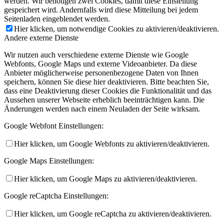
werden. Wir benötigen zwei Cookies, damit diese Einstellung
gespeichert wird. Andernfalls wird diese Mitteilung bei jedem
Seitenladen eingeblendet werden.
Hier klicken, um notwendige Cookies zu aktivieren/deaktivieren.
Andere externe Dienste
Wir nutzen auch verschiedene externe Dienste wie Google
Webfonts, Google Maps und externe Videoanbieter. Da diese
Anbieter möglicherweise personenbezogene Daten von Ihnen
speichern, können Sie diese hier deaktivieren. Bitte beachten Sie,
dass eine Deaktivierung dieser Cookies die Funktionalität und das
Aussehen unserer Webseite erheblich beeinträchtigen kann. Die
Änderungen werden nach einem Neuladen der Seite wirksam.
Google Webfont Einstellungen:
Hier klicken, um Google Webfonts zu aktivieren/deaktivieren.
Google Maps Einstellungen:
Hier klicken, um Google Maps zu aktivieren/deaktivieren.
Google reCaptcha Einstellungen:
Hier klicken, um Google reCaptcha zu aktivieren/deaktivieren.